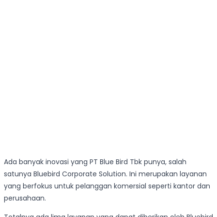
Ada banyak inovasi yang PT Blue Bird Tbk punya, salah
satunya Bluebird Corporate Solution. Ini merupakan layanan
yang berfokus untuk pelanggan komersial seperti kantor dan
perusahaan.