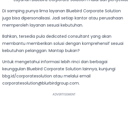
Di samping punya lima layanan Bluebird Corporate Solution
juga bisa dipersonalisasi. Jadi setiap kantor atau perusahaan
memperoleh layanan sesuai kebutuhan.
Bahkan, tersedia pula dedicated consultant yang akan
membantu memberikan solusi dengan komprehensif sesuai
kebutuhan pelanggan. Mantap bukan?
Untuk mengetahui informasi lebih rinci dan berbagai
keunggulan Bluebird Corporate Solution lainnya, kunjungi
bbg.id/corporatesolution atau melalui email
corporatesolution@blurbirdgroup.com.