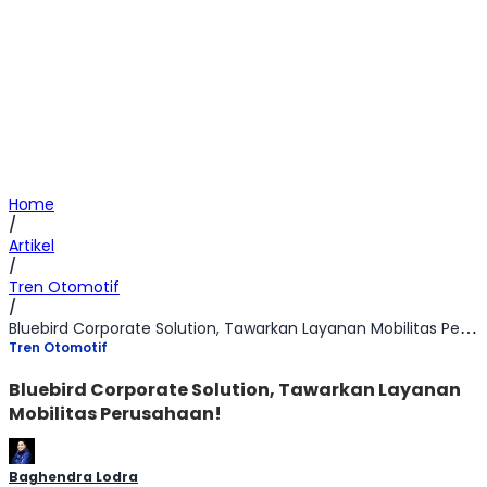
Home
/
Artikel
/
Tren Otomotif
/
Bluebird Corporate Solution, Tawarkan Layanan Mobilitas Perusahaan!
Tren Otomotif
Bluebird Corporate Solution, Tawarkan Layanan
Mobilitas Perusahaan!
Baghendra Lodra