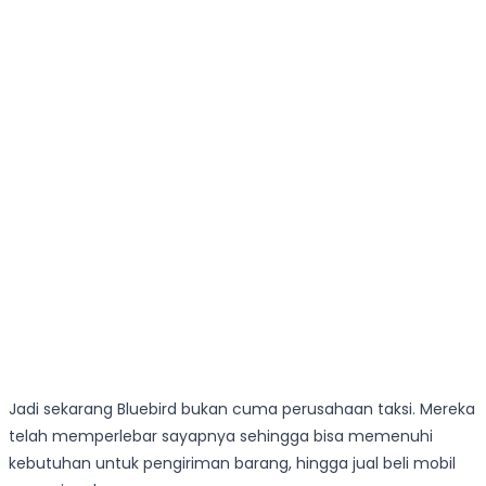
Jadi sekarang Bluebird bukan cuma perusahaan taksi. Mereka
telah memperlebar sayapnya sehingga bisa memenuhi
kebutuhan untuk pengiriman barang, hingga jual beli mobil