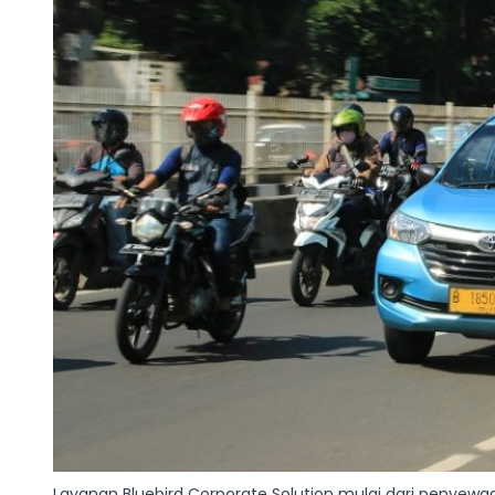
Layanan Bluebird Corporate Solution mulai dari penyewaan