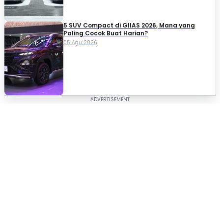
5 SUV Compact di GIIAS 2026, Mana yang
Paling Cocok Buat Harian?
05 Agu 2026