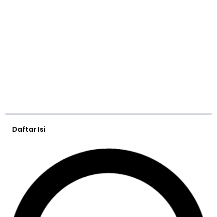
Daftar Isi