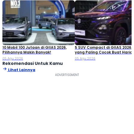
10 Mobil 100 Jutaan di GIIAS 2026,
5 SUV Compact di GIIAS 2026,
Pilihannya Makin Banyak!
yang Paling Cocok Buat Haria
05 Agu 2026
05 Agu 2026
Rekomendasi Untuk Kamu
Lihat Lainnya