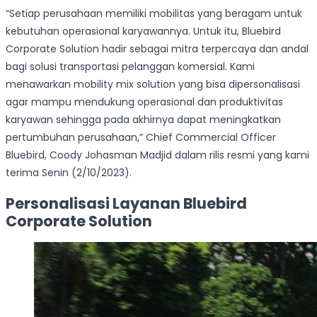
“Setiap perusahaan memiliki mobilitas yang beragam untuk
kebutuhan operasional karyawannya. Untuk itu, Bluebird
Corporate Solution hadir sebagai mitra terpercaya dan andal
bagi solusi transportasi pelanggan komersial. Kami
menawarkan mobility mix solution yang bisa dipersonalisasi
agar mampu mendukung operasional dan produktivitas
karyawan sehingga pada akhirnya dapat meningkatkan
pertumbuhan perusahaan,” Chief Commercial Officer
Bluebird, Coody Johasman Madjid dalam rilis resmi yang kami
terima Senin (2/10/2023).
Personalisasi Layanan Bluebird
Corporate Solution