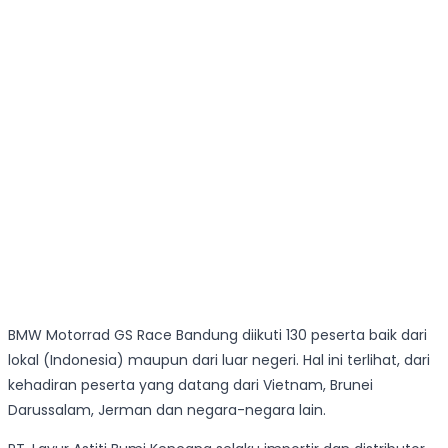
BMW Motorrad GS Race Bandung diikuti 130 peserta baik dari
lokal (Indonesia) maupun dari luar negeri. Hal ini terlihat, dari
kehadiran peserta yang datang dari Vietnam, Brunei
Darussalam, Jerman dan negara-negara lain.