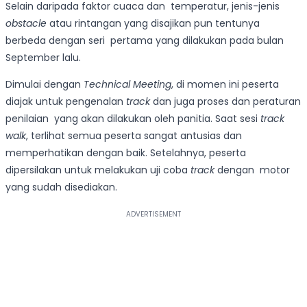
Selain daripada faktor cuaca dan temperatur, jenis-jenis
obstacle
atau rintangan yang disajikan pun tentunya
berbeda dengan seri pertama yang dilakukan pada bulan
September lalu.
Dimulai dengan
Technical Meeting
, di momen ini peserta
diajak untuk pengenalan
track
dan juga proses dan peraturan
penilaian yang akan dilakukan oleh panitia. Saat sesi
track
walk
, terlihat semua peserta sangat antusias dan
memperhatikan dengan baik. Setelahnya, peserta
dipersilakan untuk melakukan uji coba
track
dengan motor
yang sudah disediakan.