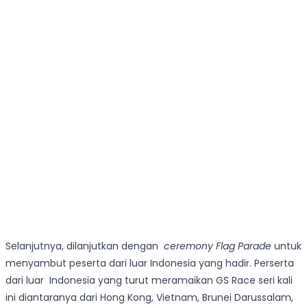
Selanjutnya, dilanjutkan dengan
ceremony Flag Parade
untuk
menyambut peserta dari luar Indonesia yang hadir. Perserta
dari luar Indonesia yang turut meramaikan GS Race seri kali
ini diantaranya dari Hong Kong, Vietnam, Brunei Darussalam,