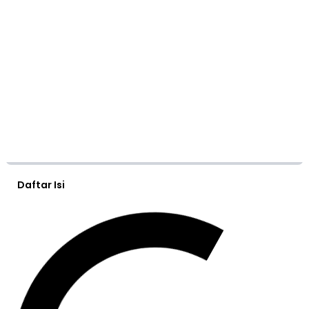
Daftar Isi