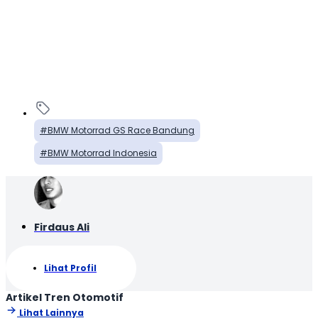
BMW Motorrad GS Race Bandung
BMW Motorrad Indonesia
Firdaus Ali
Lihat Profil
Artikel Tren Otomotif
Lihat Lainnya