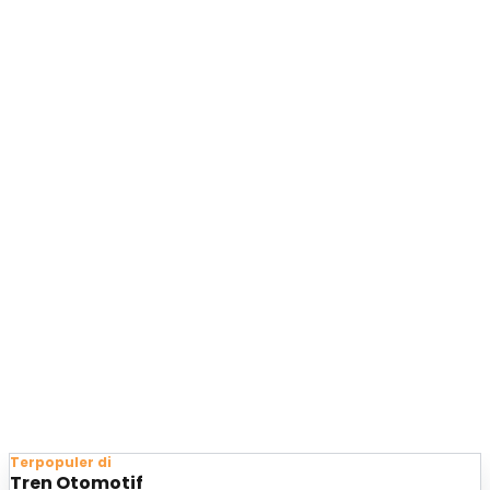
Terpopuler di
Tren Otomotif