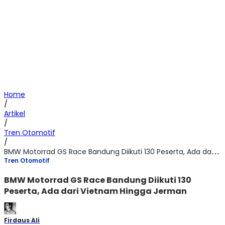
Home
/
Artikel
/
Tren Otomotif
/
BMW Motorrad GS Race Bandung Diikuti 130 Peserta, Ada dari Vietnam Hingga Jerman
Tren Otomotif
BMW Motorrad GS Race Bandung Diikuti 130
Peserta, Ada dari Vietnam Hingga Jerman
Firdaus Ali