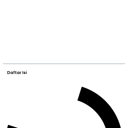
Daftar Isi