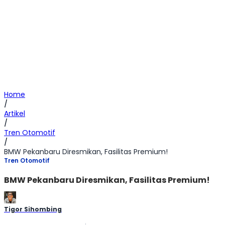
Home
/
Artikel
/
Tren Otomotif
/
BMW Pekanbaru Diresmikan, Fasilitas Premium!
Tren Otomotif
BMW Pekanbaru Diresmikan, Fasilitas Premium!
Tigor Sihombing