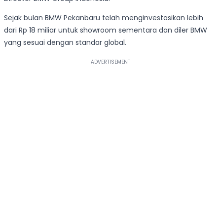
Sejak bulan BMW Pekanbaru telah menginvestasikan lebih
dari Rp 18 miliar untuk showroom sementara dan diler BMW
yang sesuai dengan standar global.