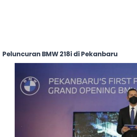
Peluncuran BMW 218i di Pekanbaru