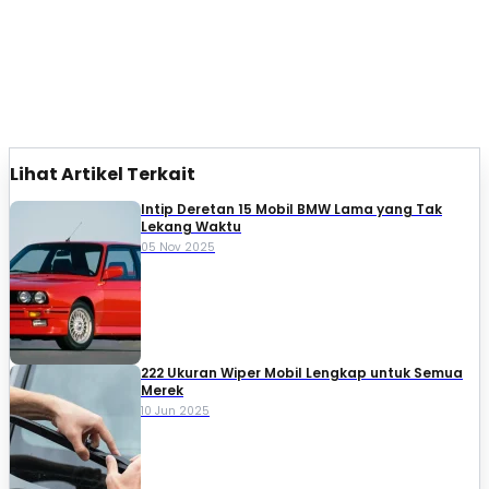
Lihat Artikel Terkait
Intip Deretan 15 Mobil BMW Lama yang Tak
Lekang Waktu
05 Nov 2025
222 Ukuran Wiper Mobil Lengkap untuk Semua
Merek
10 Jun 2025