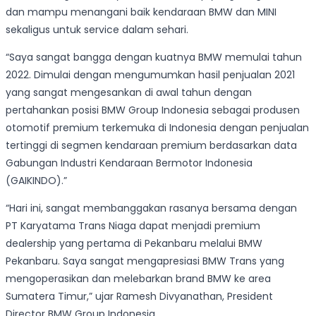
dan mampu menangani baik kendaraan BMW dan MINI
sekaligus untuk service dalam sehari.
“Saya sangat bangga dengan kuatnya BMW memulai tahun
2022. Dimulai dengan mengumumkan hasil penjualan 2021
yang sangat mengesankan di awal tahun dengan
pertahankan posisi BMW Group Indonesia sebagai produsen
otomotif premium terkemuka di Indonesia dengan penjualan
tertinggi di segmen kendaraan premium berdasarkan data
Gabungan Industri Kendaraan Bermotor Indonesia
(GAIKINDO).”
“Hari ini, sangat membanggakan rasanya bersama dengan
PT Karyatama Trans Niaga dapat menjadi premium
dealership yang pertama di Pekanbaru melalui BMW
Pekanbaru. Saya sangat mengapresiasi BMW Trans yang
mengoperasikan dan melebarkan brand BMW ke area
Sumatera Timur,” ujar Ramesh Divyanathan, President
Director BMW Group Indonesia.