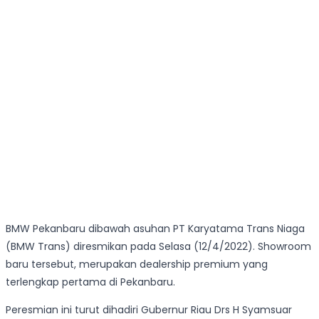
BMW Pekanbaru dibawah asuhan PT Karyatama Trans Niaga
(BMW Trans) diresmikan pada Selasa (12/4/2022). Showroom
baru tersebut, merupakan dealership premium yang
terlengkap pertama di Pekanbaru.
Peresmian ini turut dihadiri Gubernur Riau Drs H Syamsuar