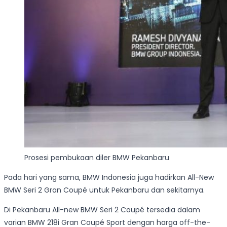
Prosesi pembukaan diler BMW Pekanbaru
Pada hari yang sama, BMW Indonesia juga hadirkan All-New
BMW Seri 2 Gran Coupé untuk Pekanbaru dan sekitarnya.
Di Pekanbaru All-new BMW Seri 2 Coupé tersedia dalam
varian BMW 218i Gran Coupé Sport dengan harga off-the-