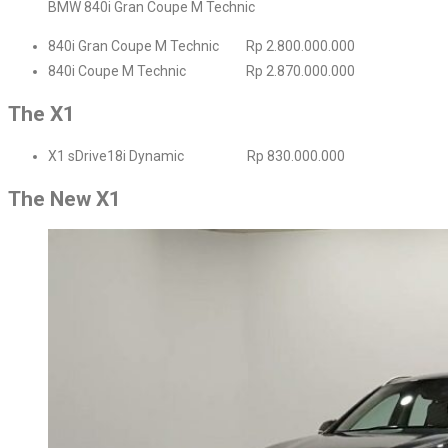
BMW 840i Gran Coupe M Technic
840i Gran Coupe M Technic Rp 2.800.000.000
840i Coupe M Technic Rp 2.870.000.000
The X1
X1 sDrive18i Dynamic Rp 830.000.000
The New X1