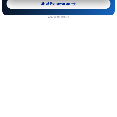
Lihat Penawaran