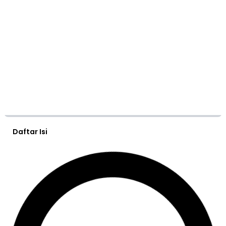
Daftar Isi