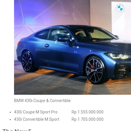
BMW 430i Coupe & Convertible
430i Coupe M Sport Pro Rp 1.555.000.000
430i Convertible M Sport Rp 1.705.000.000