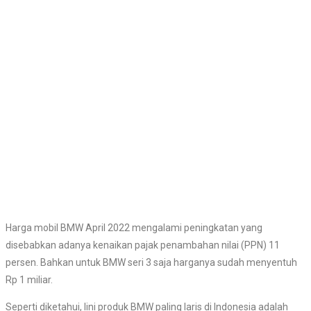
Harga mobil BMW April 2022 mengalami peningkatan yang
disebabkan adanya kenaikan pajak penambahan nilai (PPN) 11
persen. Bahkan untuk BMW seri 3 saja harganya sudah menyentuh
Rp 1 miliar.
Seperti diketahui, lini produk BMW paling laris di Indonesia adalah