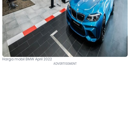
Harga mobil BMW April 2022