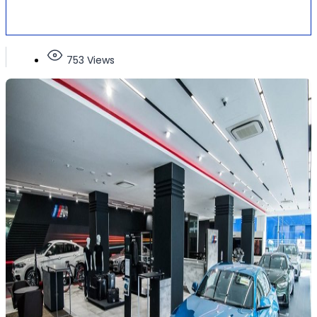
753 Views