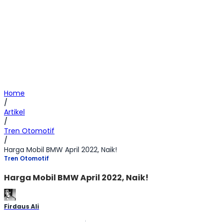
Home
/
Artikel
/
Tren Otomotif
/
Harga Mobil BMW April 2022, Naik!
Tren Otomotif
Harga Mobil BMW April 2022, Naik!
Firdaus Ali