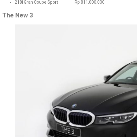
218i Gran Coupe Sport Rp 811.000.000
The New 3