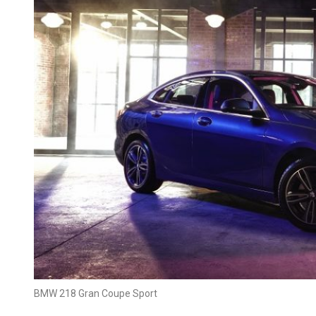
BMW 218 Gran Coupe Sport