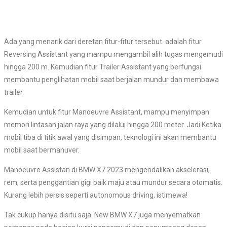
Ada yang menarik dari deretan fitur-fitur tersebut. adalah fitur
Reversing Assistant yang mampu mengambil alih tugas mengemudi
hingga 200 m. Kemudian fitur Trailer Assistant yang berfungsi
membantu penglihatan mobil saat berjalan mundur dan membawa
trailer.
Kemudian untuk fitur Manoeuvre Assistant, mampu menyimpan
memori lintasan jalan raya yang dilalui hingga 200 meter. Jadi Ketika
mobil tiba di titik awal yang disimpan, teknologi ini akan membantu
mobil saat bermanuver.
Manoeuvre Assistan di BMW X7 2023 mengendalikan akselerasi,
rem, serta penggantian gigi baik maju atau mundur secara otomatis.
Kurang lebih persis seperti autonomous driving, istimewa!
Tak cukup hanya disitu saja. New BMW X7 juga menyematkan