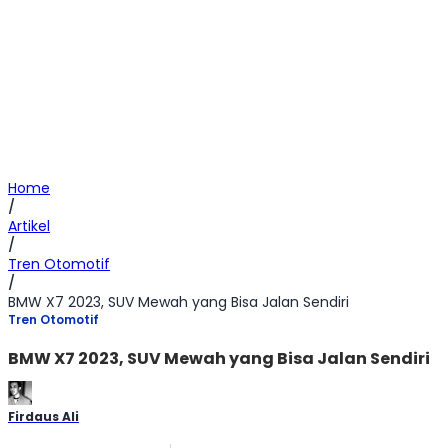
Home
/
Artikel
/
Tren Otomotif
/
BMW X7 2023, SUV Mewah yang Bisa Jalan Sendiri
Tren Otomotif
BMW X7 2023, SUV Mewah yang Bisa Jalan Sendiri
Firdaus Ali