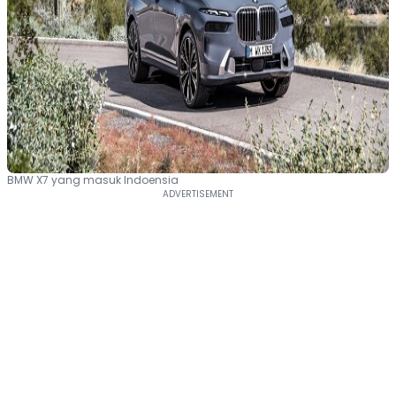
BMW X7 yang masuk Indoensia