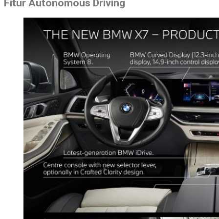
Fitur Autonomous Driving