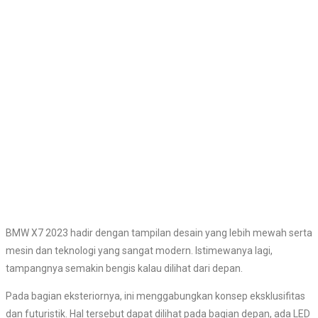
BMW X7 2023 hadir dengan tampilan desain yang lebih mewah serta
mesin dan teknologi yang sangat modern. Istimewanya lagi,
tampangnya semakin bengis kalau dilihat dari depan.
Pada bagian eksteriornya, ini menggabungkan konsep eksklusifitas
dan futuristik. Hal tersebut dapat dilihat pada bagian depan, ada LED