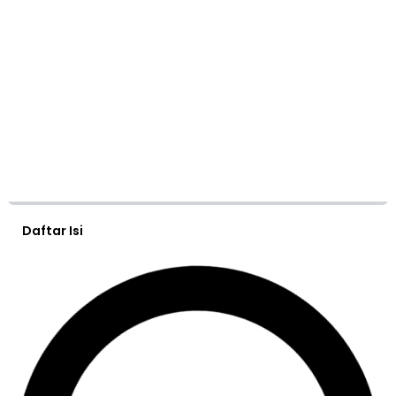
Daftar Isi