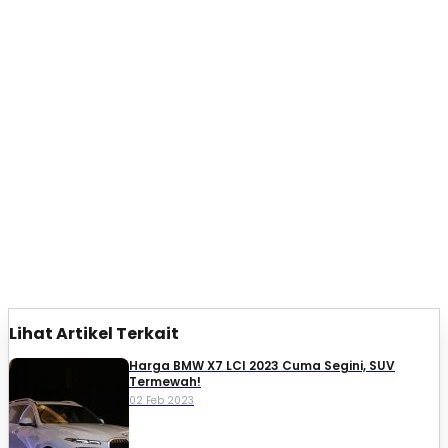
Lihat Artikel Terkait
Harga BMW X7 LCI 2023 Cuma Segini, SUV
Termewah!
02 Feb 2023