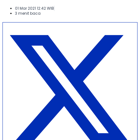
01 Mar 2021 12:42 WIB
3 menit baca