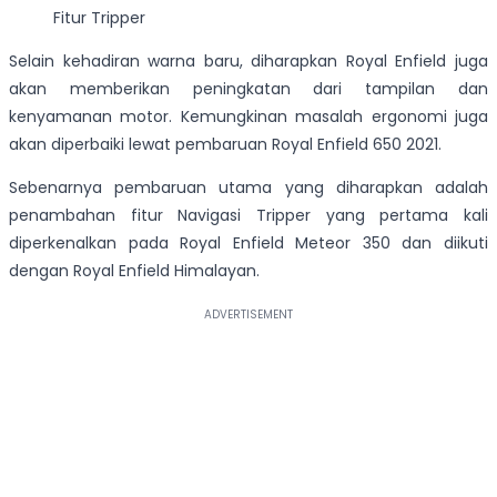
Fitur Tripper
Selain kehadiran warna baru, diharapkan Royal Enfield juga
akan memberikan peningkatan dari tampilan dan
kenyamanan motor. Kemungkinan masalah ergonomi juga
akan diperbaiki lewat pembaruan Royal Enfield 650 2021.
Sebenarnya pembaruan utama yang diharapkan adalah
penambahan fitur Navigasi Tripper yang pertama kali
diperkenalkan pada Royal Enfield Meteor 350 dan diikuti
dengan Royal Enfield Himalayan.