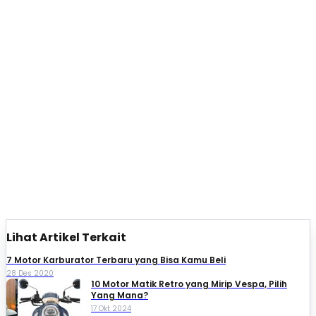
Lihat Artikel Terkait
7 Motor Karburator Terbaru yang Bisa Kamu Beli
28 Des 2020
10 Motor Matik Retro yang Mirip Vespa, Pilih
Yang Mana?
17 Okt 2024