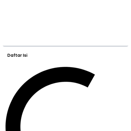
Daftar Isi