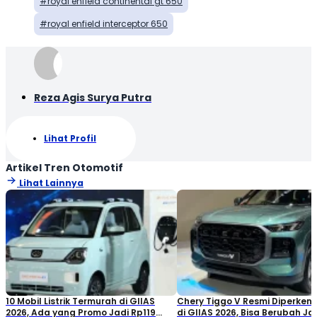
royal enfield continental gt 650
royal enfield interceptor 650
Reza Agis Surya Putra
Lihat Profil
Artikel Tren Otomotif
Lihat Lainnya
10 Mobil Listrik Termurah di GIIAS
Chery Tiggo V Resmi Diperken
2026, Ada yang Promo Jadi Rp119
di GIIAS 2026, Bisa Berubah Ja