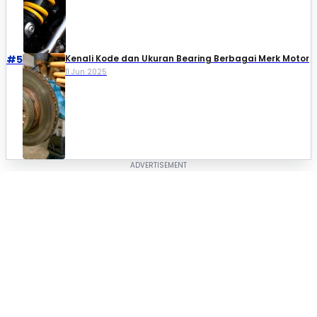
#5
Kenali Kode dan Ukuran Bearing Berbagai Merk Motor
11 Jun 2025