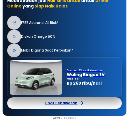
Mobil Sewaan jadi
Hak Milik untuk
untuk
Driver
Online
yang
Siap Naik Kelas
FREE Asuransi All Risk*
Diskon Charge 50%
Mobil Diganti Saat Perbaikan*
Compact EV for Modern Life
Wuling Binguo EV
Mulai dari
Rp 260 ribu/hari
Lihat Penawaran