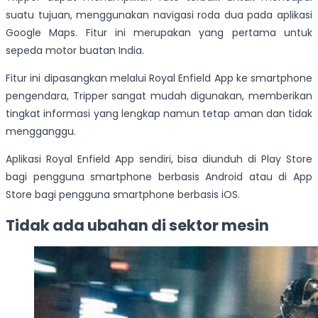
suatu tujuan, menggunakan navigasi roda dua pada aplikasi
Google Maps. Fitur ini merupakan yang pertama untuk
sepeda motor buatan India.
Fitur ini dipasangkan melalui Royal Enfield App ke smartphone
pengendara, Tripper sangat mudah digunakan, memberikan
tingkat informasi yang lengkap namun tetap aman dan tidak
mengganggu.
Aplikasi Royal Enfield App sendiri, bisa diunduh di Play Store
bagi pengguna smartphone berbasis Android atau di App
Store bagi pengguna smartphone berbasis iOS.
Tidak ada ubahan di sektor mesin