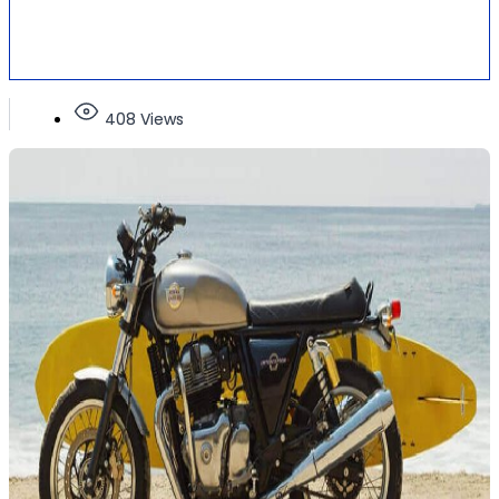
408 Views