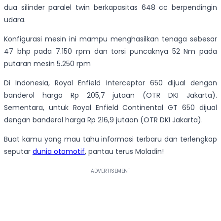
dua silinder paralel twin berkapasitas 648 cc berpendingin
udara.
Konfigurasi mesin ini mampu menghasilkan tenaga sebesar
47 bhp pada 7.150 rpm dan torsi puncaknya 52 Nm pada
putaran mesin 5.250 rpm
Di Indonesia, Royal Enfield Interceptor 650 dijual dengan
banderol harga Rp 205,7 jutaan (OTR DKI Jakarta).
Sementara, untuk Royal Enfield Continental GT 650 dijual
dengan banderol harga Rp 216,9 jutaan (OTR DKI Jakarta).
Buat kamu yang mau tahu informasi terbaru dan terlengkap
seputar
dunia otomotif
, pantau terus Moladin!