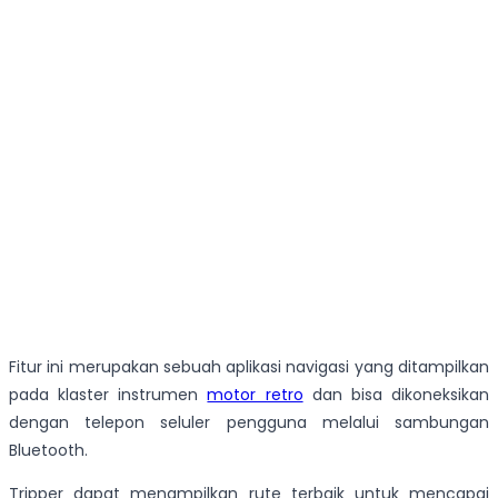
Fitur ini merupakan sebuah aplikasi navigasi yang ditampilkan
pada klaster instrumen
motor retro
dan bisa dikoneksikan
dengan telepon seluler pengguna melalui sambungan
Bluetooth.
Tripper dapat menampilkan rute terbaik untuk mencapai