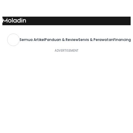
Skip
to
content
Semua Artikel
Panduan & Review
Servis & Perawatan
Financing,