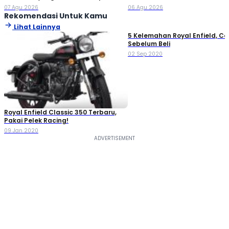
Jutaan!
Double Cabin
07 Agu 2026
06 Agu 2026
Rekomendasi Untuk Kamu
Lihat Lainnya
5 Kelemahan Royal Enfield, Ce
Sebelum Beli
02 Sep 2020
Royal Enfield Classic 350 Terbaru,
Pakai Pelek Racing!
09 Jan 2020