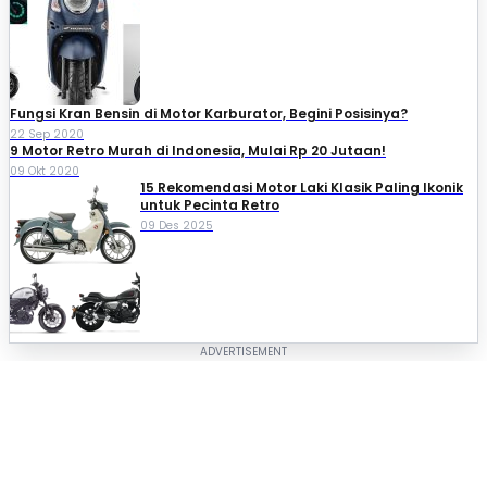
Fungsi Kran Bensin di Motor Karburator, Begini Posisinya?
22 Sep 2020
9 Motor Retro Murah di Indonesia, Mulai Rp 20 Jutaan!
09 Okt 2020
15 Rekomendasi Motor Laki Klasik Paling Ikonik
untuk Pecinta Retro
09 Des 2025