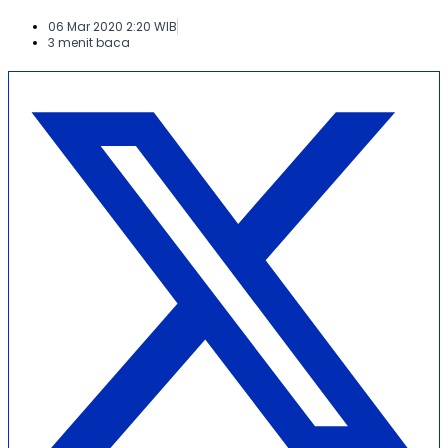
06 Mar 2020 2:20 WIB
3 menit baca