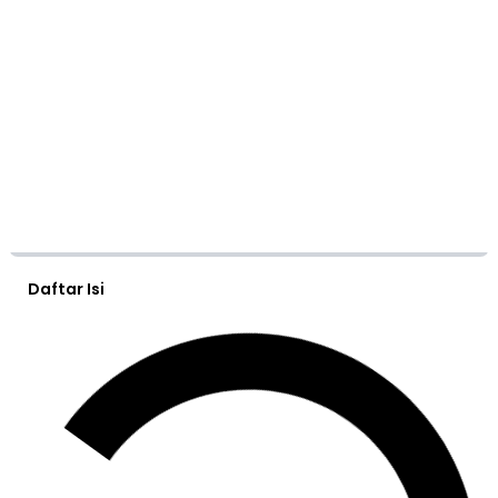
Daftar Isi