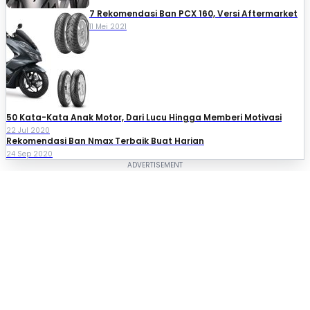
7 Rekomendasi Ban PCX 160, Versi Aftermarket
11 Mei 2021
50 Kata-Kata Anak Motor, Dari Lucu Hingga Memberi Motivasi
22 Jul 2020
Rekomendasi Ban Nmax Terbaik Buat Harian
24 Sep 2020