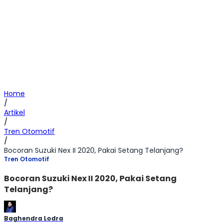
Home
/
Artikel
/
Tren Otomotif
/
Bocoran Suzuki Nex II 2020, Pakai Setang Telanjang?
Tren Otomotif
Bocoran Suzuki Nex II 2020, Pakai Setang
Telanjang?
Baghendra Lodra