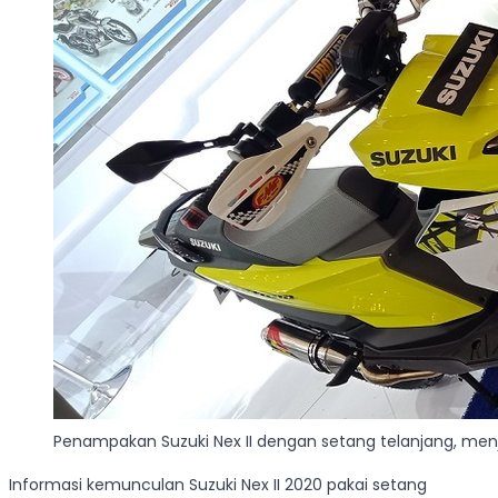
Penampakan Suzuki Nex II dengan setang telanjang, me
Informasi kemunculan Suzuki Nex II 2020 pakai setang