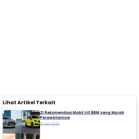
Lihat Artikel Terkait
21 Rekomendasi Mobil Irit BBM yang Murah
Perawatannya
10 Jun 2025