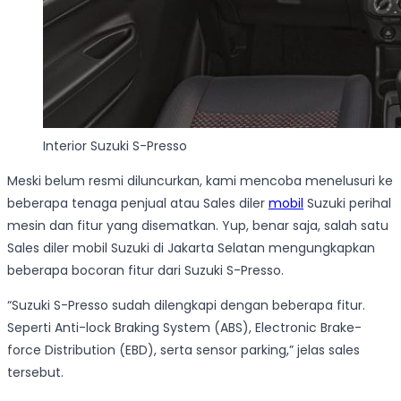
Interior Suzuki S-Presso
Meski belum resmi diluncurkan, kami mencoba menelusuri ke
beberapa tenaga penjual atau Sales diler
mobil
Suzuki perihal
mesin dan fitur yang disematkan. Yup, benar saja, salah satu
Sales diler mobil Suzuki di Jakarta Selatan mengungkapkan
beberapa bocoran fitur dari Suzuki S-Presso.
“Suzuki S-Presso sudah dilengkapi dengan beberapa fitur.
Seperti Anti-lock Braking System (ABS), Electronic Brake-
force Distribution (EBD), serta sensor parking,” jelas sales
tersebut.