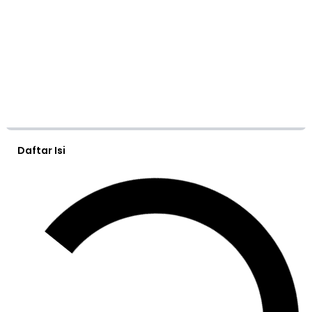
Daftar Isi