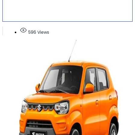
596 Views