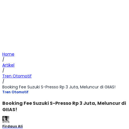
Home
/
Artikel
/
Tren Otomotif
/
Booking Fee Suzuki S-Presso Rp 3 Juta, Meluncur di GIIAS!
Tren Otomotif
Booking Fee Suzuki S-Presso Rp 3 Juta, Meluncur di
GIIAS!
Firdaus Ali