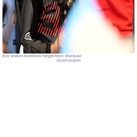
Bos Gresini klarifikasi target Marc Marquez