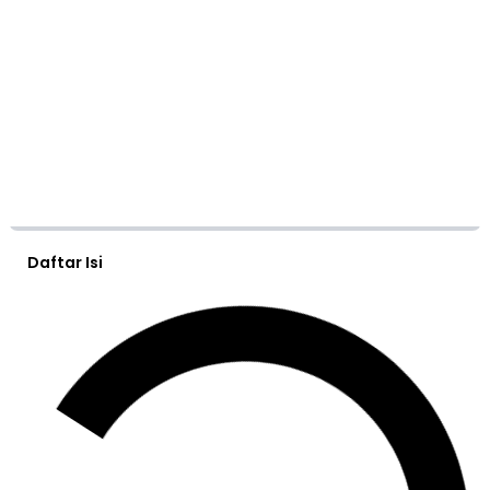
Daftar Isi