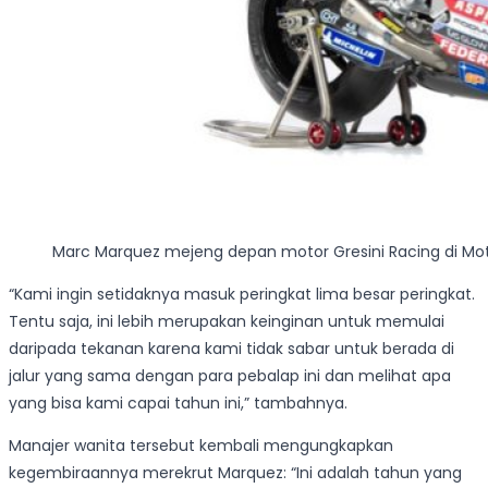
Marc Marquez mejeng depan motor Gresini Racing di M
“Kami ingin setidaknya masuk peringkat lima besar peringkat.
Tentu saja, ini lebih merupakan keinginan untuk memulai
daripada tekanan karena kami tidak sabar untuk berada di
jalur yang sama dengan para pebalap ini dan melihat apa
yang bisa kami capai tahun ini,” tambahnya.
Manajer wanita tersebut kembali mengungkapkan
kegembiraannya merekrut Marquez: “Ini adalah tahun yang