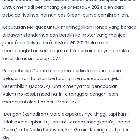
untuk menjadi penantang gelar MotoGP 2024 oleh para
pebalap rivalnya, namun bos Gresini punya pemikiran lain.
Keputusan Marquez untuk meninggalkan Honda yang berada
di bawah standarnya dan beralih ke motor yang menjadi
juara (dan finis kedua) di MotoGP 2023 lalu telah
membangkitkan semangat untuk persaingan yang makin
ketat di musim balap 2024.
Para pebalap Ducati telah memperkirakan juara dunia
delapan kali itu akan bertarung memperebutkan gelar
kesembilan (MotoGP), untuk menyamai pencapaian
Valentino Rossi, meski hal ini ditanggapi dengan lebih
membumi oleh tim baru Marquez.
“Dengan (kehadiran) Marc ekspektasinya tinggi, tapi kami
tidak menetapkan tujuan untuk memenangkan Kejuaraan
Dunia,” kata Nadia Padovani, Bos Gresini Racing dikutip dari
Sky.