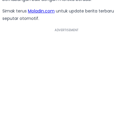
Simak terus
Moladin.com
untuk update berita terbaru
seputar otomotif.