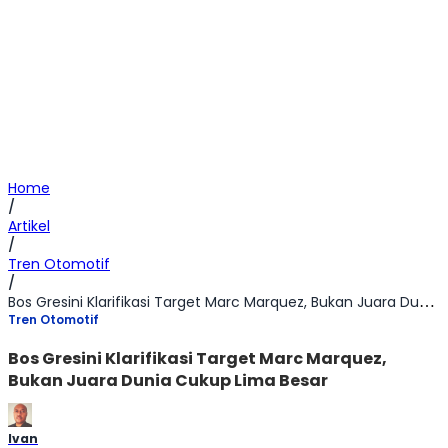
Home
/
Artikel
/
Tren Otomotif
/
Bos Gresini Klarifikasi Target Marc Marquez, Bukan Juara Dunia Cukup Lima Besar
Tren Otomotif
Bos Gresini Klarifikasi Target Marc Marquez,
Bukan Juara Dunia Cukup Lima Besar
Ivan