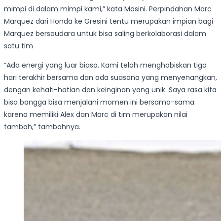
mimpi di dalam mimpi kami,” kata Masini. Perpindahan Marc
Marquez dari Honda ke Gresini tentu merupakan impian bagi
Marquez bersaudara untuk bisa saling berkolaborasi dalam
satu tim
“Ada energi yang luar biasa. Kami telah menghabiskan tiga
hari terakhir bersama dan ada suasana yang menyenangkan,
dengan kehati-hatian dan keinginan yang unik. Saya rasa kita
bisa bangga bisa menjalani momen ini bersama-sama
karena memiliki Alex dan Marc di tim merupakan nilai
tambah,” tambahnya.