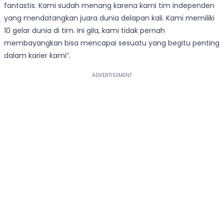
fantastis. Kami sudah menang karena kami tim independen
yang mendatangkan juara dunia delapan kali. Kami memiliki
10 gelar dunia di tim. Ini gila, kami tidak pernah
membayangkan bisa mencapai sesuatu yang begitu penting
dalam karier kami”.