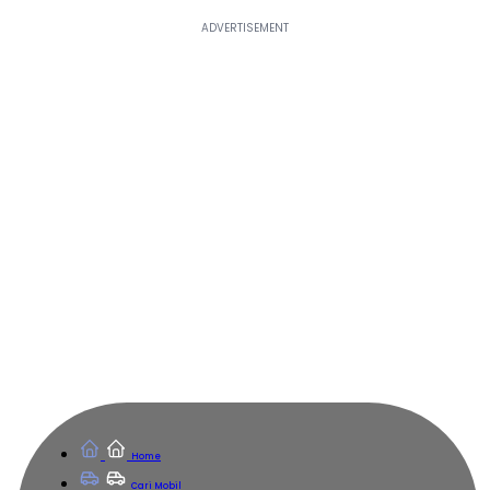
Home
Cari Mobil