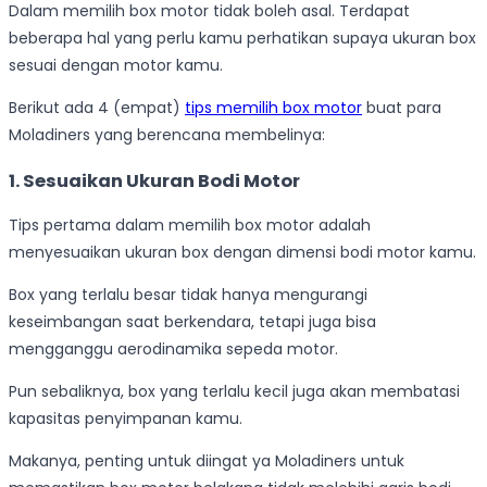
Dalam memilih box motor tidak boleh asal. Terdapat
beberapa hal yang perlu kamu perhatikan supaya ukuran box
sesuai dengan motor kamu.
Berikut ada 4 (empat)
tips memilih box motor
buat para
Moladiners yang berencana membelinya:
1.
Sesuaikan Ukuran Bodi Motor
Tips pertama dalam memilih box motor adalah
menyesuaikan ukuran box dengan dimensi bodi motor kamu.
Box yang terlalu besar tidak hanya mengurangi
keseimbangan saat berkendara, tetapi juga bisa
mengganggu aerodinamika sepeda motor.
Pun sebaliknya, box yang terlalu kecil juga akan membatasi
kapasitas penyimpanan kamu.
Makanya, penting untuk diingat ya Moladiners untuk