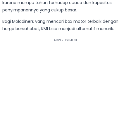
karena mampu tahan terhadap cuaca dan kapasitas
penyimpanannya yang cukup besar.
Bagi Moladiners yang mencari box motor terbaik dengan
harga bersahabat, KMI bisa menjadi alternatif menarik.