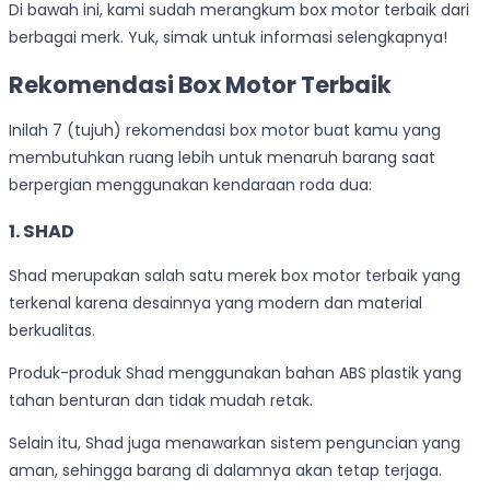
Di bawah ini, kami sudah merangkum box motor terbaik dari
berbagai merk. Yuk, simak untuk informasi selengkapnya!
Rekomendasi Box Motor Terbaik
Inilah 7 (tujuh) rekomendasi box motor buat kamu yang
membutuhkan ruang lebih untuk menaruh barang saat
berpergian menggunakan kendaraan roda dua:
1. SHAD
Shad merupakan salah satu merek box motor terbaik yang
terkenal karena desainnya yang modern dan material
berkualitas.
Produk-produk Shad menggunakan bahan ABS plastik yang
tahan benturan dan tidak mudah retak.
Selain itu, Shad juga menawarkan sistem penguncian yang
aman, sehingga barang di dalamnya akan tetap terjaga.