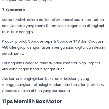
7. Coocase
Nama terakhir dalam daftar rekomendasi box motor terbaik
ada Coocase yang memiliki tampilan elegan dan dilengkapi
fitur-fitur canggih.
Produk-produk Coocase seperti Coocase S48 dan Coocase
V56 dilengkapi dengan sistem penguncian digital dan desain
aerodinamis.
Keunggulan Coocase terletak pada material high-impact
ABS yang ringan namun sangat kuat.
Jika kamu menginginkan box motor belakang yang
menggabungkan teknologi modern dan tampilan premium,
Coocase adalah pilihan yang sempurna.
Tips Memilih Box Motor