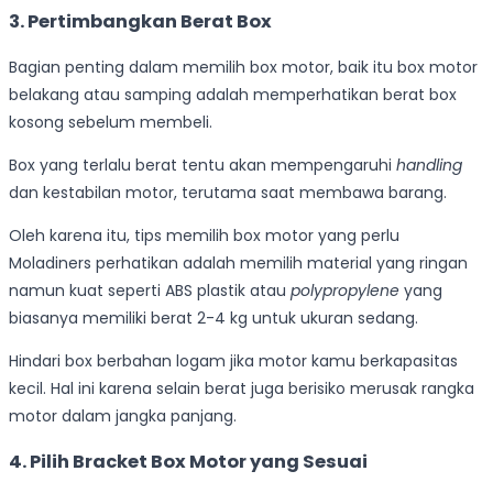
3.
Pertimbangkan Berat Box
Bagian penting dalam memilih box motor, baik itu box motor
belakang atau samping adalah memperhatikan berat box
kosong sebelum membeli.
Box yang terlalu berat tentu akan mempengaruhi
handling
dan kestabilan motor, terutama saat membawa barang.
Oleh karena itu, tips memilih box motor yang perlu
Moladiners perhatikan adalah memilih material yang ringan
namun kuat seperti ABS plastik atau
polypropylene
yang
biasanya memiliki berat 2-4 kg untuk ukuran sedang.
Hindari box berbahan logam jika motor kamu berkapasitas
kecil. Hal ini karena selain berat juga berisiko merusak rangka
motor dalam jangka panjang.
4.
Pilih Bracket Box Motor yang Sesuai