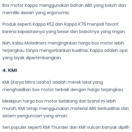
Box motor Kappa menggunakan bahan ABS yang kokoh dan
memiliki desain yang ergonomis.
Produk seperti Kappa K52 dan Kappa K76 menjadi favorit
karena kapasitasnya yang besar dan bobotnya yang ringan.
Nah, kalau Moladiners menginginkan harga box motor lebih
terjangkau tanpa mengorbankan kualitas, Kappa adalah opsi
yang layak dipertimbangkan.
4. KMI
KMI (Karya Mitra Usaha) adalah merek lokal yang
menghasilkan box motor terbaik dengan harga terjangkau.
Meskipun harga box motor belakang dari brand ini lebih
murah, KMI tetap menggunakan material ABS berkualitas dan
sistem penguncian yang aman.
Seri populer seperti KMI Thunder dan KMI Vulcan banyak dipilih