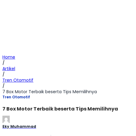
Home
/
Artikel
/
Tren Otomotif
/
7 Box Motor Terbaik beserta Tips Memilihnya
Tren Otomotif
7 Box Motor Terbaik beserta Tips Memilihnya
Eky Muhammad