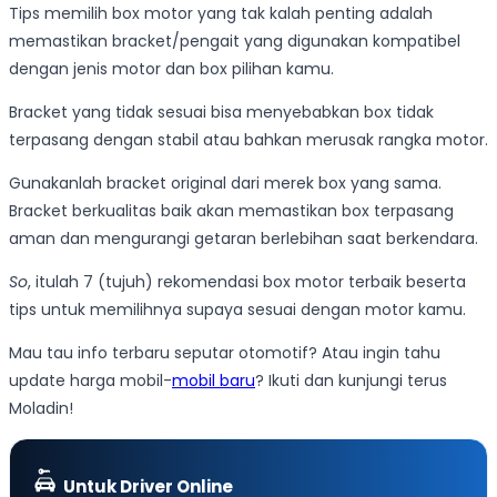
Tips memilih box motor yang tak kalah penting adalah
memastikan bracket/pengait yang digunakan kompatibel
dengan jenis motor dan box pilihan kamu.
Bracket yang tidak sesuai bisa menyebabkan box tidak
terpasang dengan stabil atau bahkan merusak rangka motor.
Gunakanlah bracket original dari merek box yang sama.
Bracket berkualitas baik akan memastikan box terpasang
aman dan mengurangi getaran berlebihan saat berkendara.
So
, itulah 7 (tujuh) rekomendasi box motor terbaik beserta
tips untuk memilihnya supaya sesuai dengan motor kamu.
Mau tau info terbaru seputar otomotif? Atau ingin tahu
update harga mobil-
mobil baru
? Ikuti dan kunjungi terus
Moladin!
Untuk Driver Online