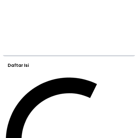
Daftar Isi