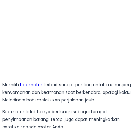
Memilih
box motor
terbaik sangat penting untuk menunjang
kenyamanan dan keamanan saat berkendara, apalagi kalau
Moladiners hobi melakukan perjalanan jauh.
Box motor tidak hanya berfungsi sebagai tempat
penyimpanan barang, tetapi juga dapat meningkatkan
estetika sepeda motor Anda.