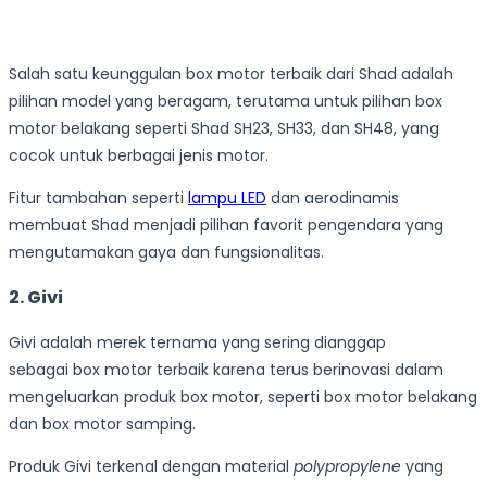
Salah satu keunggulan box motor terbaik dari Shad adalah
pilihan model yang beragam, terutama untuk pilihan box
motor belakang seperti Shad SH23, SH33, dan SH48, yang
cocok untuk berbagai jenis motor.
Fitur tambahan seperti
lampu LED
dan aerodinamis
membuat Shad menjadi pilihan favorit pengendara yang
mengutamakan gaya dan fungsionalitas.
2. Givi
Givi adalah merek ternama yang sering dianggap
sebagai box motor terbaik karena terus berinovasi dalam
mengeluarkan produk box motor, seperti box motor belakang
dan box motor samping.
Produk Givi terkenal dengan material
polypropylene
yang