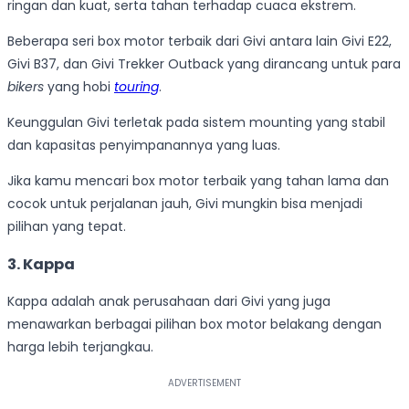
ringan dan kuat, serta tahan terhadap cuaca ekstrem.
Beberapa seri box motor terbaik dari Givi antara lain Givi E22,
Givi B37, dan Givi Trekker Outback yang dirancang untuk para
bikers
yang hobi
touring
.
Keunggulan Givi terletak pada sistem mounting yang stabil
dan kapasitas penyimpanannya yang luas.
Jika kamu mencari box motor terbaik yang tahan lama dan
cocok untuk perjalanan jauh, Givi mungkin bisa menjadi
pilihan yang tepat.
3. Kappa
Kappa adalah anak perusahaan dari Givi yang juga
menawarkan berbagai pilihan box motor belakang dengan
harga lebih terjangkau.