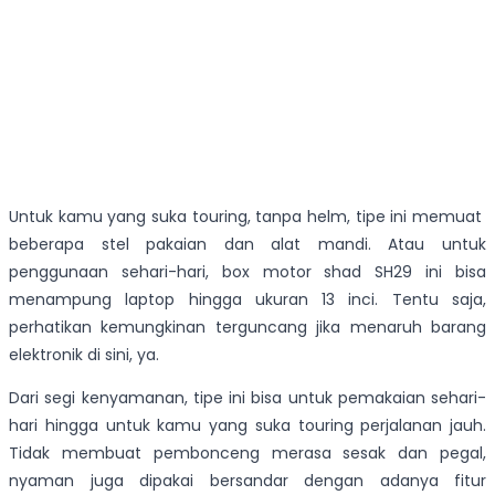
Untuk kamu yang suka touring, tanpa helm, tipe ini memuat
beberapa stel pakaian dan alat mandi. Atau untuk
penggunaan sehari-hari, box motor shad SH29 ini bisa
menampung laptop hingga ukuran 13 inci. Tentu saja,
perhatikan kemungkinan terguncang jika menaruh barang
elektronik di sini, ya.
Dari segi kenyamanan, tipe ini bisa untuk pemakaian sehari-
hari hingga untuk kamu yang suka touring perjalanan jauh.
Tidak membuat pembonceng merasa sesak dan pegal,
nyaman juga dipakai bersandar dengan adanya fitur