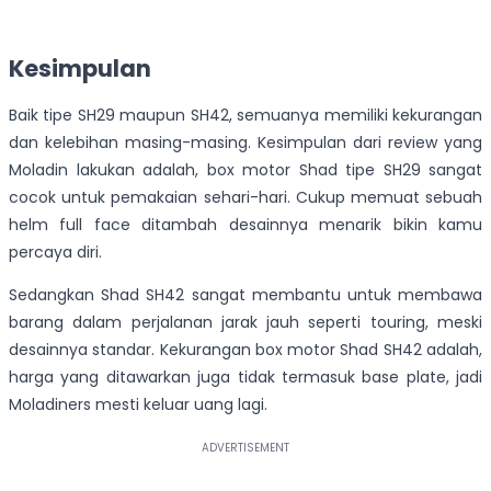
Kesimpulan
Baik tipe SH29 maupun SH42, semuanya memiliki kekurangan
dan kelebihan masing-masing. Kesimpulan dari review yang
Moladin lakukan adalah, box motor Shad tipe SH29 sangat
cocok untuk pemakaian sehari-hari. Cukup memuat sebuah
helm full face ditambah desainnya menarik bikin kamu
percaya diri.
Sedangkan Shad SH42 sangat membantu untuk membawa
barang dalam perjalanan jarak jauh seperti touring, meski
desainnya standar. Kekurangan box motor Shad SH42 adalah,
harga yang ditawarkan juga tidak termasuk base plate, jadi
Moladiners mesti keluar uang lagi.