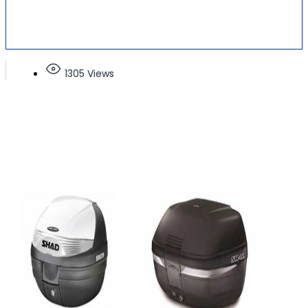
1305 Views