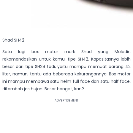
Shad SH42
Satu lagi box motor merk Shad yang Moladin
rekomendasikan untuk kamu, tipe SH42. Kapasitasnya lebih
besar dari tipe SH29 tadi, yaitu mampu memuat barang 42
liter, namun, tentu ada beberapa kekurangannya. Box motor
ini mampu membawa satu helm full face dan satu half face,
ditambah jas hujan. Besar banget, kan?