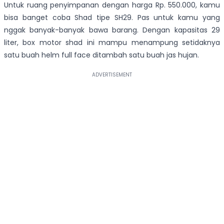
Untuk ruang penyimpanan dengan harga Rp. 550.000, kamu
bisa banget coba Shad tipe SH29. Pas untuk kamu yang
nggak banyak-banyak bawa barang. Dengan kapasitas 29
liter, box motor shad ini mampu menampung setidaknya
satu buah helm full face ditambah satu buah jas hujan.