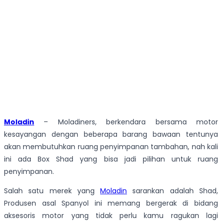
Moladin
– Moladiners, berkendara bersama motor
kesayangan dengan beberapa barang bawaan tentunya
akan membutuhkan ruang penyimpanan tambahan, nah kali
ini ada Box Shad yang bisa jadi pilihan untuk ruang
penyimpanan.
Salah satu merek yang
Moladin
sarankan adalah Shad,
Produsen asal Spanyol ini memang bergerak di bidang
aksesoris motor yang tidak perlu kamu ragukan lagi