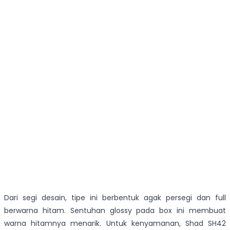
Dari segi desain, tipe ini berbentuk agak persegi dan full
berwarna hitam. Sentuhan glossy pada box ini membuat
warna hitamnya menarik. Untuk kenyamanan, Shad SH42