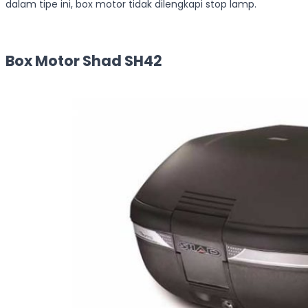
dalam tipe ini, box motor tidak dilengkapi stop lamp.
Box Motor Shad SH42