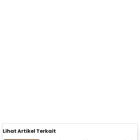
Lihat Artikel Terkait