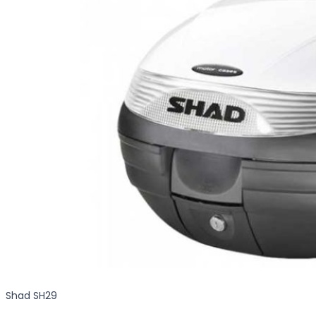
Shad SH29