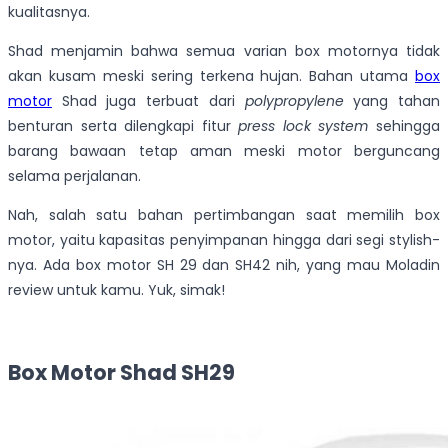
kualitasnya.
Shad menjamin bahwa semua varian box motornya tidak
akan kusam meski sering terkena hujan. Bahan utama
box
motor
Shad juga terbuat dari
polypropylene
yang tahan
benturan serta dilengkapi fitur
press lock system
sehingga
barang bawaan tetap aman meski motor berguncang
selama perjalanan.
Nah, salah satu bahan pertimbangan saat memilih box
motor, yaitu kapasitas penyimpanan hingga dari segi stylish-
nya. Ada box motor SH 29 dan SH42 nih, yang mau Moladin
review untuk kamu. Yuk, simak!
Box Motor Shad SH29