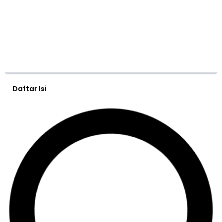
Daftar Isi