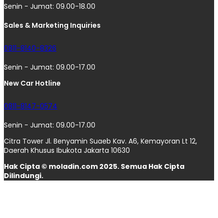
Senin - Jumat: 09.00-18.00
Sales & Marketing Inquiries
0811-8140-8326
Senin - Jumat: 09.00-17.00
New Car Hotline
0811-8147-0574
Senin - Jumat: 09.00-17.00
Citra Tower Jl. Benyamin Suaeb Kav. A6, Kemayoran Lt 12,
Daerah Khusus Ibukota Jakarta 10630
Hak Cipta © moladin.com 2025. Semua Hak Cipta
Dilindungi.