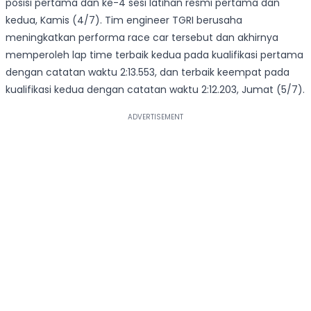
posisi pertama dan ke-4 sesi latihan resmi pertama dan
kedua, Kamis (4/7). Tim engineer TGRI berusaha
meningkatkan performa race car tersebut dan akhirnya
memperoleh lap time terbaik kedua pada kualifikasi pertama
dengan catatan waktu 2:13.553, dan terbaik keempat pada
kualifikasi kedua dengan catatan waktu 2:12.203, Jumat (5/7).