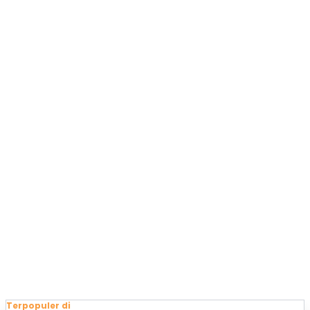
Terpopuler di