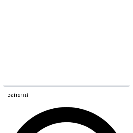
Daftar Isi