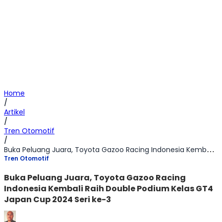
Home
/
Artikel
/
Tren Otomotif
/
Buka Peluang Juara, Toyota Gazoo Racing Indonesia Kembali Raih Double Podium Kelas GT4 Japan Cup 2024 Seri ke-3
Tren Otomotif
Buka Peluang Juara, Toyota Gazoo Racing
Indonesia Kembali Raih Double Podium Kelas GT4
Japan Cup 2024 Seri ke-3