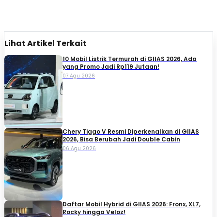
Lihat Artikel Terkait
10 Mobil Listrik Termurah di GIIAS 2026, Ada
yang Promo Jadi Rp119 Jutaan!
07 Agu 2026
Chery Tiggo V Resmi Diperkenalkan di GIIAS
2026, Bisa Berubah Jadi Double Cabin
06 Agu 2026
Daftar Mobil Hybrid di GIIAS 2026: Fronx, XL7,
Rocky hingga Veloz!