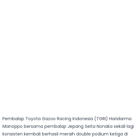
Pembalap Toyota Gazoo Racing Indonesia (TGRI) Haridarma
Manoppo bersama pembalap Jepang Seita Nonaka sekali lagi
konsisten kembali berhasil meraih double podium ketiga di