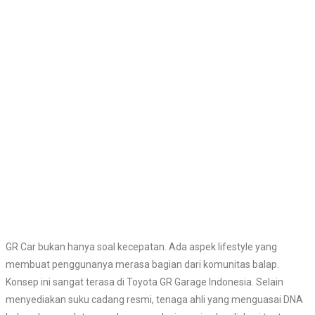
GR Car bukan hanya soal kecepatan. Ada aspek lifestyle yang
membuat penggunanya merasa bagian dari komunitas balap.
Konsep ini sangat terasa di Toyota GR Garage Indonesia. Selain
menyediakan suku cadang resmi, tenaga ahli yang menguasai DNA