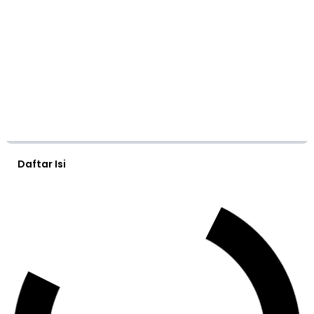
Daftar Isi