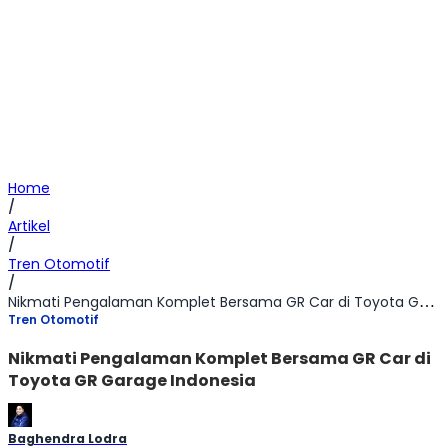
Home
/
Artikel
/
Tren Otomotif
/
Nikmati Pengalaman Komplet Bersama GR Car di Toyota GR Garage Indonesia
Tren Otomotif
Nikmati Pengalaman Komplet Bersama GR Car di
Toyota GR Garage Indonesia
Baghendra Lodra