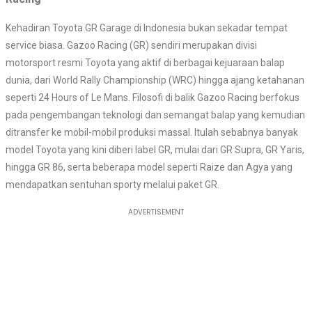
Kehadiran Toyota GR Garage di Indonesia bukan sekadar tempat
service biasa. Gazoo Racing (GR) sendiri merupakan divisi
motorsport resmi Toyota yang aktif di berbagai kejuaraan balap
dunia, dari World Rally Championship (WRC) hingga ajang ketahanan
seperti 24 Hours of Le Mans. Filosofi di balik Gazoo Racing berfokus
pada pengembangan teknologi dan semangat balap yang kemudian
ditransfer ke mobil-mobil produksi massal. Itulah sebabnya banyak
model Toyota yang kini diberi label GR, mulai dari GR Supra, GR Yaris,
hingga GR 86, serta beberapa model seperti Raize dan Agya yang
mendapatkan sentuhan sporty melalui paket GR.