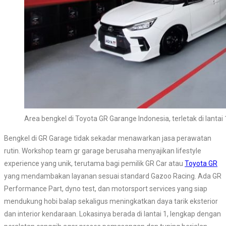
Area bengkel di Toyota GR Garange Indonesia, terletak di lantai 
Bengkel di GR Garage tidak sekadar menawarkan jasa perawatan
rutin. Workshop team gr garage berusaha menyajikan lifestyle
experience yang unik, terutama bagi pemilik GR Car atau
Toyota GR
yang mendambakan layanan sesuai standard Gazoo Racing. Ada GR
Performance Part, dyno test, dan motorsport services yang siap
mendukung hobi balap sekaligus meningkatkan daya tarik eksterior
dan interior kendaraan. Lokasinya berada di lantai 1, lengkap dengan