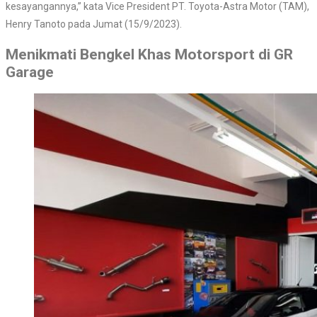
kesayangannya,” kata Vice President PT. Toyota-Astra Motor (TAM),
Henry Tanoto pada Jumat (15/9/2023).
Menikmati Bengkel Khas Motorsport di GR
Garage