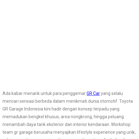
Ada kabar menarik untuk para penggemar
GR Car
yang selalu
mencari sensasi berbeda dalam menikmati dunia otomotif. Toyota
GR Garage Indonesia kini hadir dengan konsep terpadu yang
memadukan bengkel khusus, area nongkrong, hingga peluang
menambah daya tarik eksterior dan interior kendaraan. Workshop
team gr garage berusaha menyajikan lifestyle experience yang unik,