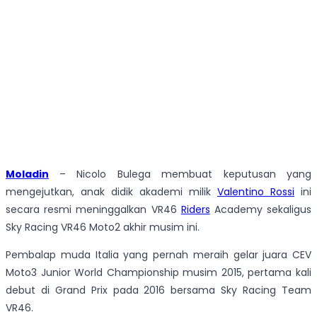
Moladin
– Nicolo Bulega membuat keputusan yang
mengejutkan, anak didik akademi milik
Valentino Rossi
ini
secara resmi meninggalkan VR46
Riders
Academy sekaligus
Sky Racing VR46 Moto2 akhir musim ini.
Pembalap muda Italia yang pernah meraih gelar juara CEV
Moto3 Junior World Championship musim 2015, pertama kali
debut di Grand Prix pada 2016 bersama Sky Racing Team
VR46.