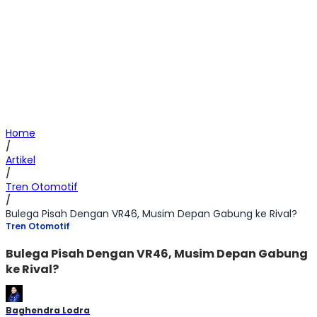
Home
/
Artikel
/
Tren Otomotif
/
Bulega Pisah Dengan VR46, Musim Depan Gabung ke Rival?
Tren Otomotif
Bulega Pisah Dengan VR46, Musim Depan Gabung
ke Rival?
Baghendra Lodra