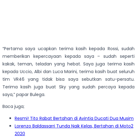
“Pertama saya ucapkan terima kasih kepada Rossi, sudah
memberikan kepercayaan kepada saya – sudah seperti
kakak, teman, teladan yang hebat. Saya juga terima kasih
kepada Uccio, Albi dan Luca Marini, terima kasih buat seluruh
tim VR46 yang tidak bisa saya sebutkan satu-persatu.
Terima kasih juga buat Sky yang sudah percaya kepada
saya,” papar Bulega.
Baca juga;
Resmi! Tito Rabat Bertahan di Avintia Ducati Dua Musim
Lorenzo Baldassarri Tunda Naik Kelas, Bertahan di Moto2
2020