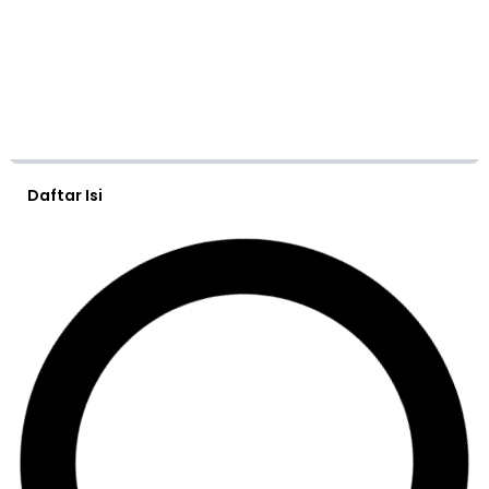
Daftar Isi