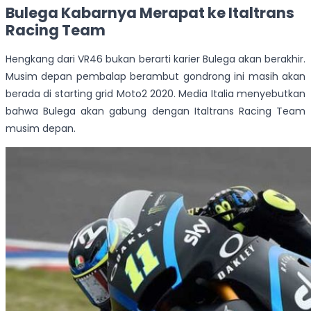
Bulega Kabarnya Merapat ke Italtrans
Racing Team
Hengkang dari VR46 bukan berarti karier Bulega akan berakhir.
Musim depan pembalap berambut gondrong ini masih akan
berada di starting grid Moto2 2020. Media Italia menyebutkan
bahwa Bulega akan gabung dengan Italtrans Racing Team
musim depan.