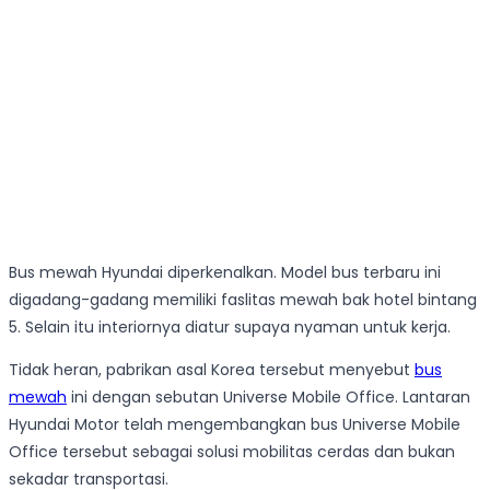
Bus mewah Hyundai diperkenalkan. Model bus terbaru ini
digadang-gadang memiliki faslitas mewah bak hotel bintang
5. Selain itu interiornya diatur supaya nyaman untuk kerja.
Tidak heran, pabrikan asal Korea tersebut menyebut
bus
mewah
ini dengan sebutan Universe Mobile Office. Lantaran
Hyundai Motor telah mengembangkan bus Universe Mobile
Office tersebut sebagai solusi mobilitas cerdas dan bukan
sekadar transportasi.