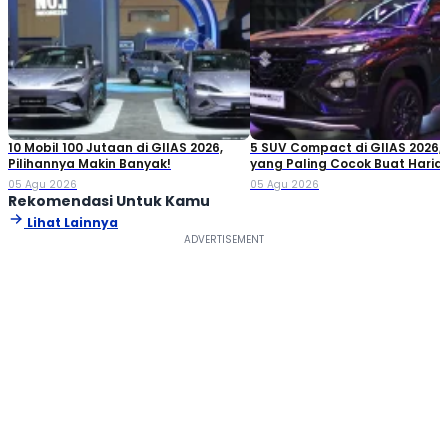
10 Mobil 100 Jutaan di GIIAS 2026,
5 SUV Compact di GIIAS 2026,
Pilihannya Makin Banyak!
yang Paling Cocok Buat Haria
05 Agu 2026
05 Agu 2026
Rekomendasi Untuk Kamu
Lihat Lainnya