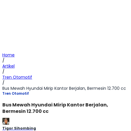
Home
/
Artikel
/
Tren Otomotif
/
Bus Mewah Hyundai Mirip Kantor Berjalan, Bermesin 12.700 cc
Tren Otomotif
Bus Mewah Hyundai Mirip Kantor Berjalan,
Bermesin 12.700 cc
Tigor Sihombing