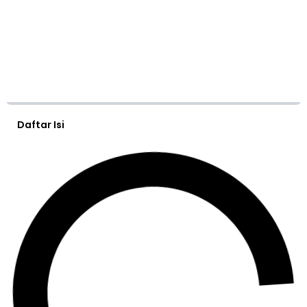
Daftar Isi