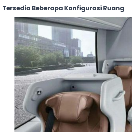
Tersedia Beberapa Konfigurasi Ruang