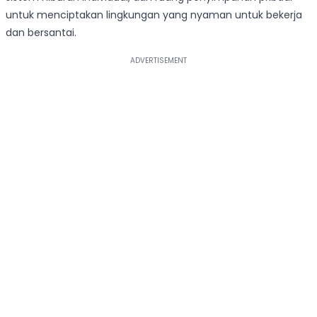
untuk menciptakan lingkungan yang nyaman untuk bekerja
dan bersantai.