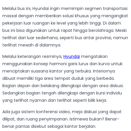
Melalui bus ini, Hyundai ingin memimpin segmen transportasi
massal dengan memberikan solusi khusus yang mengangkat
pekerjaan luar ruangan ke level yang lebih tinggi. Di dalam
bus ini bisa digunakan untuk rapat hingga berolahraga. Meski
terlihat dari luar sederhana, seperti bus antar provinsi, namun
terlihat mewah di dalamnya.
Melalui keterangan resminya,
Hyundai
mengatakan
menggunakan konsep harmoni garis lurus dan kurva untuk
menciptakan suasana kantor yang terbuka. Interiornya
dibuat memiliki tiga area tempat duduk yang berbeda.
Bagian depan dan belakang dilengkapi dengan area diskusi.
Sedangkan bagian tengah dilengkapi dengan kursi individu
yang terlihat nyaman dan terlihat seperti bilik kerja.
Ada juga sistem konferensi video, meja diskusi yang dapat
dilipat, dan ruang penyimpanan. Istimewa bukan? Benar-
benar pantas disebut sebagai kantor berjalan.