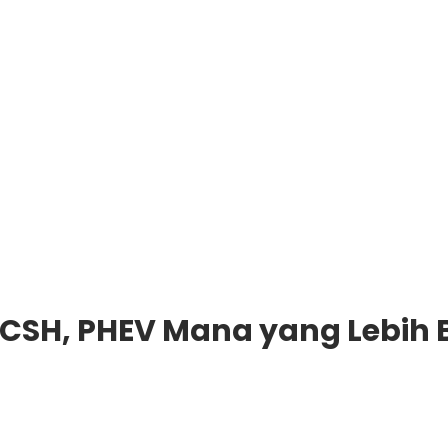
 CSH, PHEV Mana yang Lebih 