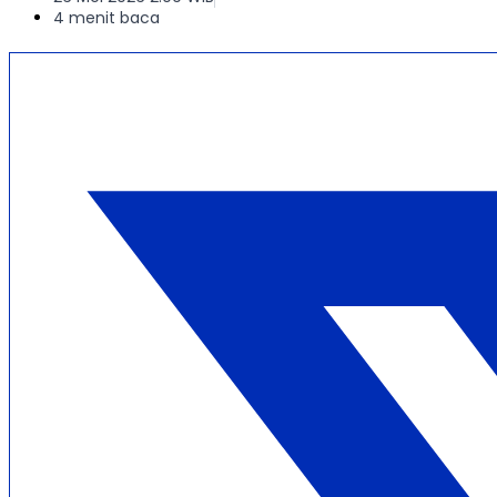
4 menit baca