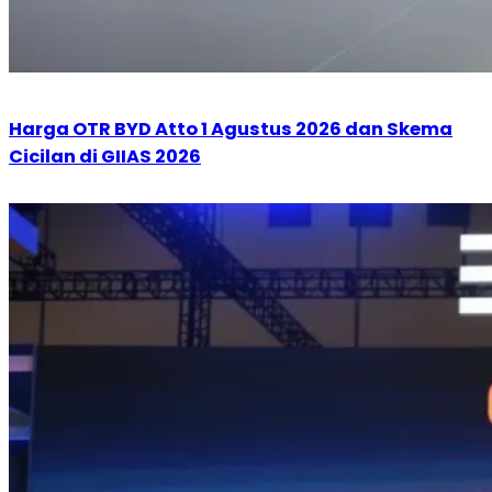
Harga OTR BYD Atto 1 Agustus 2026 dan Skema
Cicilan di GIIAS 2026