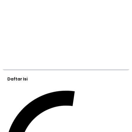
Daftar Isi