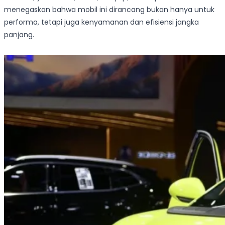
menegaskan bahwa mobil ini dirancang bukan hanya untuk
performa, tetapi juga kenyamanan dan efisiensi jangka
panjang.