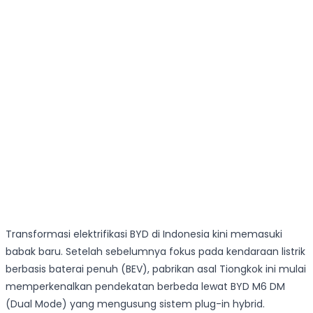
Transformasi elektrifikasi BYD di Indonesia kini memasuki
babak baru. Setelah sebelumnya fokus pada kendaraan listrik
berbasis baterai penuh (BEV), pabrikan asal Tiongkok ini mulai
memperkenalkan pendekatan berbeda lewat BYD M6 DM
(Dual Mode) yang mengusung sistem plug-in hybrid.