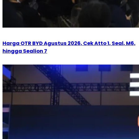
Harga OTR BYD Agustus 2026, Cek Atto 1, Seal, M6,
hingga Sealion 7