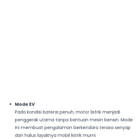
Mode EV
Pada kondisi baterai penuh, motor listrik menjadi
penggerak utama tanpa bantuan mesin bensin. Mode
ini membuat pengalaman berkendara terasa senyap
dan halus layaknya mobil listrik murni.