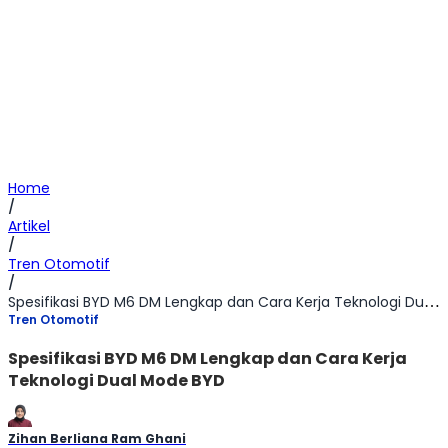
Home
/
Artikel
/
Tren Otomotif
/
Spesifikasi BYD M6 DM Lengkap dan Cara Kerja Teknologi Dual Mode BYD
Tren Otomotif
Spesifikasi BYD M6 DM Lengkap dan Cara Kerja
Teknologi Dual Mode BYD
Zihan Berliana Ram Ghani