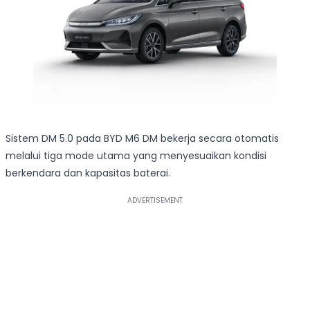
Sistem DM 5.0 pada BYD M6 DM bekerja secara otomatis
melalui tiga mode utama yang menyesuaikan kondisi
berkendara dan kapasitas baterai.