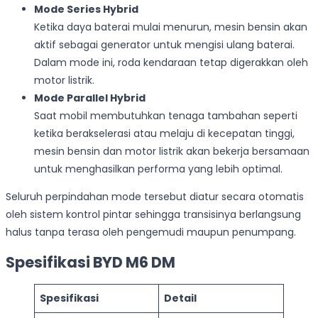
Mode Series Hybrid
Ketika daya baterai mulai menurun, mesin bensin akan
aktif sebagai generator untuk mengisi ulang baterai.
Dalam mode ini, roda kendaraan tetap digerakkan oleh
motor listrik.
Mode Parallel Hybrid
Saat mobil membutuhkan tenaga tambahan seperti
ketika berakselerasi atau melaju di kecepatan tinggi,
mesin bensin dan motor listrik akan bekerja bersamaan
untuk menghasilkan performa yang lebih optimal.
Seluruh perpindahan mode tersebut diatur secara otomatis
oleh sistem kontrol pintar sehingga transisinya berlangsung
halus tanpa terasa oleh pengemudi maupun penumpang.
Spesifikasi BYD M6 DM
Spesifikasi
Detail