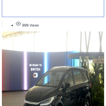
888 Views