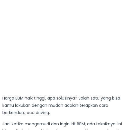
Harga BBM naik tinggi, apa solusinya? Salah satu yang bisa
kamu lakukan dengan mudah adalah terapkan cara
berkendara eco driving.
Jadi ketika mengemudi dan ingin irit BBM, ada tekniknya. Ini