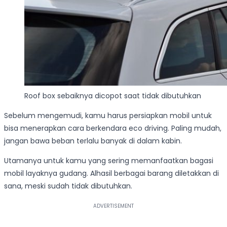
Roof box sebaiknya dicopot saat tidak dibutuhkan
Sebelum mengemudi, kamu harus persiapkan mobil untuk
bisa menerapkan cara berkendara eco driving. Paling mudah,
jangan bawa beban terlalu banyak di dalam kabin.
Utamanya untuk kamu yang sering memanfaatkan bagasi
mobil layaknya gudang. Alhasil berbagai barang diletakkan di
sana, meski sudah tidak dibutuhkan.