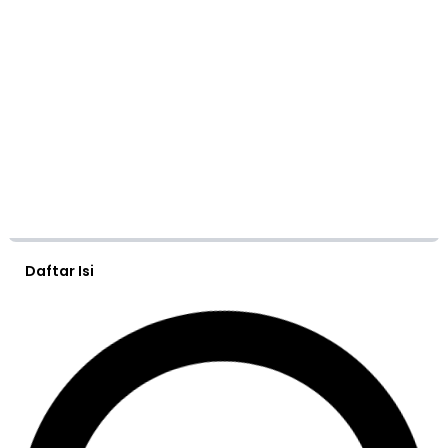
Daftar Isi