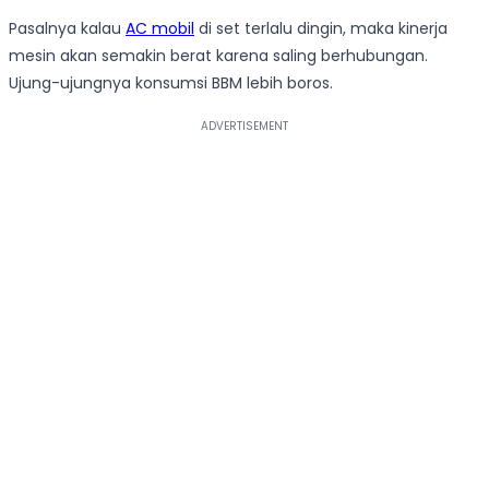
Pasalnya kalau
AC mobil
di set terlalu dingin, maka kinerja
mesin akan semakin berat karena saling berhubungan.
Ujung-ujungnya konsumsi BBM lebih boros.