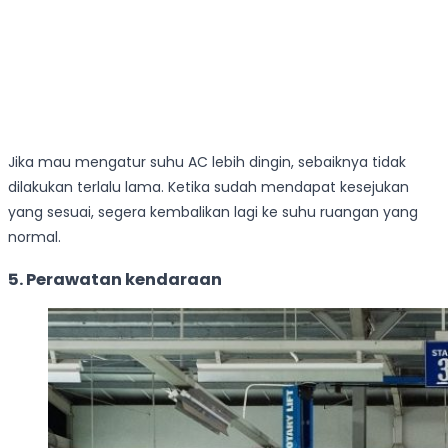
Jika mau mengatur suhu AC lebih dingin, sebaiknya tidak
dilakukan terlalu lama. Ketika sudah mendapat kesejukan
yang sesuai, segera kembalikan lagi ke suhu ruangan yang
normal.
5. Perawatan kendaraan