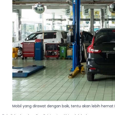
Mobil yang dirawat dengan baik, tentu akan lebih hemat