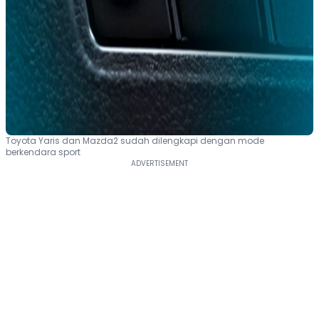
Toyota Yaris dan Mazda2 sudah dilengkapi dengan mode
berkendara sport