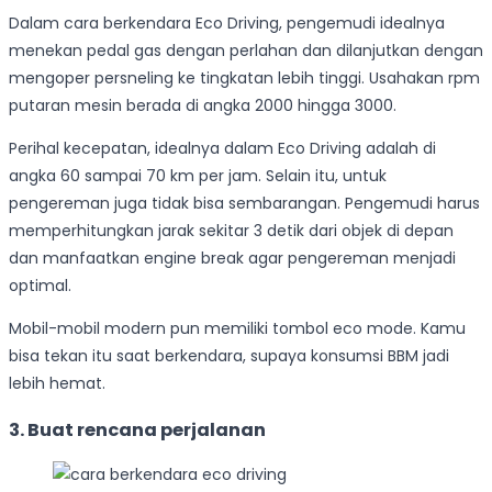
Dalam cara berkendara Eco Driving, pengemudi idealnya
menekan pedal gas dengan perlahan dan dilanjutkan dengan
mengoper persneling ke tingkatan lebih tinggi. Usahakan rpm
putaran mesin berada di angka 2000 hingga 3000.
Perihal kecepatan, idealnya dalam Eco Driving adalah di
angka 60 sampai 70 km per jam. Selain itu, untuk
pengereman juga tidak bisa sembarangan. Pengemudi harus
memperhitungkan jarak sekitar 3 detik dari objek di depan
dan manfaatkan engine break agar pengereman menjadi
optimal.
Mobil-mobil modern pun memiliki tombol eco mode. Kamu
bisa tekan itu saat berkendara, supaya konsumsi BBM jadi
lebih hemat.
3. Buat rencana perjalanan