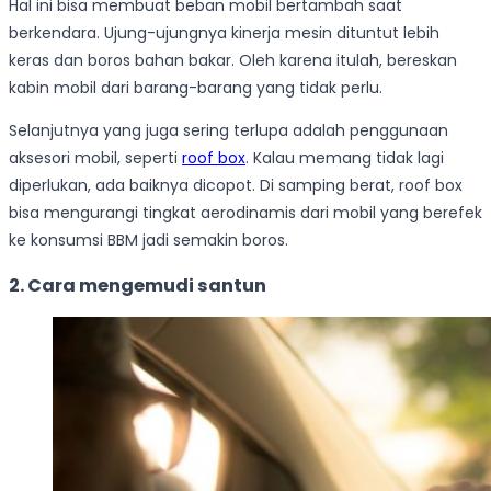
Hal ini bisa membuat beban mobil bertambah saat
berkendara. Ujung-ujungnya kinerja mesin dituntut lebih
keras dan boros bahan bakar. Oleh karena itulah, bereskan
kabin mobil dari barang-barang yang tidak perlu.
Selanjutnya yang juga sering terlupa adalah penggunaan
aksesori mobil, seperti
roof box
. Kalau memang tidak lagi
diperlukan, ada baiknya dicopot. Di samping berat, roof box
bisa mengurangi tingkat aerodinamis dari mobil yang berefek
ke konsumsi BBM jadi semakin boros.
2. Cara mengemudi santun