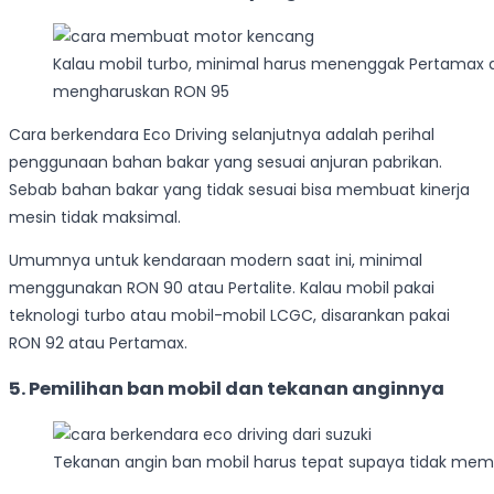
Kalau mobil turbo, minimal harus menenggak Pertamax a
mengharuskan RON 95
Cara berkendara Eco Driving selanjutnya adalah perihal
penggunaan bahan bakar yang sesuai anjuran pabrikan.
Sebab bahan bakar yang tidak sesuai bisa membuat kinerja
mesin tidak maksimal.
Umumnya untuk kendaraan modern saat ini, minimal
menggunakan RON 90 atau Pertalite. Kalau mobil pakai
teknologi turbo atau mobil-mobil LCGC, disarankan pakai
RON 92 atau Pertamax.
5. Pemilihan ban mobil dan tekanan anginnya
Tekanan angin ban mobil harus tepat supaya tidak memb