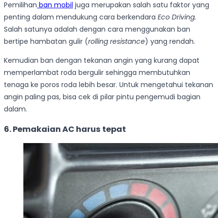
Pemilihan
ban mobil
juga merupakan salah satu faktor yang
penting dalam mendukung cara berkendara
E
co Driving.
Salah satunya adalah dengan cara menggunakan ban
bertipe hambatan gulir (
rolling resistance
) yang rendah.
Kemudian ban dengan tekanan angin yang kurang dapat
memperlambat roda bergulir sehingga membutuhkan
tenaga ke poros roda lebih besar. Untuk mengetahui tekanan
angin paling pas, bisa cek di pilar pintu pengemudi bagian
dalam.
6. Pemakaian AC harus tepat