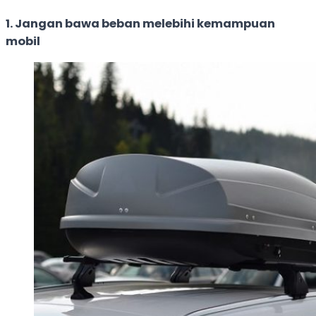
1. Jangan bawa beban melebihi kemampuan
mobil