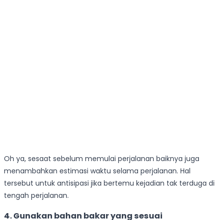
Oh ya, sesaat sebelum memulai perjalanan baiknya juga
menambahkan estimasi waktu selama perjalanan. Hal
tersebut untuk antisipasi jika bertemu kejadian tak terduga di
tengah perjalanan.
4. Gunakan bahan bakar yang sesuai