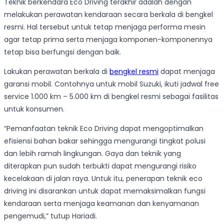
Teknik berkendara Eco Driving terakhir adalah dengan
melakukan perawatan kendaraan secara berkala di bengkel
resmi. Hal tersebut untuk tetap menjaga performa mesin
agar tetap prima serta menjaga komponen-komponennya
tetap bisa berfungsi dengan baik.
Lakukan perawatan berkala di
bengkel resmi
dapat menjaga
garansi mobil. Contohnya untuk mobil Suzuki, ikuti jadwal free
service 1.000 km – 5.000 km di bengkel resmi sebagai fasilitas
untuk konsumen.
“Pemanfaatan teknik Eco Driving dapat mengoptimalkan
efisiensi bahan bakar sehingga mengurangi tingkat polusi
dan lebih ramah lingkungan. Gaya dan teknik yang
diterapkan pun sudah terbukti dapat mengurangi risiko
kecelakaan di jalan raya. Untuk itu, penerapan teknik eco
driving ini disarankan untuk dapat memaksimalkan fungsi
kendaraan serta menjaga keamanan dan kenyamanan
pengemudi,” tutup Hariadi.