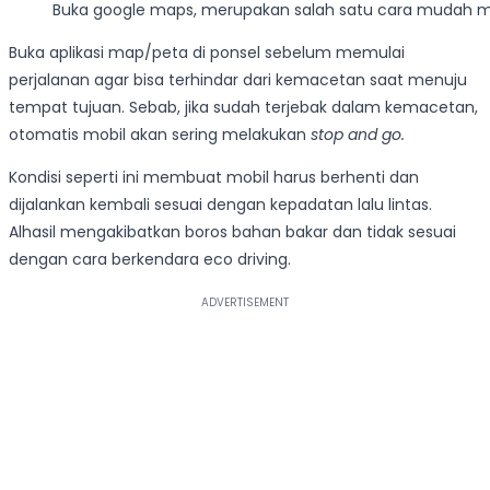
Buka google maps, merupakan salah satu cara mudah m
Buka aplikasi map/peta di ponsel sebelum memulai
perjalanan agar bisa terhindar dari kemacetan saat menuju
tempat tujuan. Sebab, jika sudah terjebak dalam kemacetan,
otomatis mobil akan sering melakukan
stop and go.
Kondisi seperti ini membuat mobil harus berhenti dan
dijalankan kembali sesuai dengan kepadatan lalu lintas.
Alhasil mengakibatkan boros bahan bakar dan tidak sesuai
dengan cara berkendara eco driving.