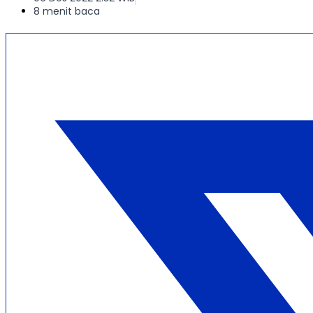
8 menit baca