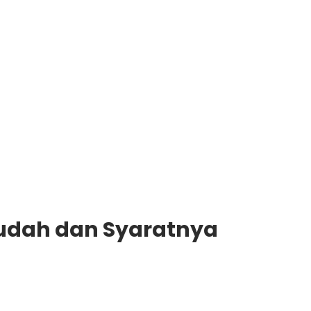
Mudah dan Syaratnya