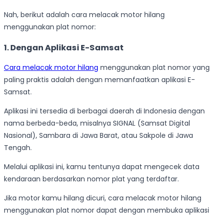
Nah, berikut adalah cara melacak motor hilang
menggunakan plat nomor:
1. Dengan Aplikasi E-Samsat
Cara melacak motor hilang
menggunakan plat nomor yang
paling praktis adalah dengan memanfaatkan aplikasi E-
Samsat.
Aplikasi ini tersedia di berbagai daerah di Indonesia dengan
nama berbeda-beda, misalnya SIGNAL (Samsat Digital
Nasional), Sambara di Jawa Barat, atau Sakpole di Jawa
Tengah.
Melalui aplikasi ini, kamu tentunya dapat mengecek data
kendaraan berdasarkan nomor plat yang terdaftar.
Jika motor kamu hilang dicuri, cara melacak motor hilang
menggunakan plat nomor dapat dengan membuka aplikasi