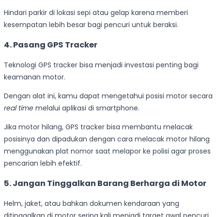
Hindari parkir di lokasi sepi atau gelap karena memberi
kesempatan lebih besar bagi pencuri untuk beraksi.
4. Pasang GPS Tracker
Teknologi GPS tracker bisa menjadi investasi penting bagi
keamanan motor.
Dengan alat ini, kamu dapat mengetahui posisi motor secara
real time
melalui aplikasi di smartphone.
Jika motor hilang, GPS tracker bisa membantu melacak
posisinya dan dipadukan dengan cara melacak motor hilang
menggunakan plat nomor saat melapor ke polisi agar proses
pencarian lebih efektif.
5. Jangan Tinggalkan Barang Berharga di Motor
Helm, jaket, atau bahkan dokumen kendaraan yang
ditinggalkan di motor sering kali menjadi target awal pencuri.