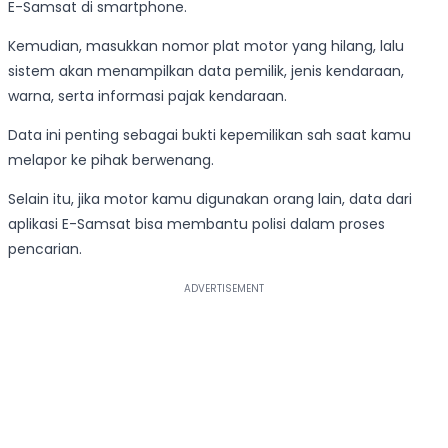
E-Samsat di smartphone.
Kemudian, masukkan nomor plat motor yang hilang, lalu
sistem akan menampilkan data pemilik, jenis kendaraan,
warna, serta informasi pajak kendaraan.
Data ini penting sebagai bukti kepemilikan sah saat kamu
melapor ke pihak berwenang.
Selain itu, jika motor kamu digunakan orang lain, data dari
aplikasi E-Samsat bisa membantu polisi dalam proses
pencarian.