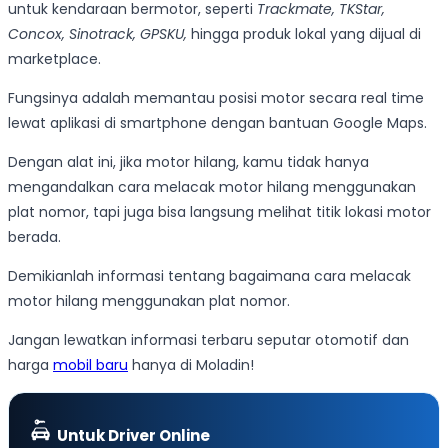
untuk kendaraan bermotor, seperti
Trackmate, TKStar,
Concox, Sinotrack, GPSKU,
hingga produk lokal yang dijual di
marketplace.
Fungsinya adalah memantau posisi motor secara real time
lewat aplikasi di smartphone dengan bantuan Google Maps.
Dengan alat ini, jika motor hilang, kamu tidak hanya
mengandalkan cara melacak motor hilang menggunakan
plat nomor, tapi juga bisa langsung melihat titik lokasi motor
berada.
Demikianlah informasi tentang bagaimana cara melacak
motor hilang menggunakan plat nomor.
Jangan lewatkan informasi terbaru seputar otomotif dan
harga
mobil baru
hanya di Moladin!
Untuk Driver Online