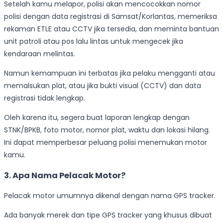
Setelah kamu melapor, polisi akan mencocokkan nomor
polisi dengan data registrasi di Samsat/Korlantas, memeriksa
rekaman ETLE atau CCTV jika tersedia, dan meminta bantuan
unit patroli atau pos lalu lintas untuk mengecek jika
kendaraan melintas.
Namun kemampuan ini terbatas jika pelaku mengganti atau
memalsukan plat, atau jika bukti visual (CCTV) dan data
registrasi tidak lengkap.
Oleh karena itu, segera buat laporan lengkap dengan
STNK/BPKB, foto motor, nomor plat, waktu dan lokasi hilang.
Ini dapat memperbesar peluang polisi menemukan motor
kamu.
3. Apa Nama Pelacak Motor?
Pelacak motor umumnya dikenal dengan nama GPS tracker.
Ada banyak merek dan tipe GPS tracker yang khusus dibuat