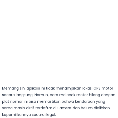
Memang sih, aplikasi ini tidak menampilkan lokasi GPS motor
secara langsung. Namun, cara melacak motor hilang dengan
plat nomor ini bisa memastikan bahwa kendaraan yang
sama masih aktif terdaftar di Samsat dan belum dialihkan
kepemilikannya secara ilegal.