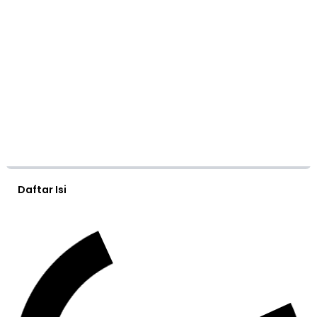
Daftar Isi