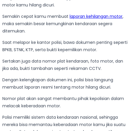
motor kamu hilang dicuri.
Semakin cepat kamu membuat
laporan kehilangan motor
,
maka semakin besar kemungkinan kendaraan segera
ditemukan.
Saat melapor ke kantor polisi, bawa dokumen penting seperti
BPKB, STNK, KTP, serta bukti kepemilikan motor.
Sertakan juga data nomor plat kendaraan, foto motor, dan
jika ada, bukti tambahan seperti rekaman CCTV.
Dengan kelengkapan dokumen ini, polisi bisa langsung
membuat laporan resmi tentang motor hilang dicuri.
Nomor plat akan sangat membantu pihak kepolisian dalam
melacak keberadaan motor.
Polisi memiliki sistem data kendaraan nasional, sehingga
mereka bisa memantau keberadaan motor kamu jika suatu