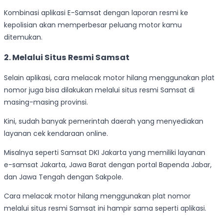
Kombinasi aplikasi E-Samsat dengan laporan resmi ke
kepolisian akan memperbesar peluang motor kamu
ditemukan.
2. Melalui Situs Resmi Samsat
Selain aplikasi, cara melacak motor hilang menggunakan plat
nomor juga bisa dilakukan melalui situs resmi Samsat di
masing-masing provinsi.
Kini, sudah banyak pemerintah daerah yang menyediakan
layanan cek kendaraan online.
Misalnya seperti Samsat DKI Jakarta yang memiliki layanan
e-samsat Jakarta, Jawa Barat dengan portal Bapenda Jabar,
dan Jawa Tengah dengan Sakpole.
Cara melacak motor hilang menggunakan plat nomor
melalui situs resmi Samsat ini hampir sama seperti aplikasi.