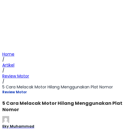
Home
/
Artikel
/
Review Motor
/
5 Cara Melacak Motor Hilang Menggunakan Plat Nomor
Review Motor
5 Cara Melacak Motor Hilang Menggunakan Plat
Nomor
Eky Muhammad