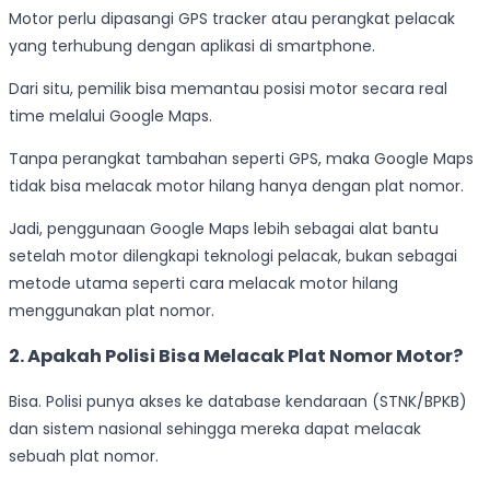
Motor perlu dipasangi GPS tracker atau perangkat pelacak
yang terhubung dengan aplikasi di smartphone.
Dari situ, pemilik bisa memantau posisi motor secara real
time melalui Google Maps.
Tanpa perangkat tambahan seperti GPS, maka Google Maps
tidak bisa melacak motor hilang hanya dengan plat nomor.
Jadi, penggunaan Google Maps lebih sebagai alat bantu
setelah motor dilengkapi teknologi pelacak, bukan sebagai
metode utama seperti cara melacak motor hilang
menggunakan plat nomor.
2. Apakah Polisi Bisa Melacak Plat Nomor Motor?
Bisa. Polisi punya akses ke database kendaraan (STNK/BPKB)
dan sistem nasional sehingga mereka dapat melacak
sebuah plat nomor.