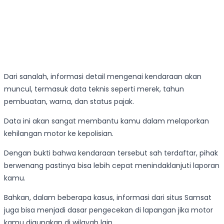
Dari sanalah, informasi detail mengenai kendaraan akan
muncul, termasuk data teknis seperti merek, tahun
pembuatan, warna, dan status pajak.
Data ini akan sangat membantu kamu dalam melaporkan
kehilangan motor ke kepolisian.
Dengan bukti bahwa kendaraan tersebut sah terdaftar, pihak
berwenang pastinya bisa lebih cepat menindaklanjuti laporan
kamu.
Bahkan, dalam beberapa kasus, informasi dari situs Samsat
juga bisa menjadi dasar pengecekan di lapangan jika motor
kamu digunakan di wilayah lain.