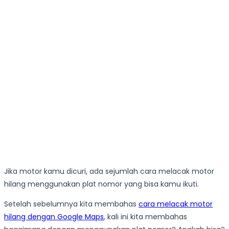
Jika motor kamu dicuri, ada sejumlah cara melacak motor
hilang menggunakan plat nomor yang bisa kamu ikuti.
Setelah sebelumnya kita membahas
cara melacak motor
hilang dengan Google Maps
, kali ini kita membahas