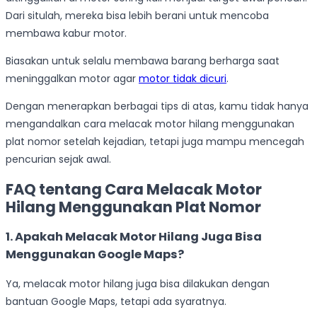
Dari situlah, mereka bisa lebih berani untuk mencoba
membawa kabur motor.
Biasakan untuk selalu membawa barang berharga saat
meninggalkan motor agar
motor tidak dicuri
.
Dengan menerapkan berbagai tips di atas, kamu tidak hanya
mengandalkan cara melacak motor hilang menggunakan
plat nomor setelah kejadian, tetapi juga mampu mencegah
pencurian sejak awal.
FAQ tentang Cara Melacak Motor
Hilang Menggunakan Plat Nomor
1. Apakah Melacak Motor Hilang Juga Bisa
Menggunakan Google Maps?
Ya, melacak motor hilang juga bisa dilakukan dengan
bantuan Google Maps, tetapi ada syaratnya.