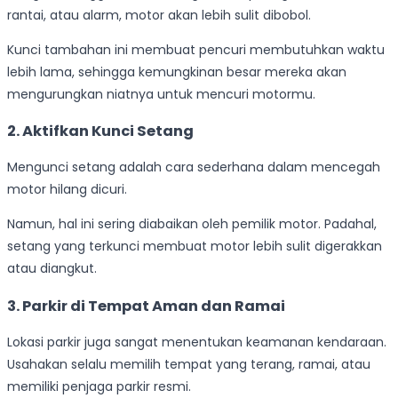
rantai, atau alarm, motor akan lebih sulit dibobol.
Kunci tambahan ini membuat pencuri membutuhkan waktu
lebih lama, sehingga kemungkinan besar mereka akan
mengurungkan niatnya untuk mencuri motormu.
2. Aktifkan Kunci Setang
Mengunci setang adalah cara sederhana dalam mencegah
motor hilang dicuri.
Namun, hal ini sering diabaikan oleh pemilik motor. Padahal,
setang yang terkunci membuat motor lebih sulit digerakkan
atau diangkut.
3. Parkir di Tempat Aman dan Ramai
Lokasi parkir juga sangat menentukan keamanan kendaraan.
Usahakan selalu memilih tempat yang terang, ramai, atau
memiliki penjaga parkir resmi.