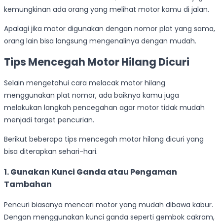
kemungkinan ada orang yang melihat motor kamu di jalan.
Apalagi jika motor digunakan dengan nomor plat yang sama,
orang lain bisa langsung mengenalinya dengan mudah.
Tips Mencegah Motor Hilang Dicuri
Selain mengetahui cara melacak motor hilang
menggunakan plat nomor, ada baiknya kamu juga
melakukan langkah pencegahan agar motor tidak mudah
menjadi target pencurian.
Berikut beberapa tips mencegah motor hilang dicuri yang
bisa diterapkan sehari-hari.
1. Gunakan Kunci Ganda atau Pengaman
Tambahan
Pencuri biasanya mencari motor yang mudah dibawa kabur.
Dengan menggunakan kunci ganda seperti gembok cakram,