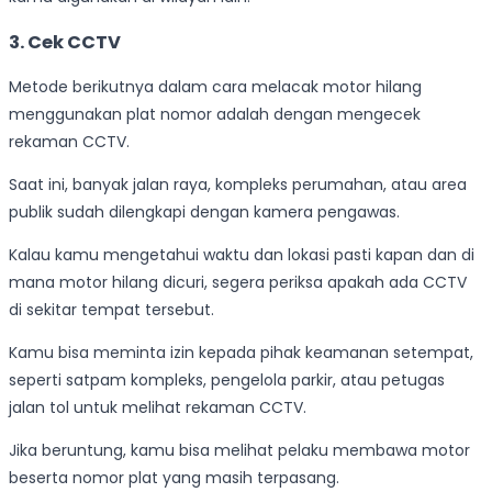
3. Cek CCTV
Metode berikutnya dalam cara melacak motor hilang
menggunakan plat nomor adalah dengan mengecek
rekaman CCTV.
Saat ini, banyak jalan raya, kompleks perumahan, atau area
publik sudah dilengkapi dengan kamera pengawas.
Kalau kamu mengetahui waktu dan lokasi pasti kapan dan di
mana motor hilang dicuri, segera periksa apakah ada CCTV
di sekitar tempat tersebut.
Kamu bisa meminta izin kepada pihak keamanan setempat,
seperti satpam kompleks, pengelola parkir, atau petugas
jalan tol untuk melihat rekaman CCTV.
Jika beruntung, kamu bisa melihat pelaku membawa motor
beserta nomor plat yang masih terpasang.