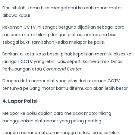
Dari situlah, kamu bisa mengetahui ke arah mana motor
dibawa kabur.
Rekaman CCTV ini sangat berguna dijadikan sebagai cara
melacak motor hilang dengan plat nomor karena bisa
sebagai bukti tambahan ketika melapor ke polisi.
Bahkan, di kota-kota besar, pihak kepolisian memiliki akses ke
jaringan CCTV yang lebih luas, seperti kamera milik Dinas
Perhubungan atau
Command Center
.
Dengan data nomor plat yang jelas dari rekaman CCTV,
tentunya peluang motor kamu ditemukan akan lebih besar.
4. Lapor Polisi
Melapor ke polisi adalah cara melacak motor hilang
menggunakan plat nomor yang paling penting.
Jangan menunda atau menunggu terlalu lama setelah