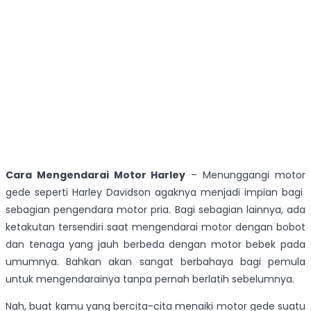
Cara Mengendarai Motor Harley
– Menunggangi motor
gede seperti Harley Davidson agaknya menjadi impian bagi
sebagian pengendara motor pria. Bagi sebagian lainnya, ada
ketakutan tersendiri saat mengendarai motor dengan bobot
dan tenaga yang jauh berbeda dengan motor bebek pada
umumnya. Bahkan akan sangat berbahaya bagi pemula
untuk mengendarainya tanpa pernah berlatih sebelumnya.
Nah, buat kamu yang bercita-cita menaiki motor gede suatu