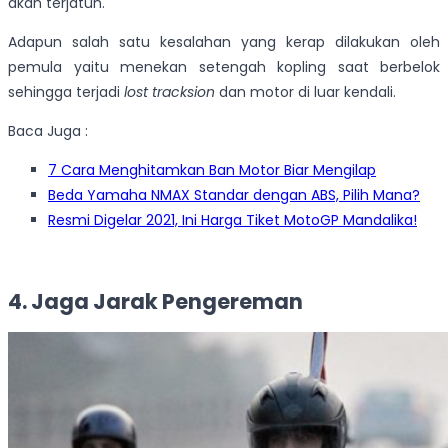
akan terjatuh.
Adapun salah satu kesalahan yang kerap dilakukan oleh
pemula yaitu menekan setengah kopling saat berbelok
sehingga terjadi
lost tracksion
dan motor di luar kendali.
Baca Juga :
7 Cara Menghitamkan Ban Motor Biar Mengilap
Beda Yamaha NMAX Standar dengan ABS, Pilih Mana?
Resmi Digelar 2021, Ini Harga Tiket MotoGP Mandalika!
4. Jaga Jarak Pengereman