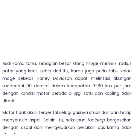
Asal kamu tahu, sebagian besar
stang
moge memiliki radius
putar yang kecil. Lebih dari itu, kamu juga perlu tahu kalau
moge sekelas Harley Davidson dapat melintasi tikungan
mencapai 90 derajat dalam kecepatan 0-60 km per jam
dengan kondisi motor berada di gigi satu dan kopling tidak
ditarik.
Motor tidak akan terpental selagi gasnya stabil dan ban tetap
menyentuh aspal. Selain itu, sekalipun
footstep
bergesekan
dengan aspal dan mengeluarkan percikan api, kamu tidak