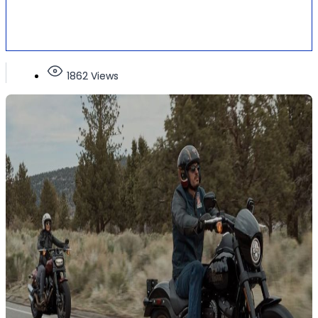
1862 Views