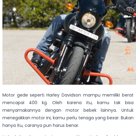
Motor gede seperti Harley Davidson mampu memiliki berat
mencapai 400 kg. Oleh karena itu, kamu tak bisa
menyamakannya dengan motor bebek lainnya. Untuk
menegakkan motor ini, kamu perlu tenaga yang besar. Bukan
hanya itu, caranya pun harus benar.