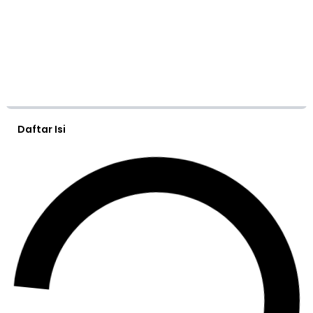
Daftar Isi