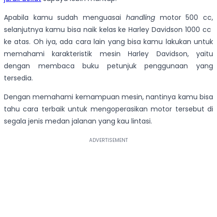
Apabila kamu sudah menguasai
handling
motor 500 cc,
selanjutnya kamu bisa naik kelas ke Harley Davidson 1000 cc
ke atas. Oh iya, ada cara lain yang bisa kamu lakukan untuk
memahami karakteristik mesin Harley Davidson, yaitu
dengan membaca buku petunjuk penggunaan yang
tersedia.
Dengan memahami kemampuan mesin, nantinya kamu bisa
tahu cara terbaik untuk mengoperasikan motor tersebut di
segala jenis medan jalanan yang kau lintasi.