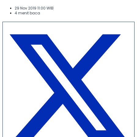
29 Nov 2019 11:00 WIB
4 menit baca