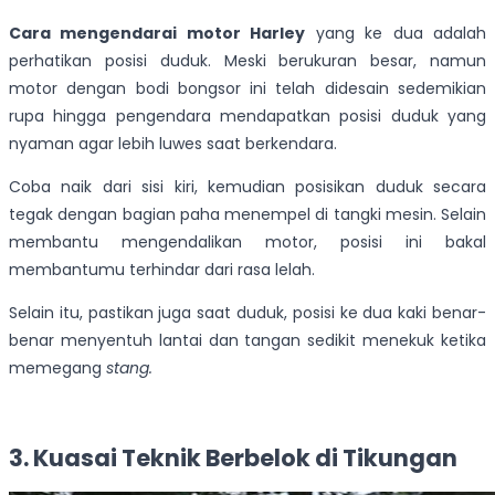
Cara mengendarai motor Harley
yang ke dua adalah
perhatikan posisi duduk. Meski berukuran besar, namun
motor dengan bodi bongsor ini telah didesain sedemikian
rupa hingga pengendara mendapatkan posisi duduk yang
nyaman agar lebih luwes saat berkendara.
Coba naik dari sisi kiri, kemudian posisikan duduk secara
tegak dengan bagian paha menempel di tangki mesin. Selain
membantu mengendalikan motor, posisi ini bakal
membantumu terhindar dari rasa lelah.
Selain itu, pastikan juga saat duduk, posisi ke dua kaki benar-
benar menyentuh lantai dan tangan sedikit menekuk ketika
memegang
stang.
3. Kuasai Teknik Berbelok di Tikungan