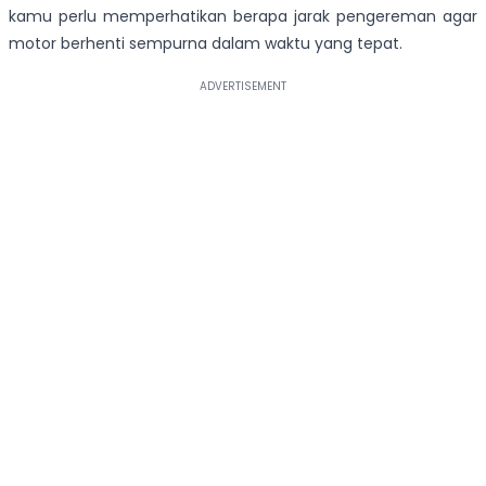
kamu perlu memperhatikan berapa jarak pengereman agar
motor berhenti sempurna dalam waktu yang tepat.