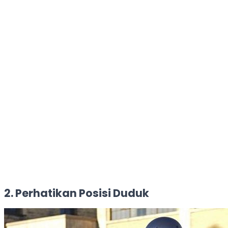
2. Perhatikan Posisi Duduk