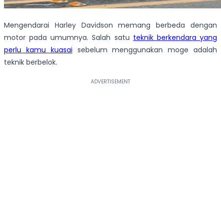
Mengendarai Harley Davidson memang berbeda dengan
motor pada umumnya. Salah satu
teknik berkendara yang
perlu kamu kuasai
sebelum menggunakan moge adalah
teknik berbelok.