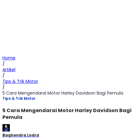
Home
/
Artikel
/
Tips & Trik Motor
/
5 Cara Mengendarai Motor Harley Davidson Bagi Pemula
Tips & Trik Motor
5 Cara Mengendarai Motor Harley Davidson Bagi
Pemula
Baghendra Lodra