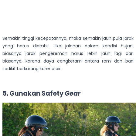
Semakin tinggi kecepatannya, maka semakin jauh pula jarak
yang harus diambil. Jika jalanan dalam kondisi hujan,
biasanya jarak pengereman harus lebih jauh lagi dari
biasanya, karena daya cengkeram antara rem dan ban
sedikit berkurang karena air.
5. Gunakan Safety
Gear