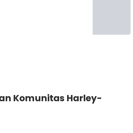
han Komunitas Harley-