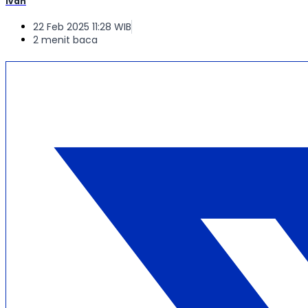
Ivan
22 Feb 2025 11:28 WIB
2 menit baca