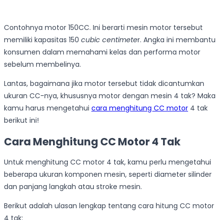
Contohnya motor 150CC. Ini berarti mesin motor tersebut
memiliki kapasitas 150
cubic centimete
r. Angka ini membantu
konsumen dalam memahami kelas dan performa motor
sebelum membelinya.
Lantas, bagaimana jika motor tersebut tidak dicantumkan
ukuran CC-nya, khususnya motor dengan mesin 4 tak? Maka
kamu harus mengetahui
cara menghitung CC motor
4 tak
berikut ini!
Cara Menghitung CC Motor 4 Tak
Untuk menghitung CC motor 4 tak, kamu perlu mengetahui
beberapa ukuran komponen mesin, seperti diameter silinder
dan panjang langkah atau stroke mesin.
Berikut adalah ulasan lengkap tentang cara hitung CC motor
4 tak: