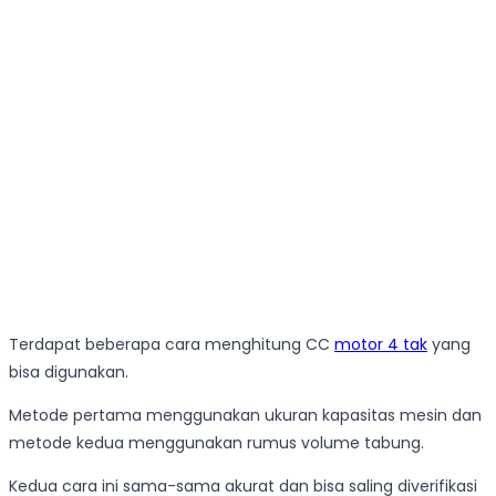
Terdapat beberapa cara menghitung CC
motor 4 tak
yang
bisa digunakan.
Metode pertama menggunakan ukuran kapasitas mesin dan
metode kedua menggunakan rumus volume tabung.
Kedua cara ini sama-sama akurat dan bisa saling diverifikasi