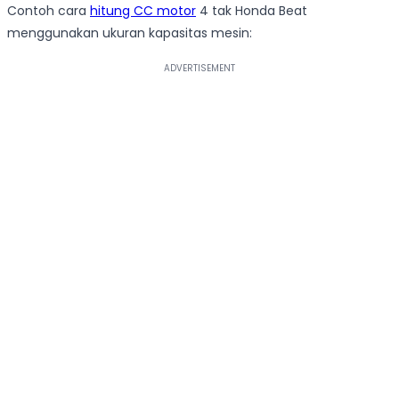
Contoh cara
hitung CC motor
4 tak Honda Beat
menggunakan ukuran kapasitas mesin: