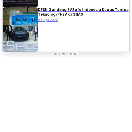
DFSK Gandeng EVSafe Indonesia Kupas Tuntas
Teknologi PHEV di GIIAS
04 Agu 2026