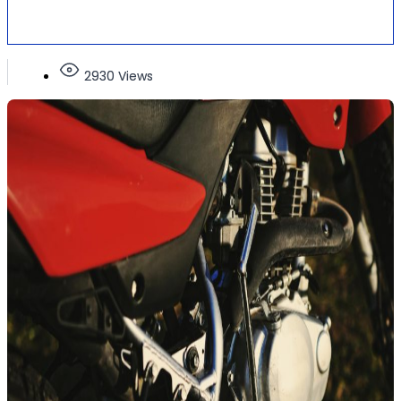
2930 Views