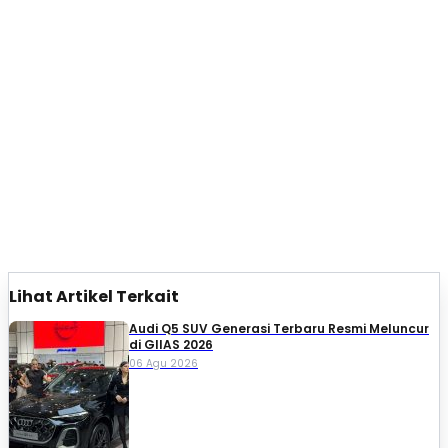
Lihat Artikel Terkait
Audi Q5 SUV Generasi Terbaru Resmi Meluncur
di GIIAS 2026
06 Agu 2026