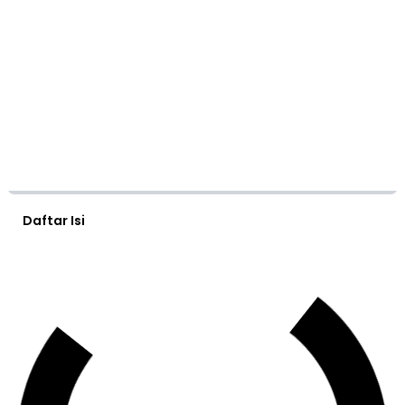
Daftar Isi