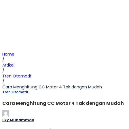
Home
/
Artikel
/
Tren Otomotif
/
Cara Menghitung CC Motor 4 Tak dengan Mudah
Tren Otomotif
Cara Menghitung CC Motor 4 Tak dengan Mudah
Eky Muhammad