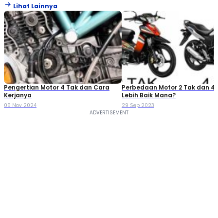
Lihat Lainnya
Pengertian Motor 4 Tak dan Cara
Perbedaan Motor 2 Tak dan 4 
Kerjanya
Lebih Baik Mana?
05 Nov 2024
29 Sep 2023