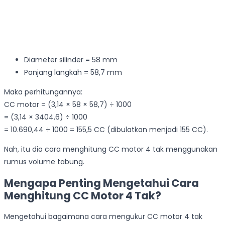
Diameter silinder = 58 mm
Panjang langkah = 58,7 mm
Maka perhitungannya:
CC motor = (3,14 × 58 × 58,7) ÷ 1000
= (3,14 × 3404,6) ÷ 1000
= 10.690,44 ÷ 1000 = 155,5 CC (dibulatkan menjadi 155 CC).
Nah, itu dia cara menghitung CC motor 4 tak menggunakan
rumus volume tabung.
Mengapa Penting Mengetahui Cara
Menghitung CC Motor 4 Tak?
Mengetahui bagaimana cara mengukur CC motor 4 tak