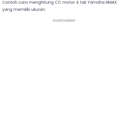
Contoh cara menghitung CC motor 4 tak Yamaha NMAX
yang memiliki ukuran: