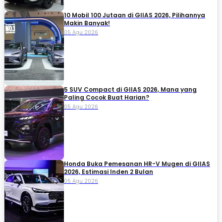
10 Mobil 100 Jutaan di GIIAS 2026, Pilihannya
Makin Banyak!
05 Agu 2026
5 SUV Compact di GIIAS 2026, Mana yang
Paling Cocok Buat Harian?
05 Agu 2026
Honda Buka Pemesanan HR-V Mugen di GIIAS
2026, Estimasi Inden 2 Bulan
05 Agu 2026