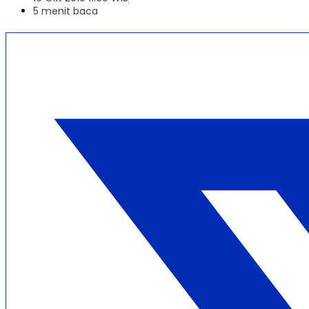
5 menit baca