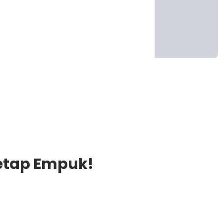
etap Empuk!