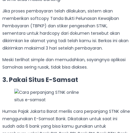
Jika proses pembayaran telah dilakukan, sistem akan
memberikan softcopy Tanda Bukti Pelunasan Kewajiban
Pembayaran (TBPKP) dan stiker pengesahan STNK,
sementara untuk hardcopy dari dokumen tersebut akan
dikirimkan ke alamat yang tadi telah kamu isi. Berkas ini akan
dikirimkan maksimal 3 hari setelah pembayaran.
Meski terlihat simple dan memudahkan, sayangnya aplikasi
Samolnas sering rusak, tidak bisa diakses.
3. Pakai Situs E-Samsat
situs e-samsat
Humas Pajak Jakarta Barat merilis cara perpanjang STNK oline
menggunakan E-Samsat Bank. Dikatakan untuk saat ini
sudah ada 6 bank yang bisa kamu gunakan untuk