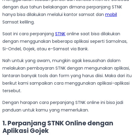
dengan dua tahun belakangan dimana perpanjang STNK
hanya bisa dilakukan melalui kantor samsat dan
mobil
Samsat keliling.
Saat ini cara perpanjang
STNK
online saat bisa dilakukan
dengan menggunakan beberapa aplikasi seperti Samolnas,
Si-Ondel, Gojek, atau e-Samsat via Bank.
Nah untuk yang awam, mungkin agak kesusahan dalam
melakukan pembayaran STNK dengan mengunakan aplikasi,
lantaran banyak tools dan form yang harus diisi. Maka dari itu
berikut kami sampaikan cara menggunakan aplikasi-aplikasi
tersebut.
Dengan harapan cara perpanjang STNK online ini bisa jadi
panduan untuk kamu yang memerlukan.
1. Perpanjang STNK Online dengan
Aplikasi Gojek