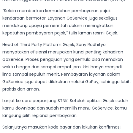
“Selain memberikan kemudahan pembayaran pajak
kendaraan bermotor. Layanan GoService juga sekaligus
mendukung upaya pemerintah dalam meningkatkan
kepatuhan pembayaran pajak,” tulis laman resmi Gojek.
Head of Third Party Platform Gojek, Sony Radhityo
menyatakan efisiensi merupakan kunci penting kehadiran
GoService. Proses pengajuan yang semula bisa memakan
waktu hingga dua sampai empat jam, kini hanya menjadi
lima sampai sepuluh menit. Pembayaran layanan dalam
GoService juga dapat dilakukan melalui GoPay, sehingga lebih
praktis dan aman.
Lanjut ke cara perpanjang STNK. Setelah aplikasi Gojek sudah
kamu download dan sudah memilih menu GoService, kamu
langsung pilih regional pembayaran.
Selanjutnya masukan kode bayar dan lakukan konfirmasi.