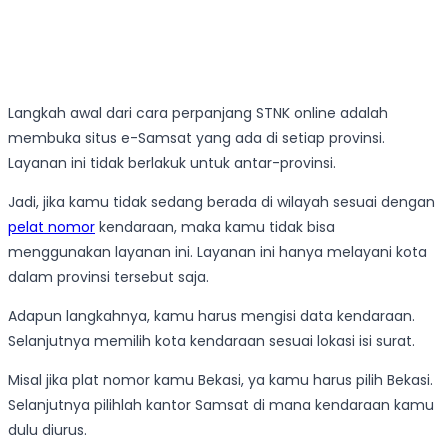
Langkah awal dari cara perpanjang STNK online adalah
membuka situs e-Samsat yang ada di setiap provinsi.
Layanan ini tidak berlakuk untuk antar-provinsi.
Jadi, jika kamu tidak sedang berada di wilayah sesuai dengan
pelat nomor
kendaraan, maka kamu tidak bisa
menggunakan layanan ini. Layanan ini hanya melayani kota
dalam provinsi tersebut saja.
Adapun langkahnya, kamu harus mengisi data kendaraan.
Selanjutnya memilih kota kendaraan sesuai lokasi isi surat.
Misal jika plat nomor kamu Bekasi, ya kamu harus pilih Bekasi.
Selanjutnya pilihlah kantor Samsat di mana kendaraan kamu
dulu diurus.