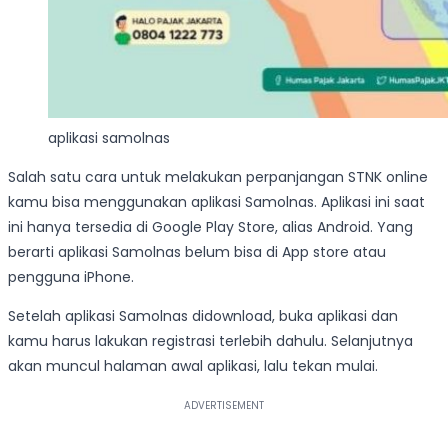
aplikasi samolnas
Salah satu cara untuk melakukan perpanjangan STNK online
kamu bisa menggunakan aplikasi Samolnas. Aplikasi ini saat
ini hanya tersedia di Google Play Store, alias Android. Yang
berarti aplikasi Samolnas belum bisa di App store atau
pengguna iPhone.
Setelah aplikasi Samolnas didownload, buka aplikasi dan
kamu harus lakukan registrasi terlebih dahulu. Selanjutnya
akan muncul halaman awal aplikasi, lalu tekan mulai.