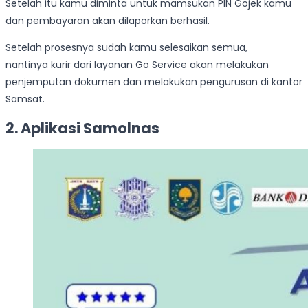
Setelah itu kamu diminta untuk mamsukan PIN Gojek kamu
dan pembayaran akan dilaporkan berhasil.
Setelah prosesnya sudah kamu selesaikan semua,
nantinya kurir dari layanan Go Service akan melakukan
penjemputan dokumen dan melakukan pengurusan di kantor
Samsat.
2. Aplikasi Samolnas