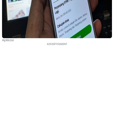
Aplikasi