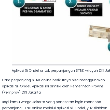
Aplikasi Si Ondel untuk perpanjangan STNK wilayah DKI Ja
Cara perpanjang STNK online berikutnya bisa menggunakan
aplikasi Si-Ondel. Aplikasi ini dimiliki oleh Pemerintah Provinsi
(Pemprov) DKI Jakarta.
Bagi kamu warga Jakarta yang penasaran ingin mencoba
perpanjang STNK online melalui aplikasi Si-Ondel, yuk silahkan