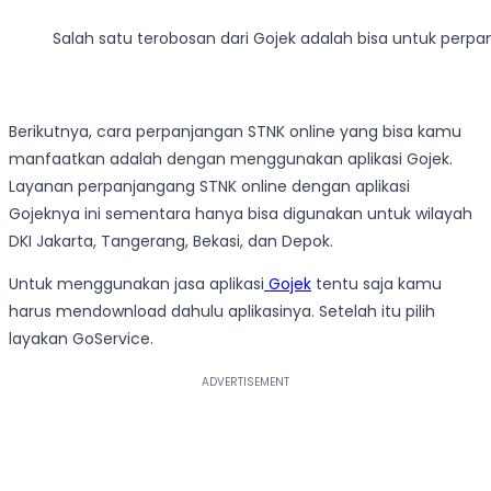
Salah satu terobosan dari Gojek adalah bisa untuk perpa
Berikutnya, cara perpanjangan STNK online yang bisa kamu
manfaatkan adalah dengan menggunakan aplikasi Gojek.
Layanan perpanjangang STNK online dengan aplikasi
Gojeknya ini sementara hanya bisa digunakan untuk wilayah
DKI Jakarta, Tangerang, Bekasi, dan Depok.
Untuk menggunakan jasa aplikasi
Gojek
tentu saja kamu
harus mendownload dahulu aplikasinya. Setelah itu pilih
layakan GoService.