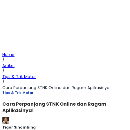
Home
/
Artikel
/
Tips & Trik Motor
/
Cara Perpanjang STNK Online dan Ragam Aplikasinya!
Tips & Trik Motor
Cara Perpanjang STNK Online dan Ragam
Aplikasinya!
Tigor Sihombing