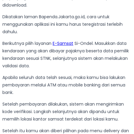
didownload.
Dikatakan laman Bapenda.Jakarta.go.id, cara untuk
menggunakan aplikasi ini kamu harus teregistrasi terlebih
dahulu.
Berikutnya pilih layanan
E-Samsat
Si-Ondel. Masukkan data
kendaraan yang akan dibayar pajaknya beserta data pemilik
kendaraan sesuai STNK, selanjutnya sistem akan melakukan
validasi data.
Apabila seluruh data telah sesuai, maka kamu bisa lakukan
pembayaran melalui ATM atau mobile banking dari semua
bank.
Setelah pembayaran dilakukan, sistem akan mengirimkan
kode verifikasi. Langkah selanjutnya akan dipandu untuk
memilih lokasi kantor samsat terdekat dari lokasi kamu.
Setelah itu kamu akan diberi pilihan pada menu delivery dan