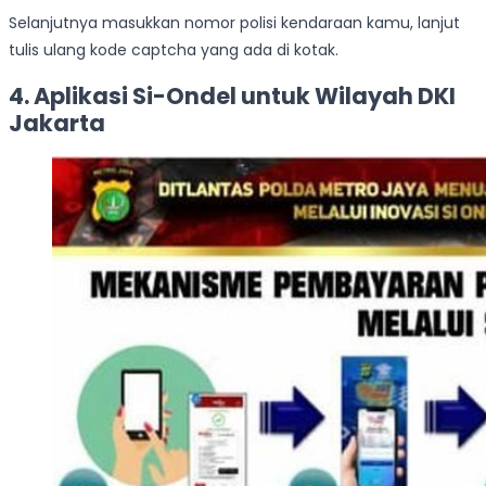
Selanjutnya masukkan nomor polisi kendaraan kamu, lanjut
tulis ulang kode captcha yang ada di kotak.
4. Aplikasi Si-Ondel untuk Wilayah DKI
Jakarta