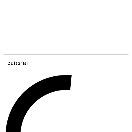
Daftar Isi