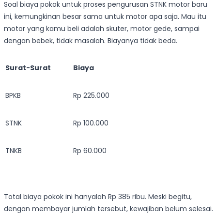
Soal biaya pokok untuk proses pengurusan STNK motor baru
ini, kemungkinan besar sama untuk motor apa saja. Mau itu
motor yang kamu beli adalah skuter, motor gede, sampai
dengan bebek, tidak masalah. Biayanya tidak beda.
Surat-Surat
Biaya
BPKB
Rp 225.000
STNK
Rp 100.000
TNKB
Rp 60.000
Total biaya pokok ini hanyalah Rp 385 ribu. Meski begitu,
dengan membayar jumlah tersebut, kewajiban belum selesai.