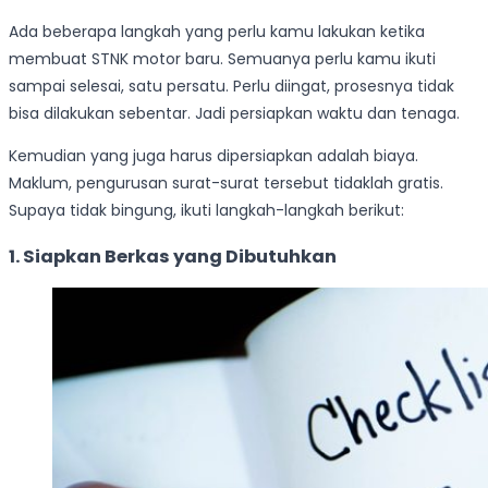
Ada beberapa langkah yang perlu kamu lakukan ketika
membuat STNK motor baru. Semuanya perlu kamu ikuti
sampai selesai, satu persatu. Perlu diingat, prosesnya tidak
bisa dilakukan sebentar. Jadi persiapkan waktu dan tenaga.
Kemudian yang juga harus dipersiapkan adalah biaya.
Maklum, pengurusan surat-surat tersebut tidaklah gratis.
Supaya tidak bingung, ikuti langkah-langkah berikut:
1. Siapkan Berkas yang Dibutuhkan