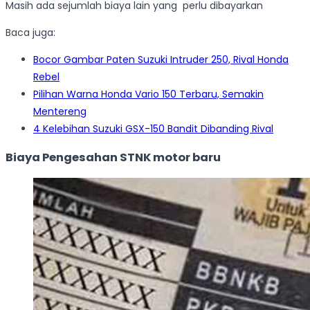
Masih ada sejumlah biaya lain yang perlu dibayarkan
Baca juga:
Bocor Gambar Paten Suzuki Intruder 250, Rival Honda
Rebel
Pilihan Warna Honda Vario 150 Terbaru, Semakin
Mentereng
4 Kelebihan Suzuki GSX-150 Bandit Dibanding Rival
Biaya Pengesahan STNK motor baru