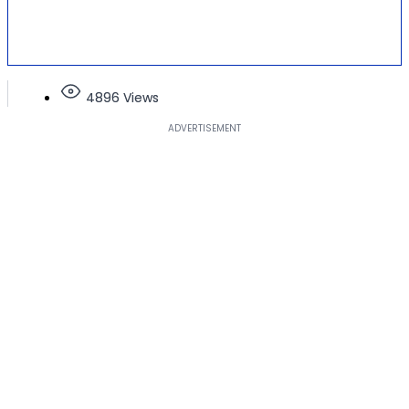
4896 Views