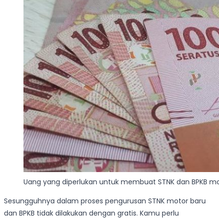
Uang yang diperlukan untuk membuat STNK dan BPKB mo
Sesungguhnya dalam proses pengurusan STNK motor baru
dan BPKB tidak dilakukan dengan gratis. Kamu perlu