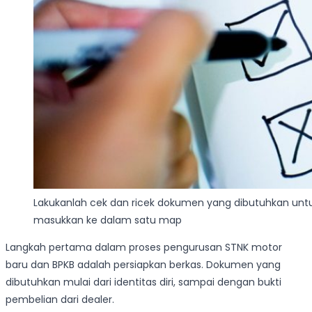
Lakukanlah cek dan ricek dokumen yang dibutuhkan un
masukkan ke dalam satu map
Langkah pertama dalam proses pengurusan STNK motor
baru dan BPKB adalah persiapkan berkas. Dokumen yang
dibutuhkan mulai dari identitas diri, sampai dengan bukti
pembelian dari dealer.