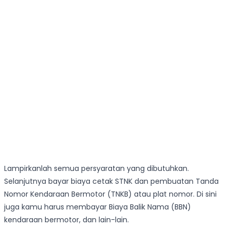
Lampirkanlah semua persyaratan yang dibutuhkan.
Selanjutnya bayar biaya cetak STNK dan pembuatan Tanda
Nomor Kendaraan Bermotor (TNKB) atau plat nomor. Di sini
juga kamu harus membayar Biaya Balik Nama (BBN)
kendaraan bermotor, dan lain-lain.