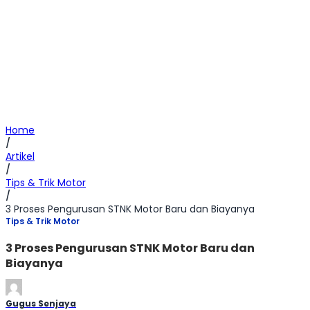
Home
/
Artikel
/
Tips & Trik Motor
/
3 Proses Pengurusan STNK Motor Baru dan Biayanya
Tips & Trik Motor
3 Proses Pengurusan STNK Motor Baru dan
Biayanya
Gugus Senjaya