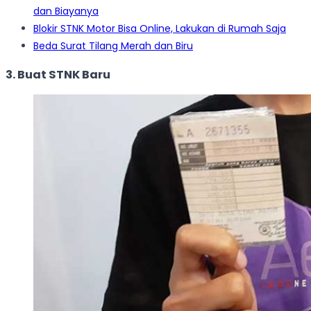
dan Biayanya
Blokir STNK Motor Bisa Online, Lakukan di Rumah Saja
Beda Surat Tilang Merah dan Biru
3. Buat STNK Baru