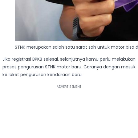
STNK merupakan salah satu sarat sah untuk motor bisa d
Jika registrasi BPKB selesai, selanjutnya kamu perlu melakukan
proses pengurusan STNK motor baru. Caranya dengan masuk
ke loket pengurusan kendaraan baru.