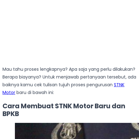
Mau tahu proses lengkapnya? Apa saja yang perlu dilakukan?
Berapa biayanya? Untuk menjawab pertanyaan tersebut, ada
baiknya kamu cek tulisan tujuh proses pengurusan
STNK
Motor
baru di bawah ini:
Cara Membuat STNK Motor Baru dan
BPKB