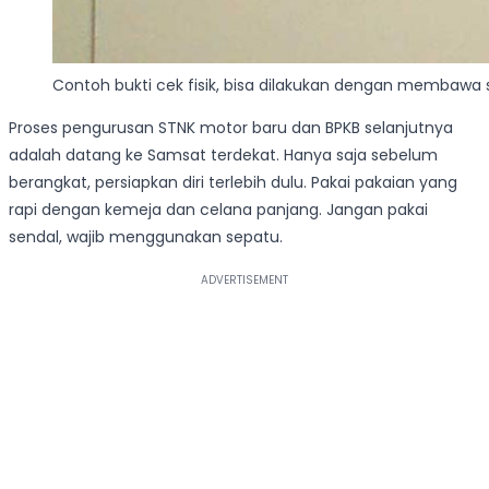
Contoh bukti cek fisik, bisa dilakukan dengan membawa
Proses pengurusan STNK motor baru dan BPKB selanjutnya
adalah datang ke Samsat terdekat. Hanya saja sebelum
berangkat, persiapkan diri terlebih dulu. Pakai pakaian yang
rapi dengan kemeja dan celana panjang. Jangan pakai
sendal, wajib menggunakan sepatu.