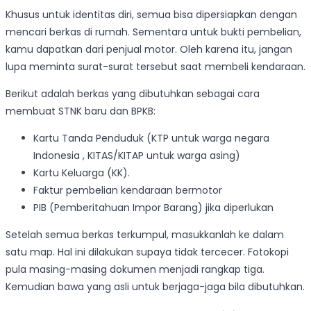
Khusus untuk identitas diri, semua bisa dipersiapkan dengan
mencari berkas di rumah. Sementara untuk bukti pembelian,
kamu dapatkan dari penjual motor. Oleh karena itu, jangan
lupa meminta surat-surat tersebut saat membeli kendaraan.
Berikut adalah berkas yang dibutuhkan sebagai cara
membuat STNK baru dan BPKB:
Kartu Tanda Penduduk (KTP untuk warga negara
Indonesia , KITAS/KITAP untuk warga asing)
Kartu Keluarga (KK).
Faktur pembelian kendaraan bermotor
PIB (Pemberitahuan Impor Barang) jika diperlukan
Setelah semua berkas terkumpul, masukkanlah ke dalam
satu map. Hal ini dilakukan supaya tidak tercecer. Fotokopi
pula masing-masing dokumen menjadi rangkap tiga.
Kemudian bawa yang asli untuk berjaga-jaga bila dibutuhkan.