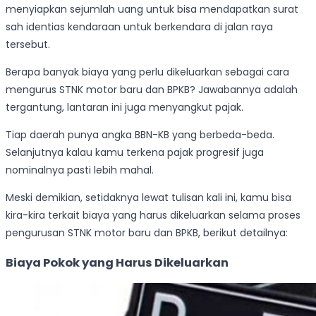
menyiapkan sejumlah uang untuk bisa mendapatkan surat
sah identias kendaraan untuk berkendara di jalan raya
tersebut.
Berapa banyak biaya yang perlu dikeluarkan sebagai cara
mengurus STNK motor baru dan BPKB? Jawabannya adalah
tergantung, lantaran ini juga menyangkut pajak.
Tiap daerah punya angka BBN-KB yang berbeda-beda.
Selanjutnya kalau kamu terkena pajak progresif juga
nominalnya pasti lebih mahal.
Meski demikian, setidaknya lewat tulisan kali ini, kamu bisa
kira-kira terkait biaya yang harus dikeluarkan selama proses
pengurusan STNK motor baru dan BPKB, berikut detailnya:
Biaya Pokok yang Harus Dikeluarkan