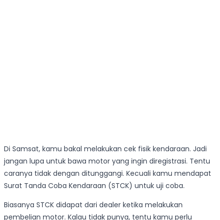
Di Samsat, kamu bakal melakukan cek fisik kendaraan. Jadi
jangan lupa untuk bawa motor yang ingin diregistrasi. Tentu
caranya tidak dengan ditunggangi. Kecuali kamu mendapat
Surat Tanda Coba Kendaraan (STCK) untuk uji coba.
Biasanya STCK didapat dari dealer ketika melakukan
pembelian motor. Kalau tidak punya, tentu kamu perlu