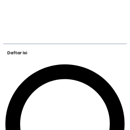
Daftar Isi