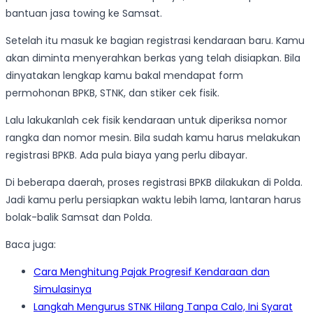
bantuan jasa towing ke Samsat.
Setelah itu masuk ke bagian registrasi kendaraan baru. Kamu
akan diminta menyerahkan berkas yang telah disiapkan. Bila
dinyatakan lengkap kamu bakal mendapat form
permohonan BPKB, STNK, dan stiker cek fisik.
Lalu lakukanlah cek fisik kendaraan untuk diperiksa nomor
rangka dan nomor mesin. Bila sudah kamu harus melakukan
registrasi BPKB. Ada pula biaya yang perlu dibayar.
Di beberapa daerah, proses registrasi BPKB dilakukan di Polda.
Jadi kamu perlu persiapkan waktu lebih lama, lantaran harus
bolak-balik Samsat dan Polda.
Baca juga:
Cara Menghitung Pajak Progresif Kendaraan dan
Simulasinya
Langkah Mengurus STNK Hilang Tanpa Calo, Ini Syarat