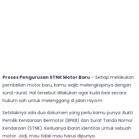
Proses Pengurusan STNK Motor Baru
– Setiap melakukan
pembelian motor baru, kamu wajib melengkapinya dengan
surat-surat. Hal tersebut dilakukan agar kuda besi secara
hukum sah untuk melenggang di jalan raya.m
Setidaknya ada dua dokumen yang perlu kamu punya: Bukti
Pemilik Kendaraan Bermotor (BPKB) dan Surat Tanda Nomor
Kendaraan (STNK). Keduanya ibarat identitas untuk sebuah
motor. Jadi, mau tidak mau harus dipunya.