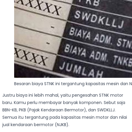
Besaran biaya STNK ini tergantung kapasitas mesin dan
Justru biaya ini lebih mahal, yaitu pengesahan STNK motor
baru. Kamu perlu membayar banyak komponen. Sebut saja
BBN-KB, PKB (Pajak Kendaraan Bermotor), dan SWDKLLJ.
Semua itu tergantung pada kapasitas mesin motor dan nilai
jual kendaraan bermotor (NJKB).