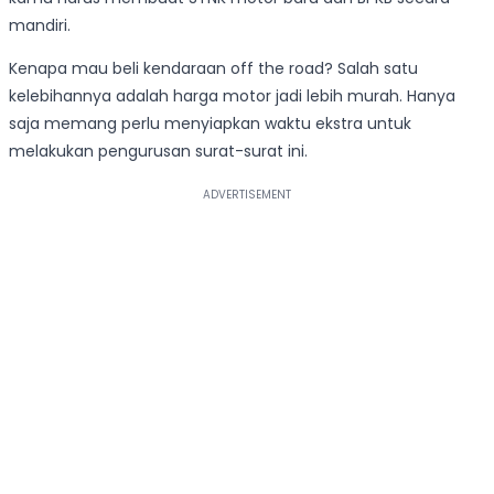
mandiri.
Kenapa mau beli kendaraan off the road? Salah satu
kelebihannya adalah harga motor jadi lebih murah. Hanya
saja memang perlu menyiapkan waktu ekstra untuk
melakukan pengurusan surat-surat ini.