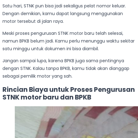
Satu hari, STNK pun bisa jadi sekaligus pelat nomor keluar.
Dengan demikian, kamu dapat langsung menggunakan
motor tersebut di jalan raya.
Meski proses pengurusan STNK motor baru telah selesai,
namun BPKB belum jadi. Kamu perlu menunggu waktu sekitar
satu minggu untuk dokumen ini bisa diambil.
Jangan sampai lupa, karena BPKB juga sama pentingnya
dengan STNK. Kalau tanpa BPKB, kamu tidak akan dianggap
sebagai pemilik motor yang sah.
Rincian Biaya untuk Proses Pengurusan
STNK motor baru dan BPKB