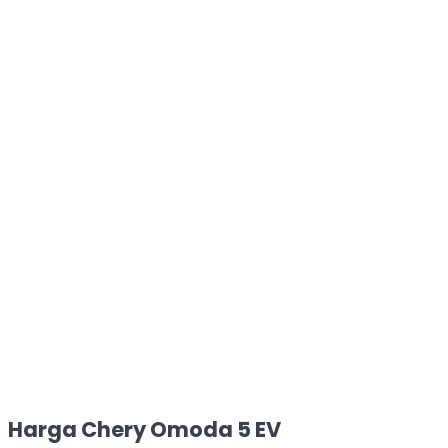
Harga Chery Omoda 5 EV