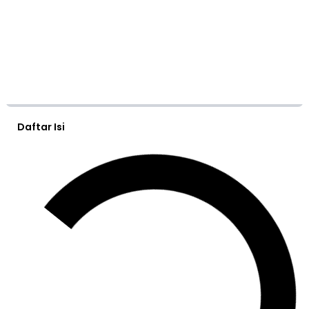
Daftar Isi