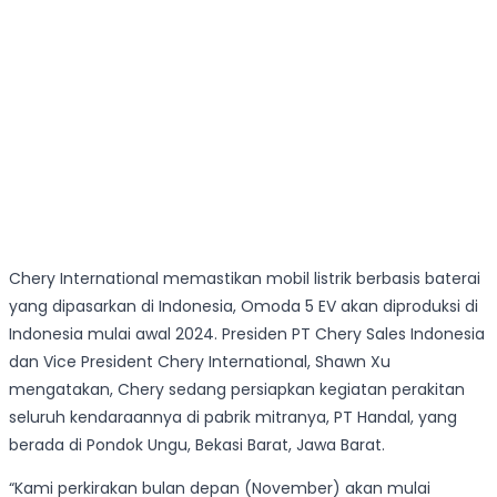
Chery International memastikan mobil listrik berbasis baterai
yang dipasarkan di Indonesia, Omoda 5 EV akan diproduksi di
Indonesia mulai awal 2024. Presiden PT Chery Sales Indonesia
dan Vice President Chery International, Shawn Xu
mengatakan, Chery sedang persiapkan kegiatan perakitan
seluruh kendaraannya di pabrik mitranya, PT Handal, yang
berada di Pondok Ungu, Bekasi Barat, Jawa Barat.
“Kami perkirakan bulan depan (November) akan mulai