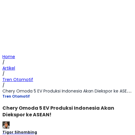
Home
/
Artikel
/
Tren Otomotif
/
Chery Omoda 5 EV Produksi Indonesia Akan Diekspor ke ASEAN!
Tren Otomotif
Chery Omoda 5 EV Produksi Indonesia Akan
Diekspor ke ASEAN!
Tigor Sihombing