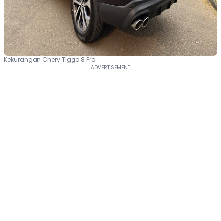
Kekurangan Chery Tiggo 8 Pro