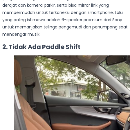
derajat dan kamera parkir, serta bisa mirror link yang
mempermudah untuk terkoneksi dengan smartphone. Lalu
yang paling istimewa adalah 6-speaker premium dari Sony
untuk memanjakan telinga pengemudi dan penumpang saat
mendengar musik.
2. Tidak Ada Paddle Shift