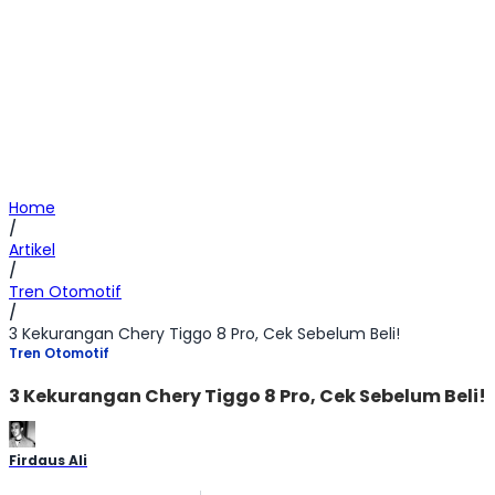
Home
/
Artikel
/
Tren Otomotif
/
3 Kekurangan Chery Tiggo 8 Pro, Cek Sebelum Beli!
Tren Otomotif
3 Kekurangan Chery Tiggo 8 Pro, Cek Sebelum Beli!
Firdaus Ali