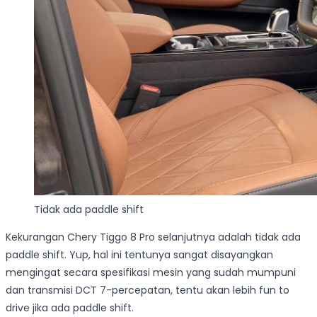
Tidak ada paddle shift
Kekurangan Chery Tiggo 8 Pro selanjutnya adalah tidak ada
paddle shift. Yup, hal ini tentunya sangat disayangkan
mengingat secara spesifikasi mesin yang sudah mumpuni
dan transmisi DCT 7-percepatan, tentu akan lebih fun to
drive jika ada paddle shift.