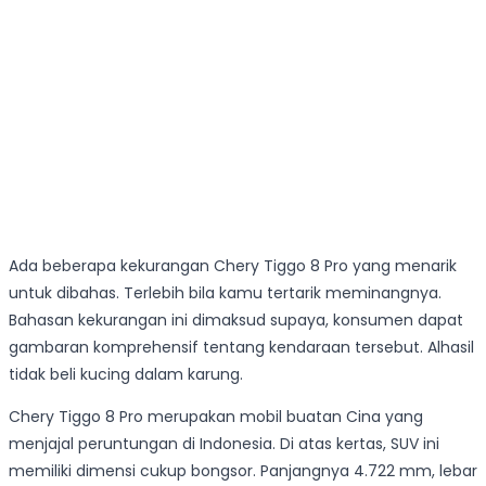
Ada beberapa kekurangan Chery Tiggo 8 Pro yang menarik
untuk dibahas. Terlebih bila kamu tertarik meminangnya.
Bahasan kekurangan ini dimaksud supaya, konsumen dapat
gambaran komprehensif tentang kendaraan tersebut. Alhasil
tidak beli kucing dalam karung.
Chery Tiggo 8 Pro merupakan mobil buatan Cina yang
menjajal peruntungan di Indonesia. Di atas kertas, SUV ini
memiliki dimensi cukup bongsor. Panjangnya 4.722 mm, lebar