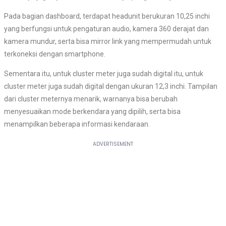
Pada bagian dashboard, terdapat headunit berukuran 10,25 inchi
yang berfungsi untuk pengaturan audio, kamera 360 derajat dan
kamera mundur, serta bisa mirror link yang mempermudah untuk
terkoneksi dengan smartphone.
Sementara itu, untuk cluster meter juga sudah digital itu, untuk
cluster meter juga sudah digital dengan ukuran 12,3 inchi. Tampilan
dari cluster meternya menarik, warnanya bisa berubah
menyesuaikan mode berkendara yang dipilih, serta bisa
menampilkan beberapa informasi kendaraan.