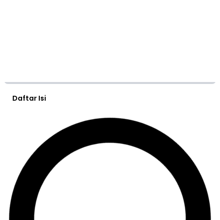
Daftar Isi