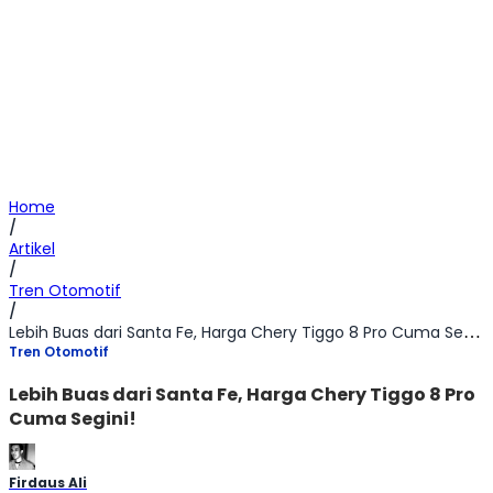
Home
/
Artikel
/
Tren Otomotif
/
Lebih Buas dari Santa Fe, Harga Chery Tiggo 8 Pro Cuma Segini!
Tren Otomotif
Lebih Buas dari Santa Fe, Harga Chery Tiggo 8 Pro
Cuma Segini!
Firdaus Ali