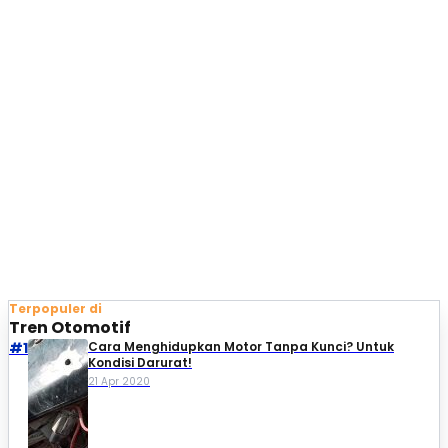
Terpopuler di
Tren Otomotif
#1
Cara Menghidupkan Motor Tanpa Kunci? Untuk
Kondisi Darurat!
21 Apr 2020