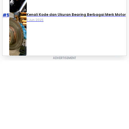
#5
Kenali Kode dan Ukuran Bearing Berbagai Merk Motor
11 Jun 2025