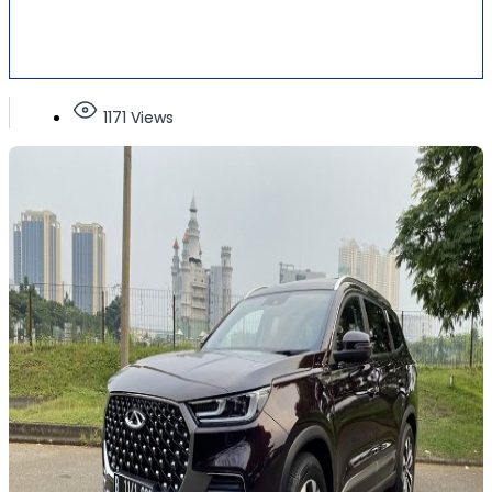
1171 Views