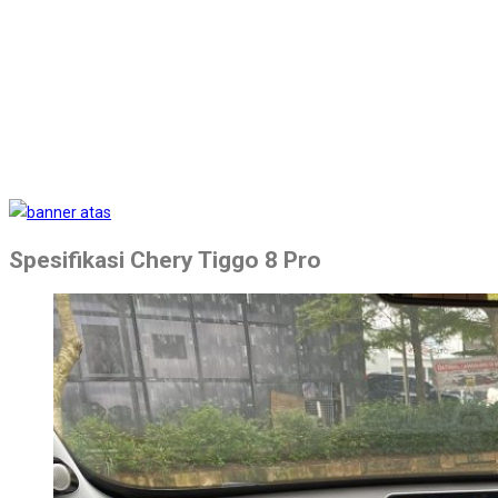
Spesifikasi Chery Tiggo 8 Pro