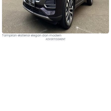
Tampilan eksterior elegan dan modern