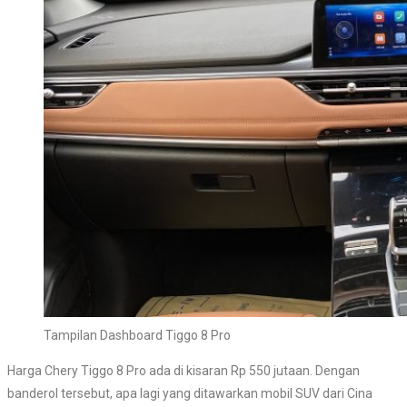
Tampilan Dashboard Tiggo 8 Pro
Harga Chery Tiggo 8 Pro ada di kisaran Rp 550 jutaan. Dengan
banderol tersebut, apa lagi yang ditawarkan mobil SUV dari Cina