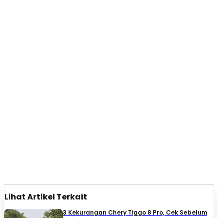
Lihat Artikel Terkait
3 Kekurangan Chery Tiggo 8 Pro, Cek Sebelum