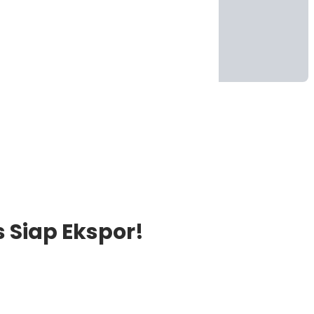
 Siap Ekspor!