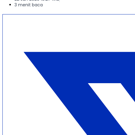
3 menit baca