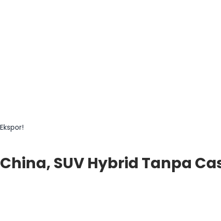
Ekspor!
 China, SUV Hybrid Tanpa Cas