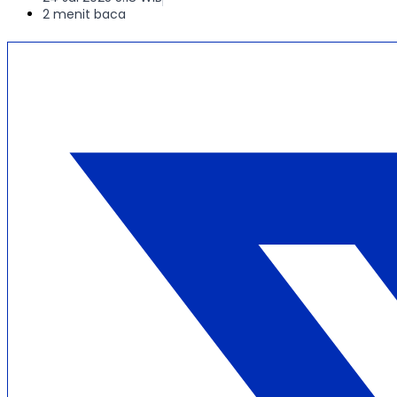
2 menit baca