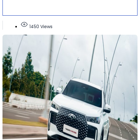
1450 Views