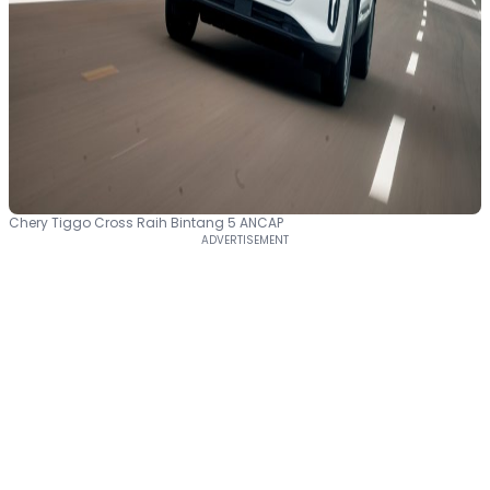
Chery Tiggo Cross Raih Bintang 5 ANCAP