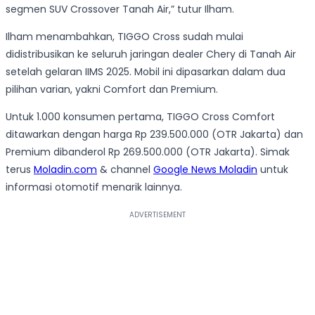
segmen SUV Crossover Tanah Air,” tutur Ilham.
Ilham menambahkan, TIGGO Cross sudah mulai
didistribusikan ke seluruh jaringan dealer Chery di Tanah Air
setelah gelaran IIMS 2025. Mobil ini dipasarkan dalam dua
pilihan varian, yakni Comfort dan Premium.
Untuk 1.000 konsumen pertama, TIGGO Cross Comfort
ditawarkan dengan harga Rp 239.500.000 (OTR Jakarta) dan
Premium dibanderol Rp 269.500.000 (OTR Jakarta). Simak
terus
Moladin.com
& channel
Google News Moladin
untuk
informasi otomotif menarik lainnya.