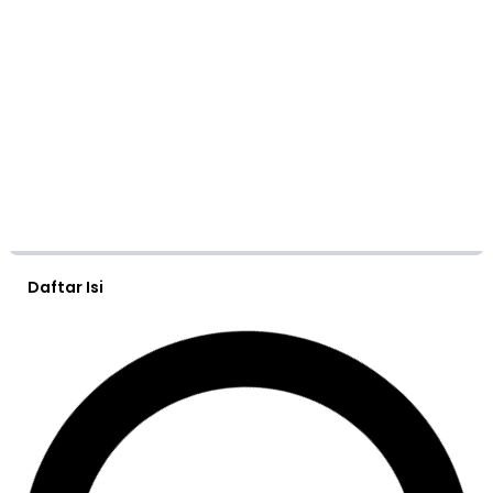
Daftar Isi