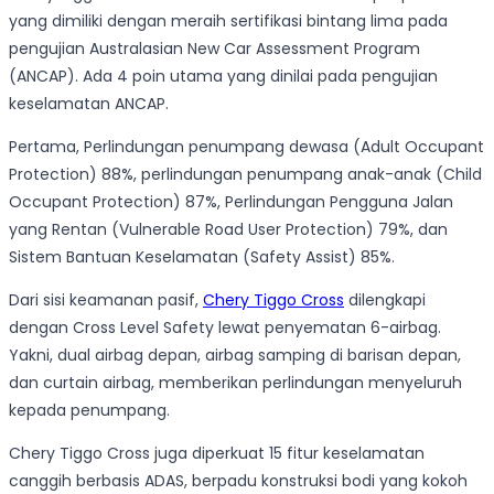
yang dimiliki dengan meraih sertifikasi bintang lima pada
pengujian Australasian New Car Assessment Program
(ANCAP). Ada 4 poin utama yang dinilai pada pengujian
keselamatan ANCAP.
Pertama, Perlindungan penumpang dewasa (Adult Occupant
Protection) 88%, perlindungan penumpang anak-anak (Child
Occupant Protection) 87%, Perlindungan Pengguna Jalan
yang Rentan (Vulnerable Road User Protection) 79%, dan
Sistem Bantuan Keselamatan (Safety Assist) 85%.
Dari sisi keamanan pasif,
Chery Tiggo Cross
dilengkapi
dengan Cross Level Safety lewat penyematan 6-airbag.
Yakni, dual airbag depan, airbag samping di barisan depan,
dan curtain airbag, memberikan perlindungan menyeluruh
kepada penumpang.
Chery Tiggo Cross juga diperkuat 15 fitur keselamatan
canggih berbasis ADAS, berpadu konstruksi bodi yang kokoh