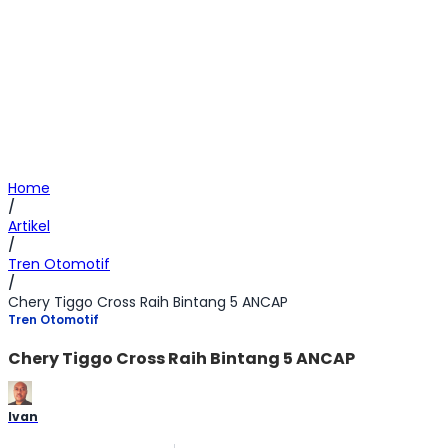
Home
/
Artikel
/
Tren Otomotif
/
Chery Tiggo Cross Raih Bintang 5 ANCAP
Tren Otomotif
Chery Tiggo Cross Raih Bintang 5 ANCAP
Ivan