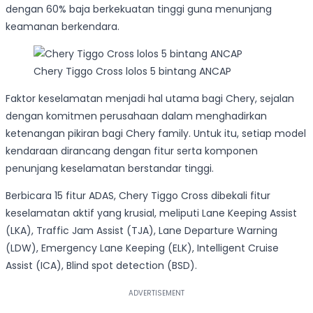
dengan 60% baja berkekuatan tinggi guna menunjang
keamanan berkendara.
Chery Tiggo Cross lolos 5 bintang ANCAP
Faktor keselamatan menjadi hal utama bagi Chery, sejalan
dengan komitmen perusahaan dalam menghadirkan
ketenangan pikiran bagi Chery family. Untuk itu, setiap model
kendaraan dirancang dengan fitur serta komponen
penunjang keselamatan berstandar tinggi.
Berbicara 15 fitur ADAS, Chery Tiggo Cross dibekali fitur
keselamatan aktif yang krusial, meliputi Lane Keeping Assist
(LKA), Traffic Jam Assist (TJA), Lane Departure Warning
(LDW), Emergency Lane Keeping (ELK), Intelligent Cruise
Assist (ICA), Blind spot detection (BSD).