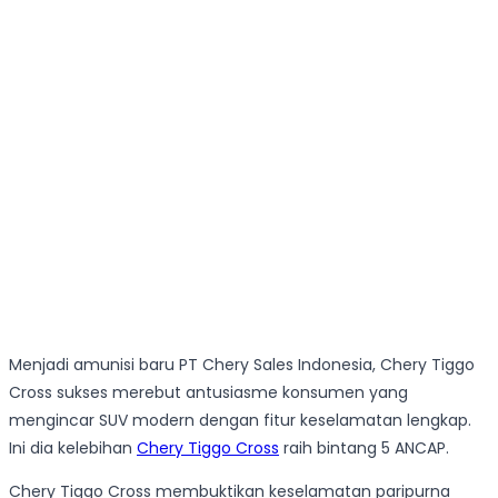
Menjadi amunisi baru PT Chery Sales Indonesia, Chery Tiggo
Cross sukses merebut antusiasme konsumen yang
mengincar SUV modern dengan fitur keselamatan lengkap.
Ini dia kelebihan
Chery Tiggo Cross
raih bintang 5 ANCAP.
Chery Tiggo Cross membuktikan keselamatan paripurna