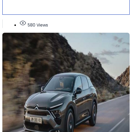
580 Views