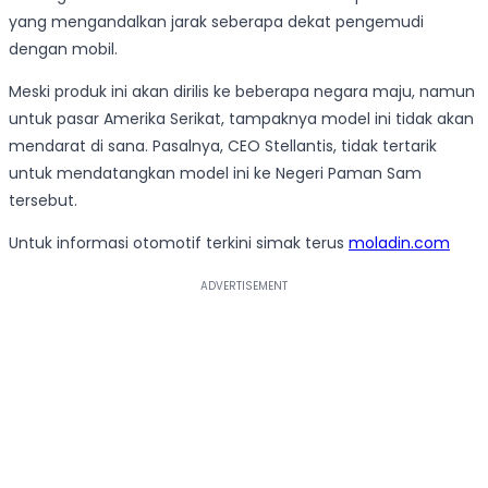
yang mengandalkan jarak seberapa dekat pengemudi
dengan mobil.
Meski produk ini akan dirilis ke beberapa negara maju, namun
untuk pasar Amerika Serikat, tampaknya model ini tidak akan
mendarat di sana. Pasalnya, CEO Stellantis, tidak tertarik
untuk mendatangkan model ini ke Negeri Paman Sam
tersebut.
Untuk informasi otomotif terkini simak terus
moladin.com