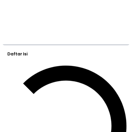
Daftar Isi