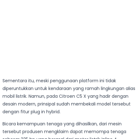
Sementara itu, meski penggunaan platform ini tidak
diperuntukkan untuk kendaraan yang ramah lingkungan alias
mobil listrik. Namun, pada Citroen C5 X yang hadir dengan
desain modern, prinsipal sudah membekali model tersebut
dengan fitur plug in hybrid.
Bicara kemampuan tenaga yang dihasilkan, dari mesin
tersebut produsen mengklaim dapat memompa tenaga