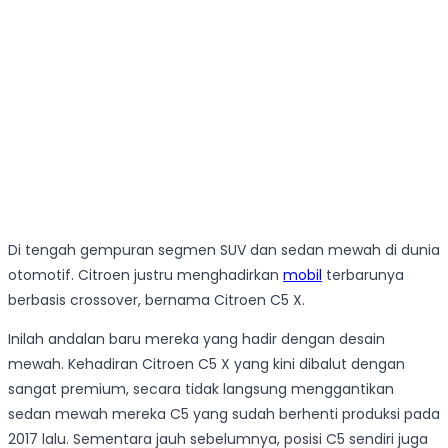
Di tengah gempuran segmen SUV dan sedan mewah di dunia
otomotif. Citroen justru menghadirkan
mobil
terbarunya
berbasis crossover, bernama Citroen C5 X.
Inilah andalan baru mereka yang hadir dengan desain
mewah. Kehadiran Citroen C5 X yang kini dibalut dengan
sangat premium, secara tidak langsung menggantikan
sedan mewah mereka C5 yang sudah berhenti produksi pada
2017 lalu. Sementara jauh sebelumnya, posisi C5 sendiri juga