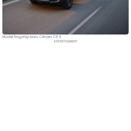
Model flagship baru Citroen C5 X