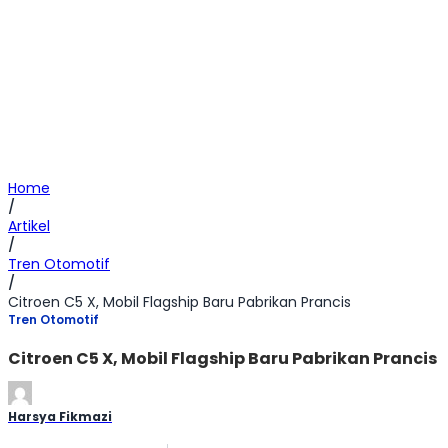
Home
/
Artikel
/
Tren Otomotif
/
Citroen C5 X, Mobil Flagship Baru Pabrikan Prancis
Tren Otomotif
Citroen C5 X, Mobil Flagship Baru Pabrikan Prancis
Harsya Fikmazi