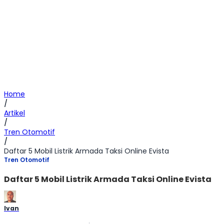
Home
/
Artikel
/
Tren Otomotif
/
Daftar 5 Mobil Listrik Armada Taksi Online Evista
Tren Otomotif
Daftar 5 Mobil Listrik Armada Taksi Online Evista
Ivan