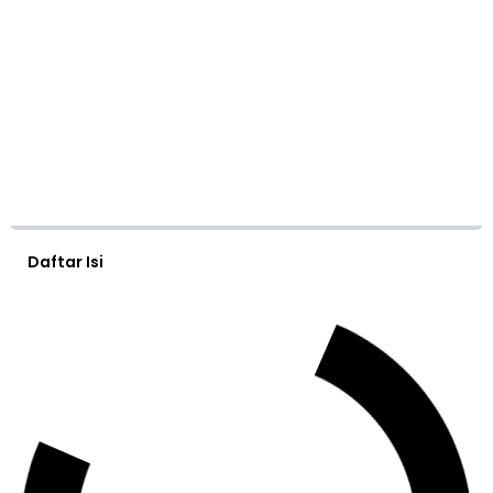
Daftar Isi