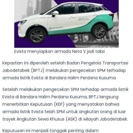
Evista menyiapkan armada Neta V jadi taksi
Kepastian ini diperoleh setelah Badan Pengelola Transportasi
Jabodetabek (BPTJ) melakukan pengecekan SPM terhadap
armada listrik Evista di Bandara Halim Perdana Kusuma.
Setelah melakukan pengecekan SPM terhadap armada listrik
Evista di Bandara Halim Perdana Kusuma, BPTJ langsung
menerbitkan Keputusan (KEP) yang menyatakan bahwa
armada listrik Evista telah SPM untuk angkutan orang di luar
trayek Angkutan Sewa Khusus (ASK) di wilayah Jabodetabek.
Keputusan ini menjadi tonggak penting dalam