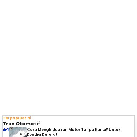
Terpopuler di
Tren Otomotif
#1
Cara Menghidupkan Motor Tanpa Kunci? Untuk
Kondisi Darurat!