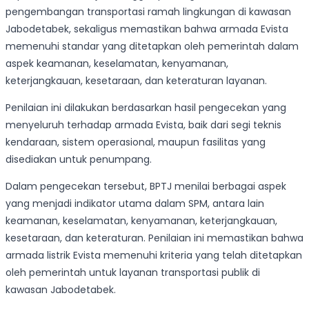
pengembangan transportasi ramah lingkungan di kawasan
Jabodetabek, sekaligus memastikan bahwa armada Evista
memenuhi standar yang ditetapkan oleh pemerintah dalam
aspek keamanan, keselamatan, kenyamanan,
keterjangkauan, kesetaraan, dan keteraturan layanan.
Penilaian ini dilakukan berdasarkan hasil pengecekan yang
menyeluruh terhadap armada Evista, baik dari segi teknis
kendaraan, sistem operasional, maupun fasilitas yang
disediakan untuk penumpang.
Dalam pengecekan tersebut, BPTJ menilai berbagai aspek
yang menjadi indikator utama dalam SPM, antara lain
keamanan, keselamatan, kenyamanan, keterjangkauan,
kesetaraan, dan keteraturan. Penilaian ini memastikan bahwa
armada listrik Evista memenuhi kriteria yang telah ditetapkan
oleh pemerintah untuk layanan transportasi publik di
kawasan Jabodetabek.