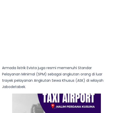
Armada listrik Evista juga resmi memenuhi Standar
Pelayanan Minimal (SPM) sebagai angkutan orang di luar
trayek pelayanan Angkutan Sewa Khusus (ASK) di wilayah
Jabodetabek.