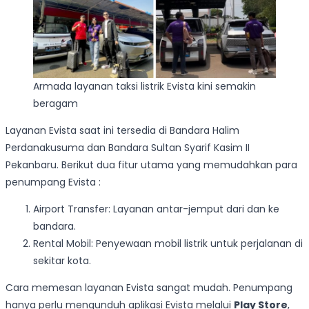
Armada layanan taksi listrik Evista kini semakin
beragam
Layanan Evista saat ini tersedia di Bandara Halim
Perdanakusuma dan Bandara Sultan Syarif Kasim II
Pekanbaru. Berikut dua fitur utama yang memudahkan para
penumpang Evista :
Airport Transfer: Layanan antar-jemput dari dan ke
bandara.
Rental Mobil: Penyewaan mobil listrik untuk perjalanan di
sekitar kota.
Cara memesan layanan Evista sangat mudah. Penumpang
hanya perlu mengunduh aplikasi Evista melalui
Play Store
,