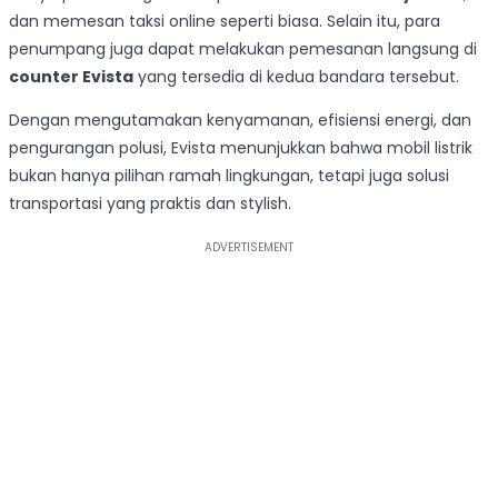
dan memesan taksi online seperti biasa. Selain itu, para
penumpang juga dapat melakukan pemesanan langsung di
counter Evista
yang tersedia di kedua bandara tersebut.
Dengan mengutamakan kenyamanan, efisiensi energi, dan
pengurangan polusi, Evista menunjukkan bahwa mobil listrik
bukan hanya pilihan ramah lingkungan, tetapi juga solusi
transportasi yang praktis dan stylish.