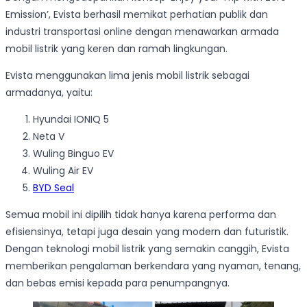
Emission’, Evista berhasil memikat perhatian publik dan
industri transportasi online dengan menawarkan armada
mobil listrik yang keren dan ramah lingkungan.
Evista menggunakan lima jenis mobil listrik sebagai
armadanya, yaitu:
Hyundai IONIQ 5
Neta V
Wuling Binguo EV
Wuling Air EV
BYD Seal
Semua mobil ini dipilih tidak hanya karena performa dan
efisiensinya, tetapi juga desain yang modern dan futuristik.
Dengan teknologi mobil listrik yang semakin canggih, Evista
memberikan pengalaman berkendara yang nyaman, tenang,
dan bebas emisi kepada para penumpangnya.