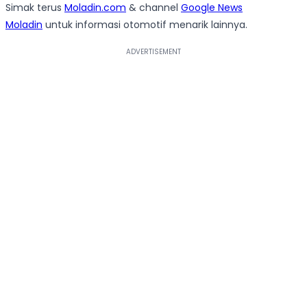
Simak terus
Moladin.com
& channel
Google News
Moladin
untuk informasi otomotif menarik lainnya.