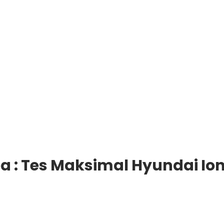
 : Tes Maksimal Hyundai Ion