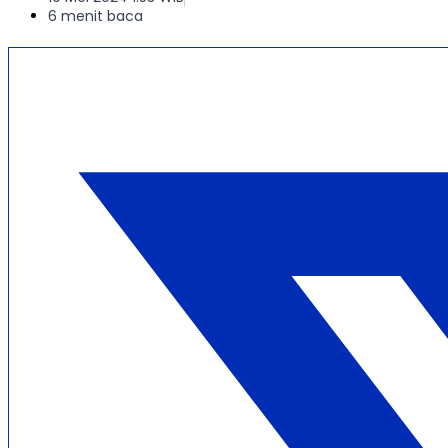
6 menit baca