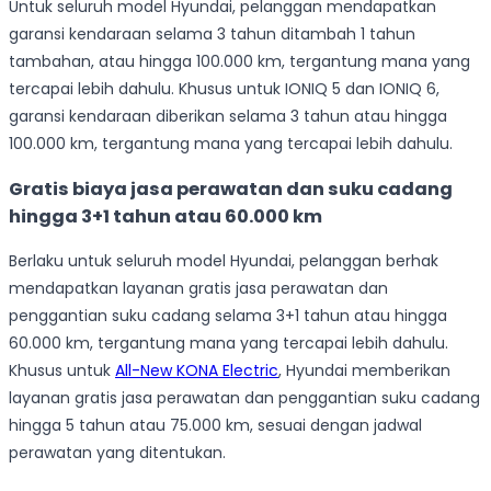
Untuk seluruh model Hyundai, pelanggan mendapatkan
garansi kendaraan selama 3 tahun ditambah 1 tahun
tambahan, atau hingga 100.000 km, tergantung mana yang
tercapai lebih dahulu. Khusus untuk IONIQ 5 dan IONIQ 6,
garansi kendaraan diberikan selama 3 tahun atau hingga
100.000 km, tergantung mana yang tercapai lebih dahulu.
Gratis biaya jasa perawatan dan suku cadang
hingga 3+1 tahun atau 60.000 km
Berlaku untuk seluruh model Hyundai, pelanggan berhak
mendapatkan layanan gratis jasa perawatan dan
penggantian suku cadang selama 3+1 tahun atau hingga
60.000 km, tergantung mana yang tercapai lebih dahulu.
Khusus untuk
All-New KONA Electric
, Hyundai memberikan
layanan gratis jasa perawatan dan penggantian suku cadang
hingga 5 tahun atau 75.000 km, sesuai dengan jadwal
perawatan yang ditentukan.