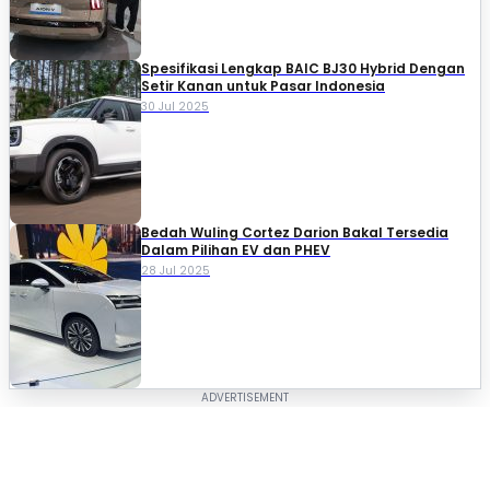
Spesifikasi Lengkap BAIC BJ30 Hybrid Dengan
Setir Kanan untuk Pasar Indonesia
30 Jul 2025
Bedah Wuling Cortez Darion Bakal Tersedia
Dalam Pilihan EV dan PHEV
28 Jul 2025