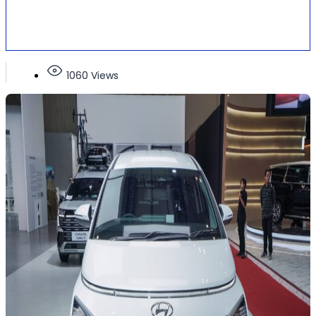
1060 Views