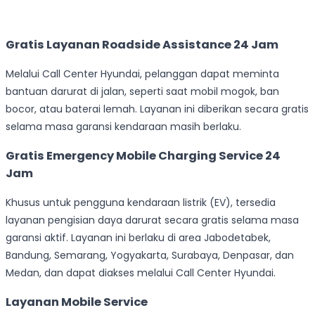
Gratis Layanan Roadside Assistance 24 Jam
Melalui Call Center Hyundai, pelanggan dapat meminta
bantuan darurat di jalan, seperti saat mobil mogok, ban
bocor, atau baterai lemah. Layanan ini diberikan secara gratis
selama masa garansi kendaraan masih berlaku.
Gratis Emergency Mobile Charging Service 24
Jam
Khusus untuk pengguna kendaraan listrik (EV), tersedia
layanan pengisian daya darurat secara gratis selama masa
garansi aktif. Layanan ini berlaku di area Jabodetabek,
Bandung, Semarang, Yogyakarta, Surabaya, Denpasar, dan
Medan, dan dapat diakses melalui Call Center Hyundai.
Layanan Mobile Service