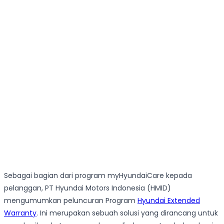
Sebagai bagian dari program myHyundaiCare kepada
pelanggan, PT Hyundai Motors Indonesia (HMID)
mengumumkan peluncuran Program
Hyundai Extended
Warranty
. Ini merupakan sebuah solusi yang dirancang untuk