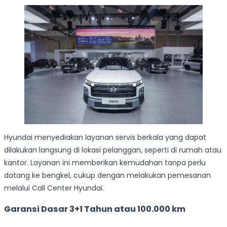
Hyundai menyediakan layanan servis berkala yang dapat
dilakukan langsung di lokasi pelanggan, seperti di rumah atau
kantor. Layanan ini memberikan kemudahan tanpa perlu
datang ke bengkel, cukup dengan melakukan pemesanan
melalui Call Center Hyundai.
Garansi Dasar 3+1 Tahun atau 100.000 km