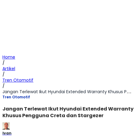
Home
/
Artikel
/
Tren Otomotif
/
Jangan Terlewat Ikut Hyundai Extended Warranty Khusus Pengguna Creta dan Stargezer
Tren Otomotif
Jangan Terlewat Ikut Hyundai Extended Warranty
Khusus Pengguna Creta dan Stargezer
Ivan