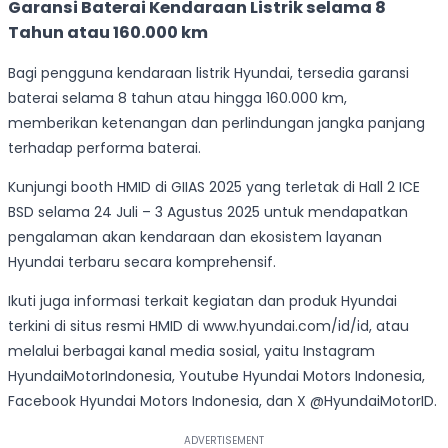
Garansi Baterai Kendaraan Listrik selama 8
Tahun atau 160.000 km
Bagi pengguna kendaraan listrik Hyundai, tersedia garansi
baterai selama 8 tahun atau hingga 160.000 km,
memberikan ketenangan dan perlindungan jangka panjang
terhadap performa baterai.
Kunjungi booth HMID di GIIAS 2025 yang terletak di Hall 2 ICE
BSD selama 24 Juli – 3 Agustus 2025 untuk mendapatkan
pengalaman akan kendaraan dan ekosistem layanan
Hyundai terbaru secara komprehensif.
Ikuti juga informasi terkait kegiatan dan produk Hyundai
terkini di situs resmi HMID di www.hyundai.com/id/id, atau
melalui berbagai kanal media sosial, yaitu Instagram
HyundaiMotorIndonesia, Youtube Hyundai Motors Indonesia,
Facebook Hyundai Motors Indonesia, dan X @HyundaiMotorID.