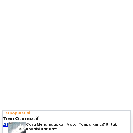
Terpopuler di
Tren Otomotif
#1
Cara Menghidupkan Motor Tanpa Kunci? Untuk
Kondisi Darurat!