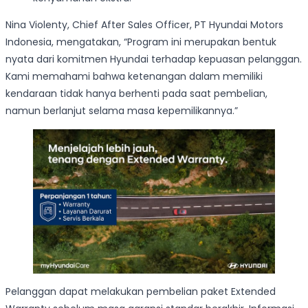
Nina Violenty, Chief After Sales Officer, PT Hyundai Motors
Indonesia, mengatakan, “Program ini merupakan bentuk
nyata dari komitmen Hyundai terhadap kepuasan pelanggan.
Kami memahami bahwa ketenangan dalam memiliki
kendaraan tidak hanya berhenti pada saat pembelian,
namun berlanjut selama masa kepemilikannya.”
Pelanggan dapat melakukan pembelian paket Extended