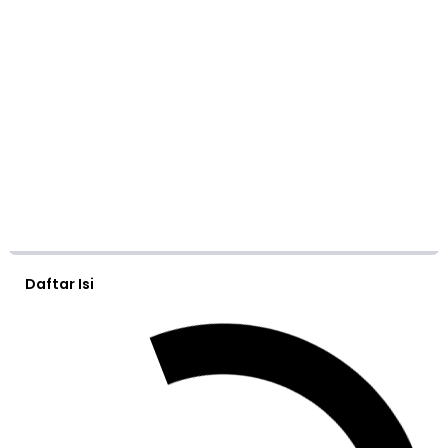
Daftar Isi