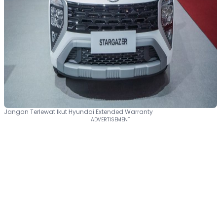
Jangan Terlewat Ikut Hyundai Extended Warranty