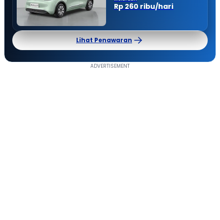
Rp 260 ribu/hari
Lihat Penawaran