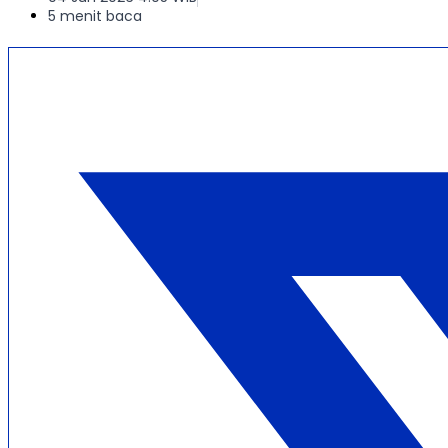
5 menit baca