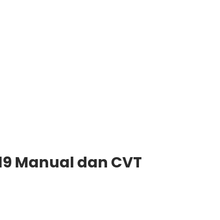
019 Manual dan CVT