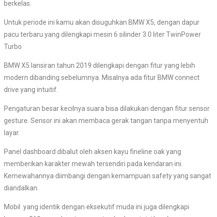
berkelas.
Untuk periode ini kamu akan disuguhkan BMW X5, dengan dapur
pacu terbaru yang dilengkapi mesin 6 silinder 3.0 liter TwinPower
Turbo
BMW X5 lansiran tahun 2019 dilengkapi dengan fitur yang lebih
modern dibanding sebelumnya. Misalnya ada fitur BMW connect
drive yang intuitif.
Pengaturan besar kecilnya suara bisa dilakukan dengan fitur sensor
gesture. Sensor ini akan membaca gerak tangan tanpa menyentuh
layar.
Panel dashboard dibalut oleh aksen kayu fineline oak yang
memberikan karakter mewah tersendiri pada kendaran ini.
Kemewahannya diimbangi dengan kemampuan safety yang sangat
diandalkan.
Mobil yang identik dengan eksekutif muda ini juga dilengkapi