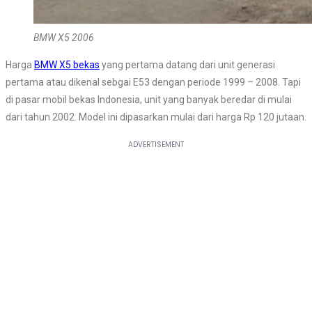
BMW X5 2006
Harga
BMW X5 bekas
yang pertama datang dari unit generasi
pertama atau dikenal sebgai E53 dengan periode 1999 – 2008. Tapi
di pasar mobil bekas Indonesia, unit yang banyak beredar di mulai
dari tahun 2002. Model ini dipasarkan mulai dari harga Rp 120 jutaan.