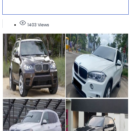
1403 Views