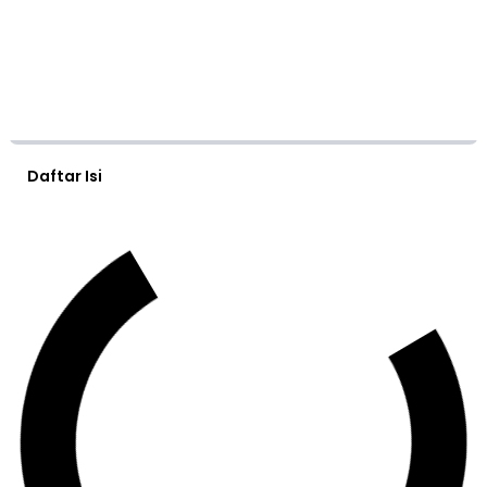
Daftar Isi