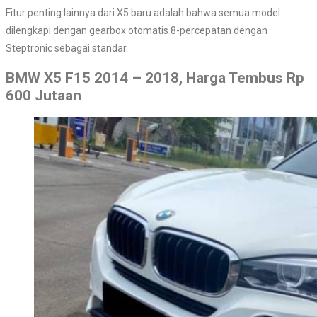
Fitur penting lainnya dari X5 baru adalah bahwa semua model
dilengkapi dengan gearbox otomatis 8-percepatan dengan
Steptronic sebagai standar.
BMW X5 F15 2014 – 2018, Harga Tembus Rp
600 Jutaan