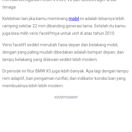
tenaga.
Kelebihan lain jika kamu meminang
mobil
ini adalah lebarnya lebih
ramping sekitar 22 mm dibanding generasi lama. Setelah itu kamu
juga bisa milih versi faceliftnya untuk unit di atas tahun 2010.
Versi facelift sedikit merubah fasia depan dan belakang mobil,
dengan yang paling mudah dibedakan adalah bemper depan, dan
lampu belakang yang didesain sedikit lebih modern.
Di periode ini fitur BMW X5 juga lebih banyak. Apa lagi dengan lampu
rem adaptif, ban pengaman runflat, dan indikator kondisi ban yang
membuatnya lebih lebih modern.