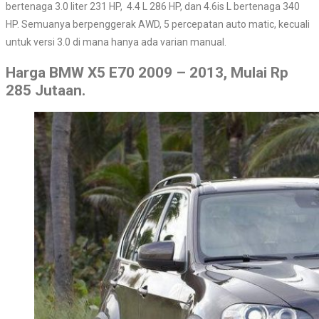
bertenaga 3.0 liter 231 HP, 4.4 L 286 HP, dan 4.6is L bertenaga 340
HP. Semuanya berpenggerak AWD, 5 percepatan auto matic, kecuali
untuk versi 3.0 di mana hanya ada varian manual.
Harga BMW X5 E70 2009 – 2013, Mulai Rp
285 Jutaan.