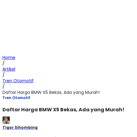
Home
/
Artikel
/
Tren Otomotif
/
Daftar Harga BMW X5 Bekas, Ada yang Murah!
Tren Otomotif
Daftar Harga BMW X5 Bekas, Ada yang Murah!
Tigor Sihombing