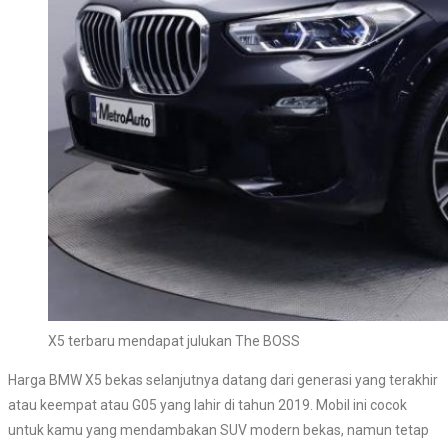
X5 terbaru mendapat julukan The BOSS
Harga BMW X5 bekas selanjutnya datang dari generasi yang terakhir
atau keempat atau G05 yang lahir di tahun 2019. Mobil ini cocok
untuk kamu yang mendambakan SUV modern bekas, namun tetap