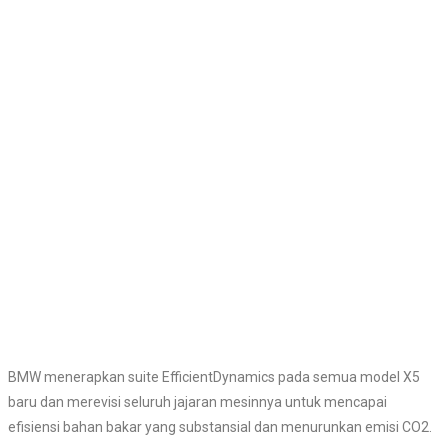
BMW menerapkan suite EfficientDynamics pada semua model X5
baru dan merevisi seluruh jajaran mesinnya untuk mencapai
efisiensi bahan bakar yang substansial dan menurunkan emisi CO2.