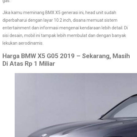
gas.
Jika kamu meminang BMX X5 generasi ini, head unit sudah
diperbaharui dengan layar 10.2 inch, disana memuat sistem
entertainment dan informasi mengenai kendaraan lebih detail. Di
sisi desain, mobil ini tampak lebih membulat dan dengan banyak
lekukan aerodinamis.
Harga BMW X5 G05 2019 – Sekarang, Masih
Di Atas Rp 1 Miliar