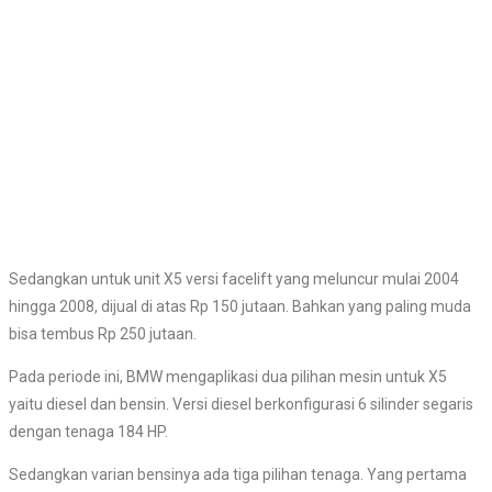
Sedangkan untuk unit X5 versi facelift yang meluncur mulai 2004
hingga 2008, dijual di atas Rp 150 jutaan. Bahkan yang paling muda
bisa tembus Rp 250 jutaan.
Pada periode ini, BMW mengaplikasi dua pilihan mesin untuk X5
yaitu diesel dan bensin. Versi diesel berkonfigurasi 6 silinder segaris
dengan tenaga 184 HP.
Sedangkan varian bensinya ada tiga pilihan tenaga. Yang pertama