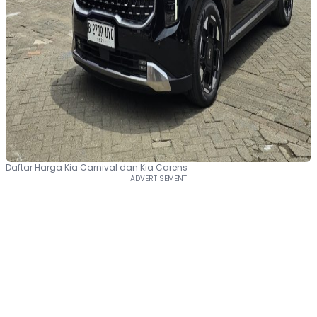
Daftar Harga Kia Carnival dan Kia Carens