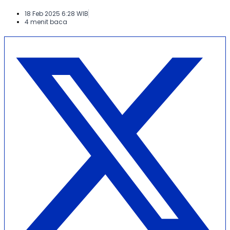
18 Feb 2025 6:28 WIB
4 menit baca