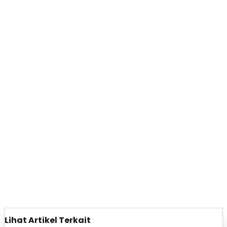
Lihat Artikel Terkait