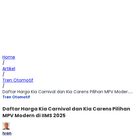
Home
/
Artikel
/
Tren Otomotif
/
Daftar Harga Kia Carnival dan Kia Carens Pilihan MPV Modern di IIMS 2025
Tren Otomotif
Daftar Harga Kia Carnival dan Kia Carens Pilihan
MPV Modern di IIMS 2025
Ivan