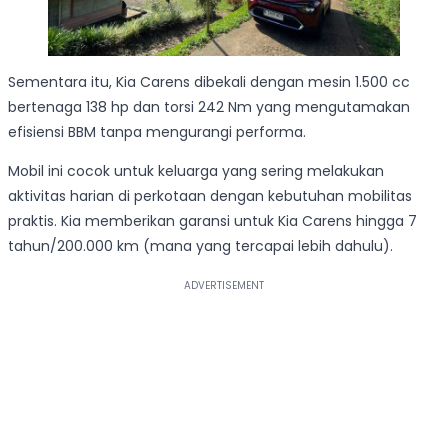
Sementara itu, Kia Carens dibekali dengan mesin 1.500 cc
bertenaga 138 hp dan torsi 242 Nm yang mengutamakan
efisiensi BBM tanpa mengurangi performa.
Mobil ini cocok untuk keluarga yang sering melakukan
aktivitas harian di perkotaan dengan kebutuhan mobilitas
praktis. Kia memberikan garansi untuk Kia Carens hingga 7
tahun/200.000 km (mana yang tercapai lebih dahulu).