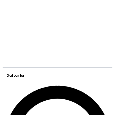
Daftar Isi