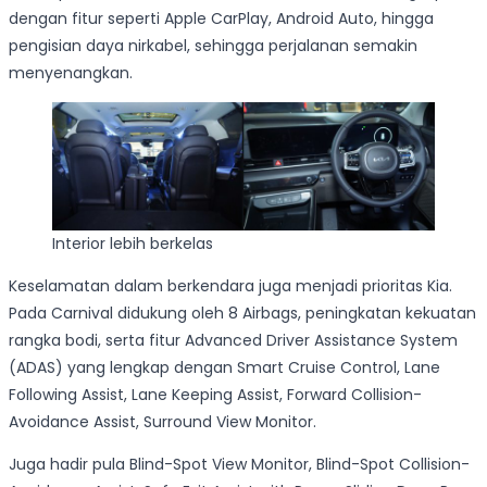
dengan fitur seperti Apple CarPlay, Android Auto, hingga
pengisian daya nirkabel, sehingga perjalanan semakin
menyenangkan.
Interior lebih berkelas
Keselamatan dalam berkendara juga menjadi prioritas Kia.
Pada Carnival didukung oleh 8 Airbags, peningkatan kekuatan
rangka bodi, serta fitur Advanced Driver Assistance System
(ADAS) yang lengkap dengan Smart Cruise Control, Lane
Following Assist, Lane Keeping Assist, Forward Collision-
Avoidance Assist, Surround View Monitor.
Juga hadir pula Blind-Spot View Monitor, Blind-Spot Collision-