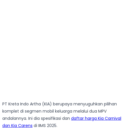
PT Kreta Indo Artha (KIA) berupaya menyuguhkan pilihan
komplet di segmen mobil keluarga melalui dua MPV
andalannya. Ini dia spesifikasi dan
daftar harga Kia Carnival
dan Kia Carens
di IIMS 2025.