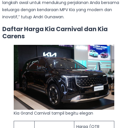
langkah awal untuk mendukung perjalanan Anda bersama
keluarga dengan kendaraan MPV Kia yang modern dan
inovatif,” tutup Andri Gunawan.
Daftar Harga Kia Carnival dan Kia
Carens
Kia Grand Carnival tampil begitu elegan
Harga (OTR