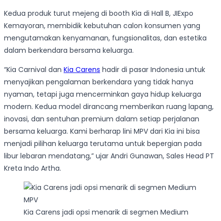
Kedua produk turut mejeng di booth Kia di Hall B, JIExpo
Kemayoran, membidik kebutuhan calon konsumen yang
mengutamakan kenyamanan, fungsionalitas, dan estetika
dalam berkendara bersama keluarga.
“Kia Carnival dan
Kia Carens
hadir di pasar Indonesia untuk
menyajikan pengalaman berkendara yang tidak hanya
nyaman, tetapi juga mencerminkan gaya hidup keluarga
modern. Kedua model dirancang memberikan ruang lapang,
inovasi, dan sentuhan premium dalam setiap perjalanan
bersama keluarga. Kami berharap lini MPV dari Kia ini bisa
menjadi pilihan keluarga terutama untuk bepergian pada
libur lebaran mendatang,” ujar Andri Gunawan, Sales Head PT
Kreta Indo Artha.
Kia Carens jadi opsi menarik di segmen Medium