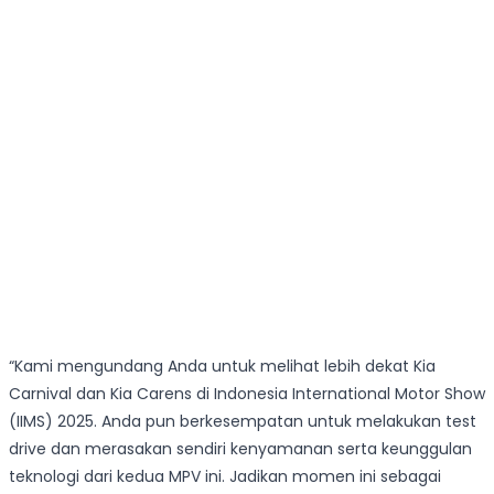
“Kami mengundang Anda untuk melihat lebih dekat Kia
Carnival dan Kia Carens di Indonesia International Motor Show
(IIMS) 2025. Anda pun berkesempatan untuk melakukan test
drive dan merasakan sendiri kenyamanan serta keunggulan
teknologi dari kedua MPV ini. Jadikan momen ini sebagai