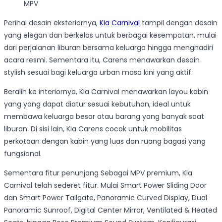
MPV
Perihal desain eksteriornya,
Kia Carnival
tampil dengan desain
yang elegan dan berkelas untuk berbagai kesempatan, mulai
dari perjalanan liburan bersama keluarga hingga menghadiri
acara resmi. Sementara itu, Carens menawarkan desain
stylish sesuai bagi keluarga urban masa kini yang aktif.
Beralih ke interiornya, Kia Carnival menawarkan layou kabin
yang yang dapat diatur sesuai kebutuhan, ideal untuk
membawa keluarga besar atau barang yang banyak saat
liburan. Di sisi lain, Kia Carens cocok untuk mobilitas
perkotaan dengan kabin yang luas dan ruang bagasi yang
fungsional.
Sementara fitur penunjang Sebagai MPV premium, Kia
Carnival telah sederet fitur. Mulai Smart Power Sliding Door
dan Smart Power Tailgate, Panoramic Curved Display, Dual
Panoramic Sunroof, Digital Center Mirror, Ventilated & Heated