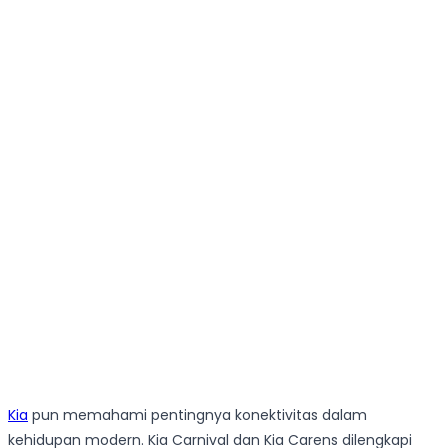
Kia
pun memahami pentingnya konektivitas dalam
kehidupan modern. Kia Carnival dan Kia Carens dilengkapi