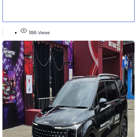
1186 Views