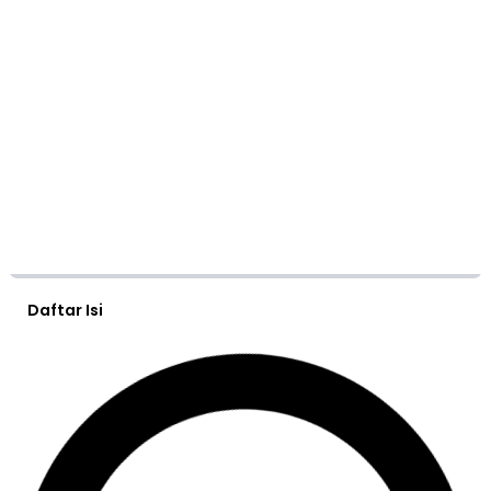
Daftar Isi