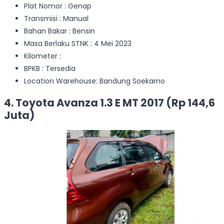
Plat Nomor : Genap
Transmisi : Manual
Bahan Bakar : Bensin
Masa Berlaku STNK : 4 Mei 2023
Kilometer :
BPKB : Tersedia
Location Warehouse: Bandung Soekarno
4. Toyota Avanza 1.3 E MT 2017 (Rp 144,6
Juta)