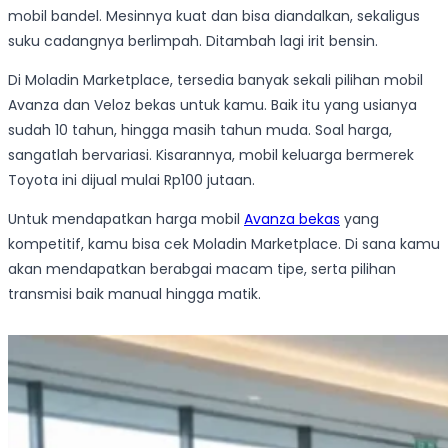
mobil bandel. Mesinnya kuat dan bisa diandalkan, sekaligus
suku cadangnya berlimpah. Ditambah lagi irit bensin.
Di Moladin Marketplace, tersedia banyak sekali pilihan mobil
Avanza dan Veloz bekas untuk kamu. Baik itu yang usianya
sudah 10 tahun, hingga masih tahun muda. Soal harga,
sangatlah bervariasi. Kisarannya, mobil keluarga bermerek
Toyota ini dijual mulai Rp100 jutaan.
Untuk mendapatkan harga mobil
Avanza bekas
yang
kompetitif, kamu bisa cek Moladin Marketplace. Di sana kamu
akan mendapatkan berabgai macam tipe, serta pilihan
transmisi baik manual hingga matik.