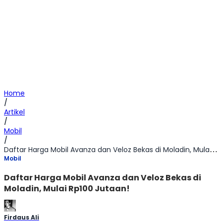
Home
/
Artikel
/
Mobil
/
Daftar Harga Mobil Avanza dan Veloz Bekas di Moladin, Mulai Rp100 Jutaan!
Mobil
Daftar Harga Mobil Avanza dan Veloz Bekas di
Moladin, Mulai Rp100 Jutaan!
Firdaus Ali