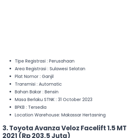
Tipe Registrasi : Perusahaan
Area Registrasi : Sulawesi Selatan
Plat Nomor : Ganjil
Transmisi : Automatic
Bahan Bakar : Bensin
Masa Berlaku STNK : 31 October 2023
BPKB : Tersedia
Location Warehouse: Makassar Hertasning
3. Toyota Avanza Veloz Facelift 1.5 MT
2021 (Rp 203,5 Juta)