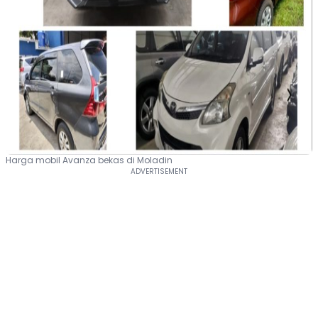
Harga mobil Avanza bekas di Moladin