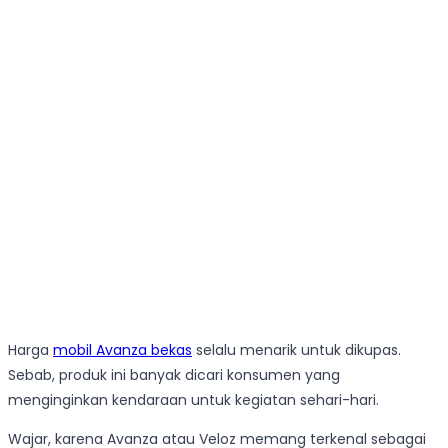
Harga
mobil Avanza bekas
selalu menarik untuk dikupas.
Sebab, produk ini banyak dicari konsumen yang
menginginkan kendaraan untuk kegiatan sehari-hari.
Wajar, karena Avanza atau Veloz memang terkenal sebagai