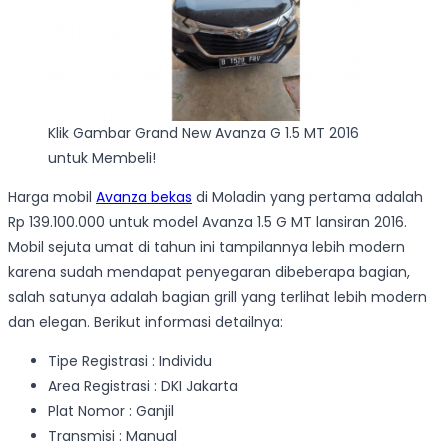
Klik Gambar Grand New Avanza G 1.5 MT 2016
untuk Membeli!
Harga mobil
Avanza bekas
di Moladin yang pertama adalah
Rp 139.100.000 untuk model Avanza 1.5 G MT lansiran 2016.
Mobil sejuta umat di tahun ini tampilannya lebih modern
karena sudah mendapat penyegaran dibeberapa bagian,
salah satunya adalah bagian grill yang terlihat lebih modern
dan elegan. Berikut informasi detailnya:
Tipe Registrasi : Individu
Area Registrasi : DKI Jakarta
Plat Nomor : Ganjil
Transmisi : Manual