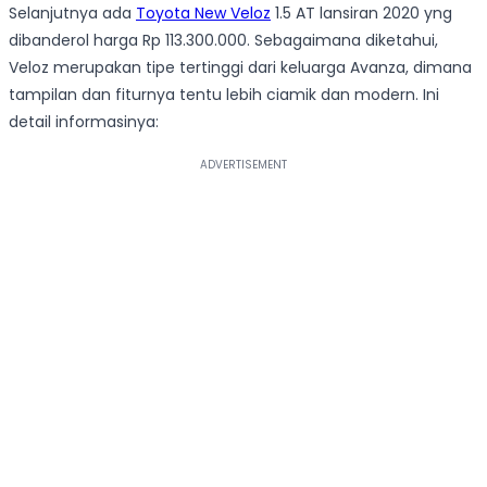
Selanjutnya ada
Toyota New Veloz
1.5 AT lansiran 2020 yng
dibanderol harga Rp 113.300.000. Sebagaimana diketahui,
Veloz merupakan tipe tertinggi dari keluarga Avanza, dimana
tampilan dan fiturnya tentu lebih ciamik dan modern. Ini
detail informasinya: