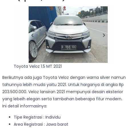
Toyota Veloz 1.5 MT 2021
Berikutnya ada juga Toyota Veloz dengan warna silver namun
tahunnya lebih muda yaitu 2021. Untuk harganya di angka Rp
203.500.000. Veloz lansiran 2021 mempunyai desain eksterior
yang lebeih elegan serta tambahan beberapa fitur modern.
Ini detail informasinya:
Tipe Registrasi : Individu
Area Registrasi : Jawa barat