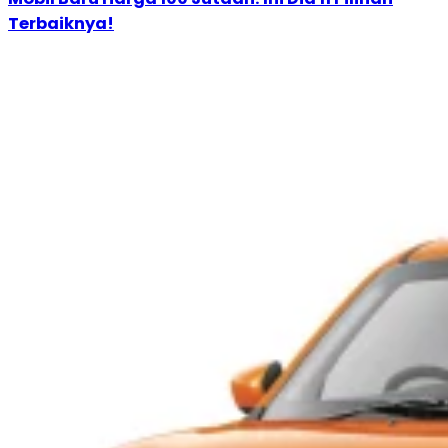
Terbaiknya!