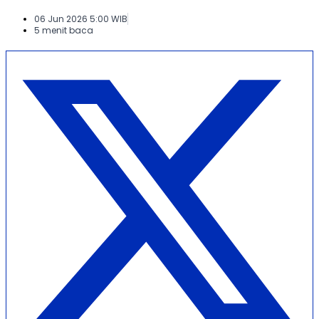
06 Jun 2026 5:00 WIB
5 menit baca