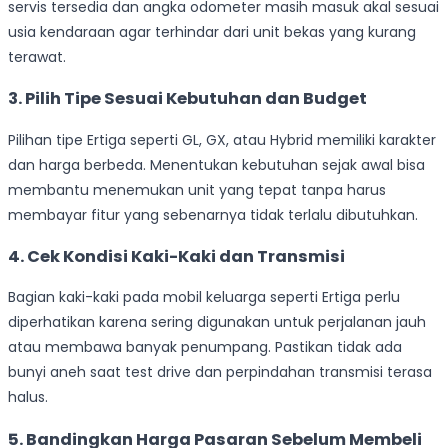
servis tersedia dan angka odometer masih masuk akal sesuai
usia kendaraan agar terhindar dari unit bekas yang kurang
terawat.
3. Pilih Tipe Sesuai Kebutuhan dan Budget
Pilihan tipe Ertiga seperti GL, GX, atau Hybrid memiliki karakter
dan harga berbeda. Menentukan kebutuhan sejak awal bisa
membantu menemukan unit yang tepat tanpa harus
membayar fitur yang sebenarnya tidak terlalu dibutuhkan.
4. Cek Kondisi Kaki-Kaki dan Transmisi
Bagian kaki-kaki pada mobil keluarga seperti Ertiga perlu
diperhatikan karena sering digunakan untuk perjalanan jauh
atau membawa banyak penumpang. Pastikan tidak ada
bunyi aneh saat test drive dan perpindahan transmisi terasa
halus.
5. Bandingkan Harga Pasaran Sebelum Membeli