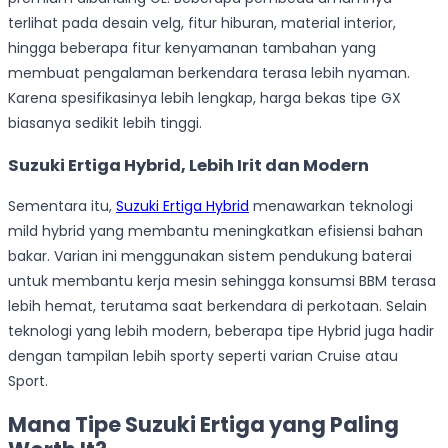
terlihat pada desain velg, fitur hiburan, material interior,
hingga beberapa fitur kenyamanan tambahan yang
membuat pengalaman berkendara terasa lebih nyaman.
Karena spesifikasinya lebih lengkap, harga bekas tipe GX
biasanya sedikit lebih tinggi.
Suzuki Ertiga Hybrid, Lebih Irit dan Modern
Sementara itu,
Suzuki Ertiga Hybrid
menawarkan teknologi
mild hybrid yang membantu meningkatkan efisiensi bahan
bakar. Varian ini menggunakan sistem pendukung baterai
untuk membantu kerja mesin sehingga konsumsi BBM terasa
lebih hemat, terutama saat berkendara di perkotaan. Selain
teknologi yang lebih modern, beberapa tipe Hybrid juga hadir
dengan tampilan lebih sporty seperti varian Cruise atau
Sport.
Mana Tipe Suzuki Ertiga yang Paling