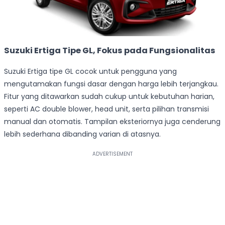
Suzuki Ertiga Tipe GL, Fokus pada Fungsionalitas
Suzuki Ertiga tipe GL cocok untuk pengguna yang
mengutamakan fungsi dasar dengan harga lebih terjangkau.
Fitur yang ditawarkan sudah cukup untuk kebutuhan harian,
seperti AC double blower, head unit, serta pilihan transmisi
manual dan otomatis. Tampilan eksteriornya juga cenderung
lebih sederhana dibanding varian di atasnya.