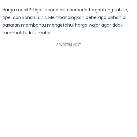
Harga mobil Ertiga second bisa berbeda tergantung tahun,
tipe, dan kondisi unit. Membandingkan beberapa pilihan di
pasaran membantu mengetahui harga wajar agar tidak
membeli terlalu mahal.