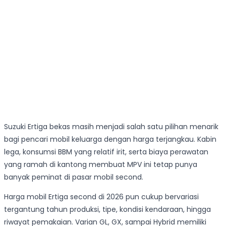
Suzuki Ertiga bekas masih menjadi salah satu pilihan menarik
bagi pencari mobil keluarga dengan harga terjangkau. Kabin
lega, konsumsi BBM yang relatif irit, serta biaya perawatan
yang ramah di kantong membuat MPV ini tetap punya
banyak peminat di pasar mobil second.
Harga mobil Ertiga second di 2026 pun cukup bervariasi
tergantung tahun produksi, tipe, kondisi kendaraan, hingga
riwayat pemakaian. Varian GL, GX, sampai Hybrid memiliki