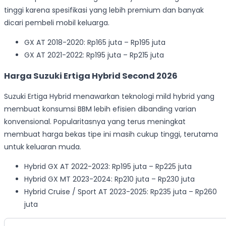
tinggi karena spesifikasi yang lebih premium dan banyak
dicari pembeli mobil keluarga.
GX AT 2018-2020: Rp165 juta – Rp195 juta
GX AT 2021-2022: Rp195 juta – Rp215 juta
Harga Suzuki Ertiga Hybrid Second 2026
Suzuki Ertiga Hybrid menawarkan teknologi mild hybrid yang
membuat konsumsi BBM lebih efisien dibanding varian
konvensional. Popularitasnya yang terus meningkat
membuat harga bekas tipe ini masih cukup tinggi, terutama
untuk keluaran muda.
Hybrid GX AT 2022-2023: Rp195 juta – Rp225 juta
Hybrid GX MT 2023-2024: Rp210 juta – Rp230 juta
Hybrid Cruise / Sport AT 2023-2025: Rp235 juta – Rp260
juta