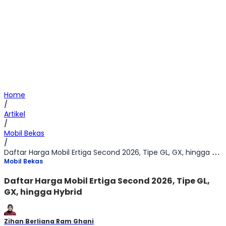
Home
/
Artikel
/
Mobil Bekas
/
Daftar Harga Mobil Ertiga Second 2026, Tipe GL, GX, hingga Hybrid
Mobil Bekas
Daftar Harga Mobil Ertiga Second 2026, Tipe GL,
GX, hingga Hybrid
Zihan Berliana Ram Ghani