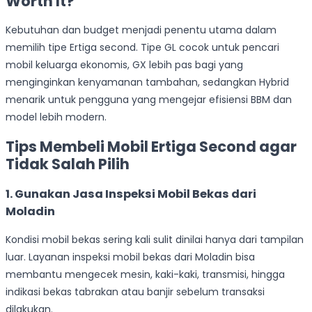
Worth It?
Kebutuhan dan budget menjadi penentu utama dalam
memilih tipe Ertiga second. Tipe GL cocok untuk pencari
mobil keluarga ekonomis, GX lebih pas bagi yang
menginginkan kenyamanan tambahan, sedangkan Hybrid
menarik untuk pengguna yang mengejar efisiensi BBM dan
model lebih modern.
Tips Membeli Mobil Ertiga Second agar
Tidak Salah Pilih
1. Gunakan Jasa Inspeksi Mobil Bekas dari
Moladin
Kondisi mobil bekas sering kali sulit dinilai hanya dari tampilan
luar. Layanan inspeksi mobil bekas dari Moladin bisa
membantu mengecek mesin, kaki-kaki, transmisi, hingga
indikasi bekas tabrakan atau banjir sebelum transaksi
dilakukan.