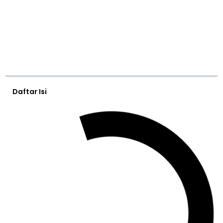
Daftar Isi