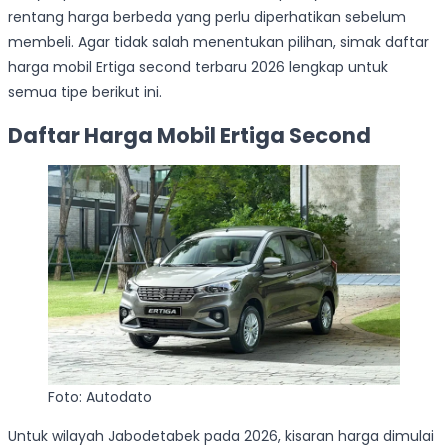
rentang harga berbeda yang perlu diperhatikan sebelum
membeli. Agar tidak salah menentukan pilihan, simak daftar
harga mobil Ertiga second terbaru 2026 lengkap untuk
semua tipe berikut ini.
Daftar Harga Mobil Ertiga Second
Foto: Autodato
Untuk wilayah Jabodetabek pada 2026, kisaran harga dimulai