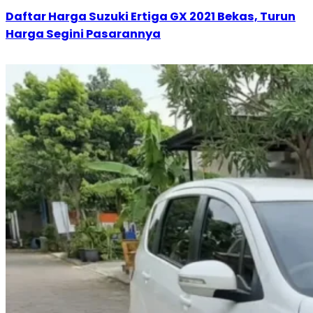
Daftar Harga Suzuki Ertiga GX 2021 Bekas, Turun
Harga Segini Pasarannya