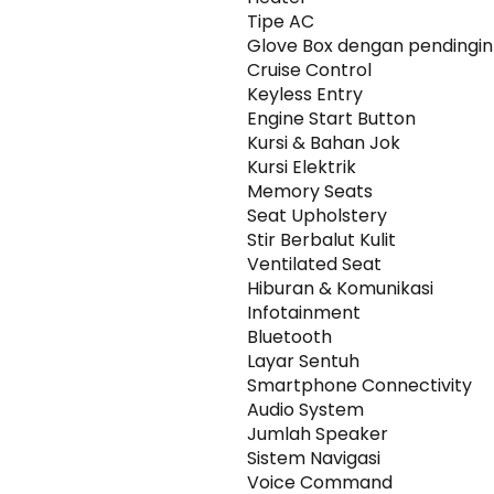
Tipe AC
Glove Box dengan pendingin
Cruise Control
Keyless Entry
Engine Start Button
Kursi & Bahan Jok
Kursi Elektrik
Memory Seats
Seat Upholstery
Stir Berbalut Kulit
Ventilated Seat
Hiburan & Komunikasi
Infotainment
Bluetooth
Layar Sentuh
Smartphone Connectivity
Audio System
Jumlah Speaker
Sistem Navigasi
Voice Command