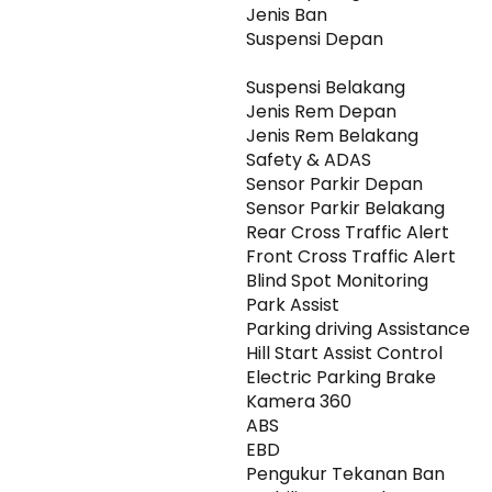
Jenis Ban
Suspensi Depan
Suspensi Belakang
Jenis Rem Depan
Jenis Rem Belakang
Safety & ADAS
Sensor Parkir Depan
Sensor Parkir Belakang
Rear Cross Traffic Alert
Front Cross Traffic Alert
Blind Spot Monitoring
Park Assist
Parking driving Assistance
Hill Start Assist Control
Electric Parking Brake
Kamera 360
ABS
EBD
Pengukur Tekanan Ban