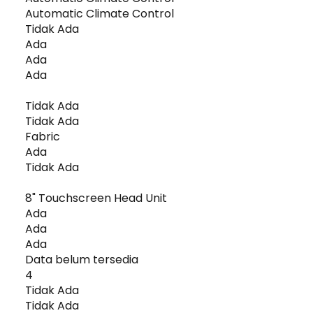
Automatic Climate Control
Tidak Ada
Ada
Ada
Ada
Tidak Ada
Tidak Ada
Fabric
Ada
Tidak Ada
8" Touchscreen Head Unit
Ada
Ada
Ada
Data belum tersedia
4
Tidak Ada
Tidak Ada