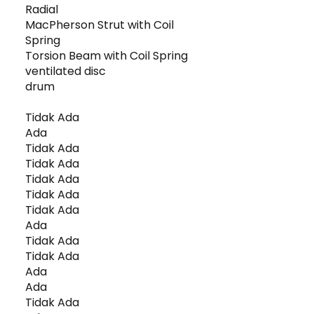
Radial
MacPherson Strut with Coil
Spring
Torsion Beam with Coil Spring
ventilated disc
drum
Tidak Ada
Ada
Tidak Ada
Tidak Ada
Tidak Ada
Tidak Ada
Tidak Ada
Ada
Tidak Ada
Tidak Ada
Ada
Ada
Tidak Ada