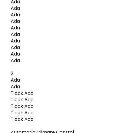
Ada
Ada
Ada
Ada
Ada
Ada
Ada
Ada
Ada
Ada
2
Ada
Ada
Tidak Ada
Tidak Ada
Tidak Ada
Tidak Ada
Tidak Ada
Automatic Climate Control