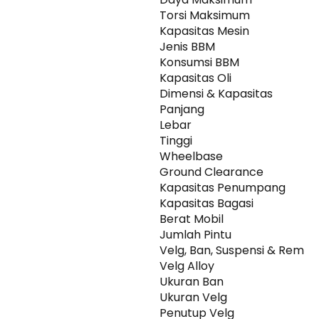
Torsi Maksimum
Kapasitas Mesin
Jenis BBM
Konsumsi BBM
Kapasitas Oli
Dimensi & Kapasitas
Panjang
Lebar
Tinggi
Wheelbase
Ground Clearance
Kapasitas Penumpang
Kapasitas Bagasi
Berat Mobil
Jumlah Pintu
Velg, Ban, Suspensi & Rem
Velg Alloy
Ukuran Ban
Ukuran Velg
Penutup Velg