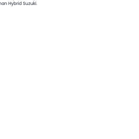
an Hybrid Suzuki.