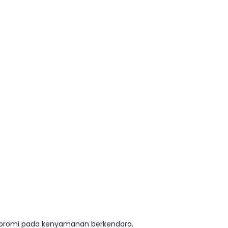
kompromi pada kenyamanan berkendara.