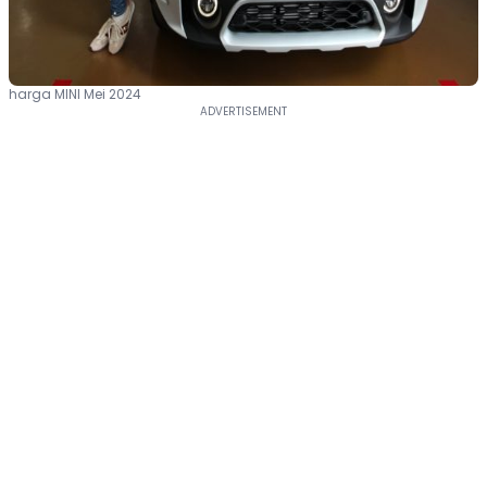
harga MINI Mei 2024