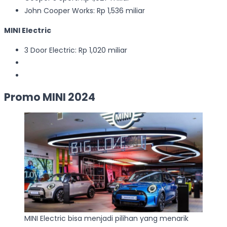
John Cooper Works: Rp 1,536 miliar
MINI Electric
3 Door Electric: Rp 1,020 miliar
Promo MINI 2024
MINI Electric bisa menjadi pilihan yang menarik