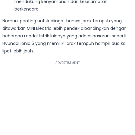
mendukung kenyamanan dan keselamatan
berkendara.
Namun, penting untuk diingat bahwa jarak tempuh yang
ditawarkan MINI Electric lebih pendek dibandingkan dengan
beberapa model listrik lainnya yang ada di pasaran, seperti
Hyundai Ioniq 5 yang memiliki jarak tempuh hampir dua kali
lipat lebih jauh.