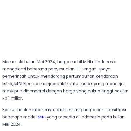
Memasuki bulan Mei 2024, harga mobil MINI di Indonesia
mengalami beberapa penyesuaian. Di tengah upaya
pemerintah untuk mendorong pertumbuhan kendaraan
listrik, MINI Electric menjadi salah satu model yang menonjol,
meskipun dibanderol dengan harga yang cukup tinggi, sekitar
Rp 1 miliar.
Berikut adalah informasi detail tentang harga dan spesifikasi
beberapa model
MINI
yang tersedia di Indonesia pada bulan
Mei 2024.