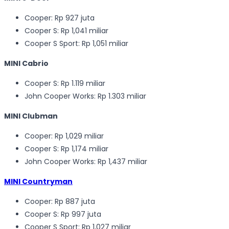
Cooper: Rp 927 juta
Cooper S: Rp 1,041 miliar
Cooper S Sport: Rp 1,051 miliar
MINI Cabrio
Cooper S: Rp 1.119 miliar
John Cooper Works: Rp 1.303 miliar
MINI Clubman
Cooper: Rp 1,029 miliar
Cooper S: Rp 1,174 miliar
John Cooper Works: Rp 1,437 miliar
MINI Countryman
Cooper: Rp 887 juta
Cooper S: Rp 997 juta
Cooper S Sport: Rp 1,027 miliar