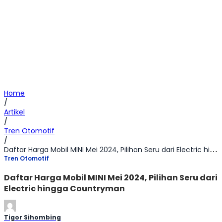
Home
/
Artikel
/
Tren Otomotif
/
Daftar Harga Mobil MINI Mei 2024, Pilihan Seru dari Electric hingga Countryman
Tren Otomotif
Daftar Harga Mobil MINI Mei 2024, Pilihan Seru dari
Electric hingga Countryman
Tigor Sihombing