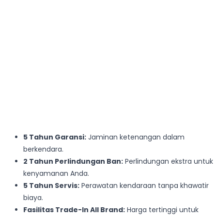
5 Tahun Garansi:
Jaminan ketenangan dalam
berkendara.
2 Tahun Perlindungan Ban:
Perlindungan ekstra untuk
kenyamanan Anda.
5 Tahun Servis:
Perawatan kendaraan tanpa khawatir
biaya.
Fasilitas Trade-In All Brand:
Harga tertinggi untuk