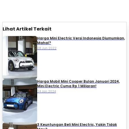
Lihat Artikel Terkait
Harga Mini Electric Versi Indonesia Diumumkan,
Mahal?
08 Jun 2022
Harga Mobil Mini Cooper Bulan Januari 2024,
Mini Electric Cuma Rp 1 Miliaran!
24 Jan 2024
3 Keuntungan Beli Mini Electric, Yakin Tidak