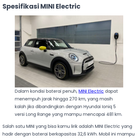
Spesifikasi MINI Electric
Dalam kondisi baterai penuh,
MINI Electric
dapat
menempuh jarak hingga 270 km, yang masih
kalah jika dibandingkan dengan Hyundai Ioniq 5
versi Long Range yang mampu mencapai 481 km.
Salah satu MINI yang bisa kamu lirik adalah MINI Electric yang
hadir dengan baterai berkapasitas 32,6 kWh. Mobil ini mampu