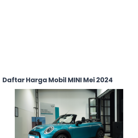
Daftar Harga Mobil MINI Mei 2024