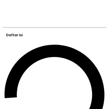
Daftar Isi