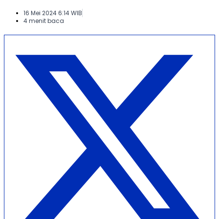
16 Mei 2024 6:14 WIB
4 menit baca