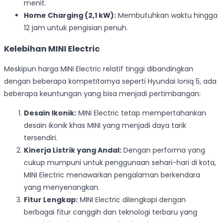
menit.
Home Charging (2,1 kW):
Membutuhkan waktu hingga
12 jam untuk pengisian penuh.
Kelebihan MINI Electric
Meskipun harga MINI Electric relatif tinggi dibandingkan
dengan beberapa kompetitornya seperti Hyundai Ioniq 5, ada
beberapa keuntungan yang bisa menjadi pertimbangan:
Desain Ikonik:
MINI Electric tetap mempertahankan
desain ikonik khas MINI yang menjadi daya tarik
tersendiri.
Kinerja Listrik yang Andal:
Dengan performa yang
cukup mumpuni untuk penggunaan sehari-hari di kota,
MINI Electric menawarkan pengalaman berkendara
yang menyenangkan.
Fitur Lengkap:
MINI Electric dilengkapi dengan
berbagai fitur canggih dan teknologi terbaru yang