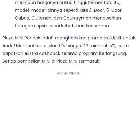
meskipun harganya cukup tinggi. Sementara itu,
model-model lainnya seperti MINI 3-Door, 5-Door,
Cabrio, Clubman, dan Countryman menawarkan
beragam opsi sesuai kebutuhan konsumen.
Plaza MINI Pondok Indah menghadirkan promo eksklusif untuk
Anda! Manfaatkan cicilan 0% hingga DP minimal 15%, serta
dapatkan ekstra cashback selama program berlangsung.
Setiap pembelian MINI di Plaza MINI termasuk: