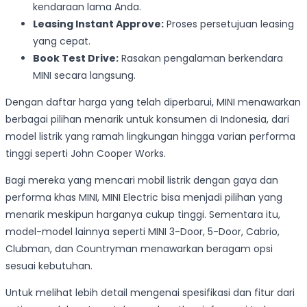
kendaraan lama Anda.
Leasing Instant Approve:
Proses persetujuan leasing
yang cepat.
Book Test Drive:
Rasakan pengalaman berkendara
MINI secara langsung.
Dengan daftar harga yang telah diperbarui, MINI menawarkan
berbagai pilihan menarik untuk konsumen di Indonesia, dari
model listrik yang ramah lingkungan hingga varian performa
tinggi seperti John Cooper Works.
Bagi mereka yang mencari mobil listrik dengan gaya dan
performa khas MINI, MINI Electric bisa menjadi pilihan yang
menarik meskipun harganya cukup tinggi. Sementara itu,
model-model lainnya seperti MINI 3-Door, 5-Door, Cabrio,
Clubman, dan Countryman menawarkan beragam opsi
sesuai kebutuhan.
Untuk melihat lebih detail mengenai spesifikasi dan fitur dari