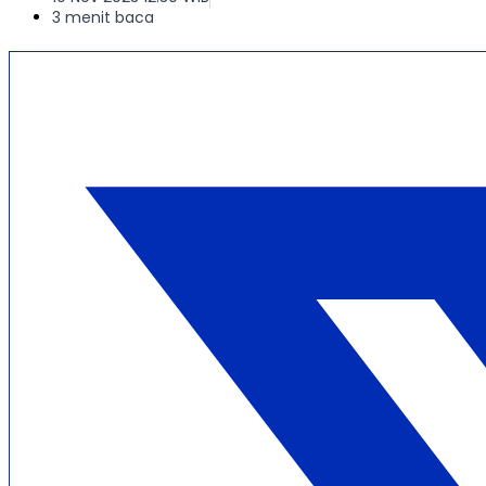
3 menit baca