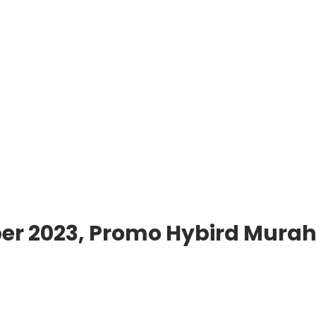
er 2023, Promo Hybird Mura