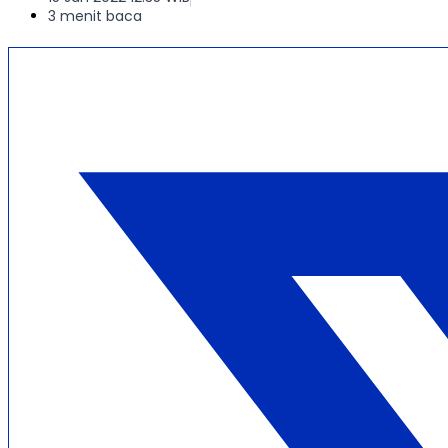
3 menit baca