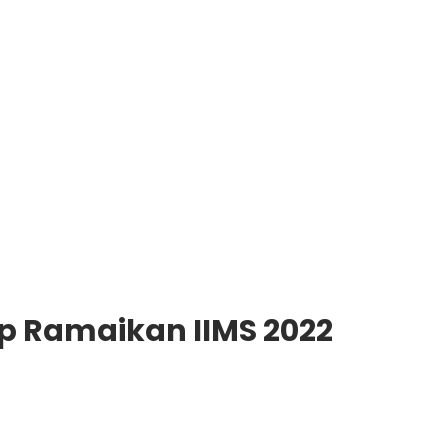
ap Ramaikan IIMS 2022