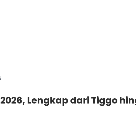
6
 2026, Lengkap dari Tiggo hi