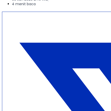
4 menit baca