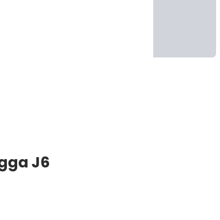
ngga J6