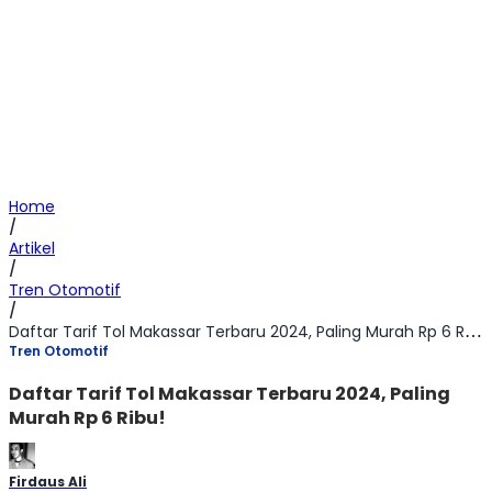
Home
/
Artikel
/
Tren Otomotif
/
Daftar Tarif Tol Makassar Terbaru 2024, Paling Murah Rp 6 Ribu!
Tren Otomotif
Daftar Tarif Tol Makassar Terbaru 2024, Paling
Murah Rp 6 Ribu!
Firdaus Ali