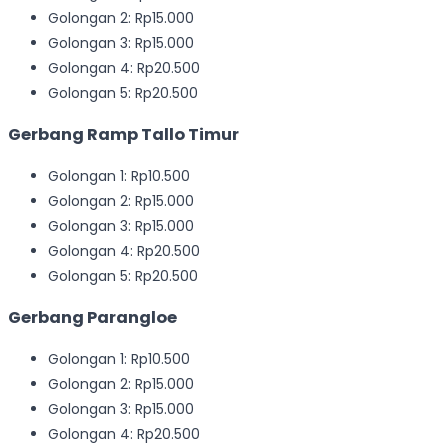
Golongan 2: Rp15.000
Golongan 3: Rp15.000
Golongan 4: Rp20.500
Golongan 5: Rp20.500
Gerbang Ramp Tallo Timur
Golongan 1: Rp10.500
Golongan 2: Rp15.000
Golongan 3: Rp15.000
Golongan 4: Rp20.500
Golongan 5: Rp20.500
Gerbang Parangloe
Golongan 1: Rp10.500
Golongan 2: Rp15.000
Golongan 3: Rp15.000
Golongan 4: Rp20.500