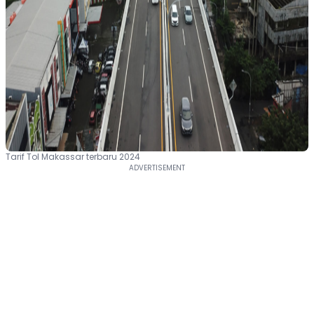
Tarif Tol Makassar terbaru 2024