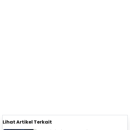
Lihat Artikel Terkait