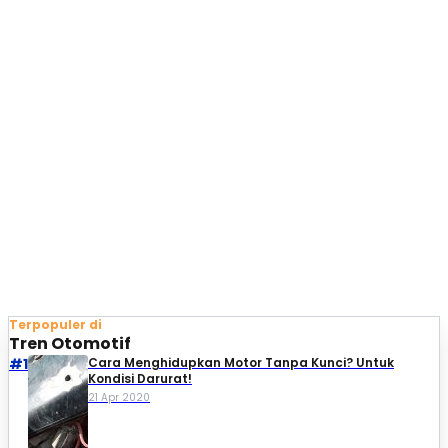
Terpopuler di
Tren Otomotif
#1
Cara Menghidupkan Motor Tanpa Kunci? Untuk
Kondisi Darurat!
21 Apr 2020