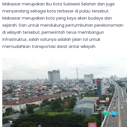
Makassar merupakan Ibu Kota Sulawesi Selatan dan juga
menyandang sebagai kota terbesar di pulau tersebut.
Makassar merupakan kota yang kaya akan budaya dan
sejarah. Dan untuk mendukung pertumbuhan perekonomian
di wilayah tersebut, pemerintah terus membangun
infrastruktur, salah satunya adalah jalan tol untuk
memudahkan transportasi darat antar wilayah.