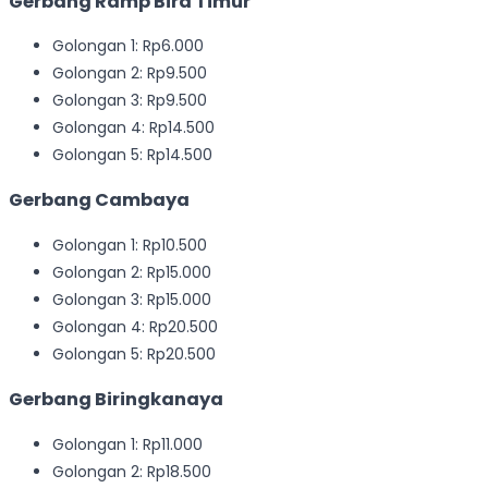
Gerbang Ramp Bira Timur
Golongan 1: Rp6.000
Golongan 2: Rp9.500
Golongan 3: Rp9.500
Golongan 4: Rp14.500
Golongan 5: Rp14.500
Gerbang Cambaya
Golongan 1: Rp10.500
Golongan 2: Rp15.000
Golongan 3: Rp15.000
Golongan 4: Rp20.500
Golongan 5: Rp20.500
Gerbang Biringkanaya
Golongan 1: Rp11.000
Golongan 2: Rp18.500