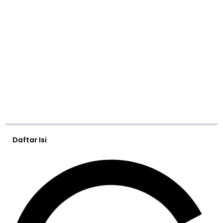
Daftar Isi