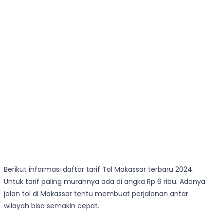
Berikut informasi daftar tarif Tol Makassar terbaru 2024.
Untuk tarif paling murahnya ada di angka Rp 6 ribu. Adanya
jalan tol di Makassar tentu membuat perjalanan antar
wilayah bisa semakin cepat.