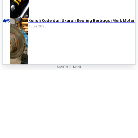
#5
Kenali Kode dan Ukuran Bearing Berbagai Merk Motor
11 Jun 2025