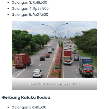
Golongan 3: Rp18.500
Golongan 4: Rp27.500
Golongan 5: Rp27.500
Tarif Tol Makassar terbaru 2024
Gerbang Kaluku Bodoa
Golongan 1: Rp10.500