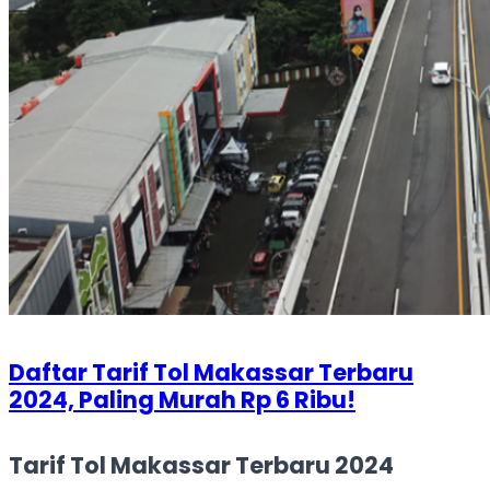
Daftar Tarif Tol Makassar Terbaru
2024, Paling Murah Rp 6 Ribu!
Tarif Tol Makassar Terbaru 2024