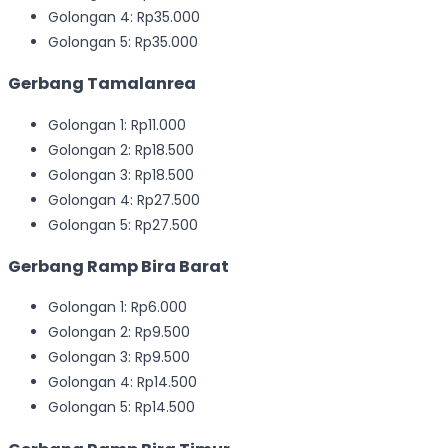
Golongan 4: Rp35.000
Golongan 5: Rp35.000
Gerbang Tamalanrea
Golongan 1: Rp11.000
Golongan 2: Rp18.500
Golongan 3: Rp18.500
Golongan 4: Rp27.500
Golongan 5: Rp27.500
Gerbang Ramp Bira Barat
Golongan 1: Rp6.000
Golongan 2: Rp9.500
Golongan 3: Rp9.500
Golongan 4: Rp14.500
Golongan 5: Rp14.500