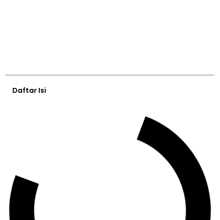
Daftar Isi