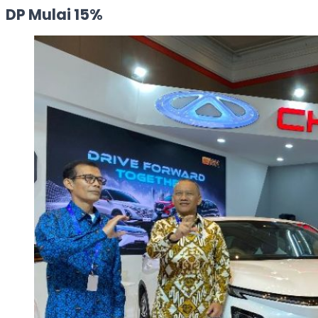
DP Mulai 15%