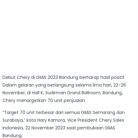
Debut Chery di GIIAS 2023 Bandung berharap hasil positif.
Dalam gelaran yang berlangsung selama lima hari, 22-26
November, di Hall K, Sudirman Grand Ballroom, Bandung,
Chery menargetkan 70 unit penjualan.
“Target 70 unit terbesar dari semua GIIAS Semarang dan
Surabaya,” kata Hary Kamora, Vice President Chery Sales
Indonesia, 22 November 2023 saat pembukaan GIIAS
Bandung.