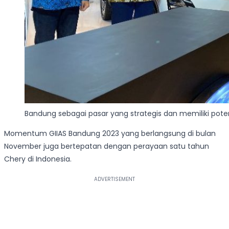
Bandung sebagai pasar yang strategis dan memiliki pote
Momentum GIIAS Bandung 2023 yang berlangsung di bulan
November juga bertepatan dengan perayaan satu tahun
Chery di Indonesia.