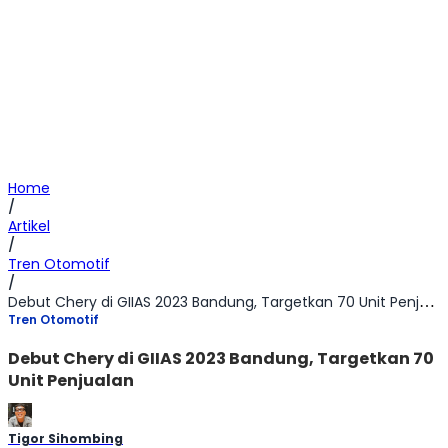
Home
/
Artikel
/
Tren Otomotif
/
Debut Chery di GIIAS 2023 Bandung, Targetkan 70 Unit Penjualan
Tren Otomotif
Debut Chery di GIIAS 2023 Bandung, Targetkan 70
Unit Penjualan
Tigor Sihombing