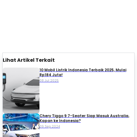
Lihat Artikel Terkait
10 Mobil Listrik Indonesia Terbaik 2025, Mulai
Rp184 Juta!
08 Jul 2025
Chery Tiggo 9 7-Seater Siap Masuk Australia,
Kapan ke Indonesia?
09 Sep 2024